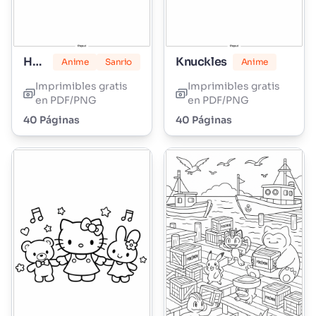
Hello Kitty Malvavisco
Knuckles
Anime
Sanrio
Anime
Imprimibles gratis
Imprimibles gratis
en PDF/PNG
en PDF/PNG
40 Páginas
40 Páginas