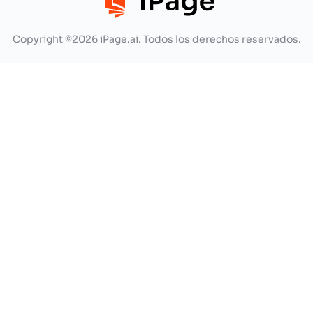
Copyright ©2026 iPage.ai. Todos los derechos reservados.