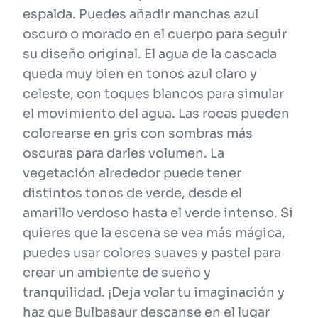
espalda. Puedes añadir manchas azul
oscuro o morado en el cuerpo para seguir
su diseño original. El agua de la cascada
queda muy bien en tonos azul claro y
celeste, con toques blancos para simular
el movimiento del agua. Las rocas pueden
colorearse en gris con sombras más
oscuras para darles volumen. La
vegetación alrededor puede tener
distintos tonos de verde, desde el
amarillo verdoso hasta el verde intenso. Si
quieres que la escena se vea más mágica,
puedes usar colores suaves y pastel para
crear un ambiente de sueño y
tranquilidad. ¡Deja volar tu imaginación y
haz que Bulbasaur descanse en el lugar