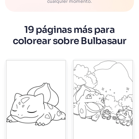
cualquier momento.
19 páginas más para
colorear sobre Bulbasaur