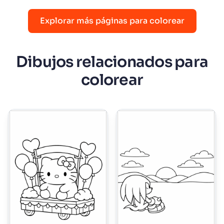
Explorar más páginas para colorear
Dibujos relacionados para
colorear