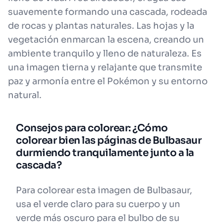
suavemente formando una cascada, rodeada
de rocas y plantas naturales. Las hojas y la
vegetación enmarcan la escena, creando un
ambiente tranquilo y lleno de naturaleza. Es
una imagen tierna y relajante que transmite
paz y armonía entre el Pokémon y su entorno
natural.
Consejos para colorear: ¿Cómo
colorear bien las páginas de Bulbasaur
durmiendo tranquilamente junto a la
cascada?
Para colorear esta imagen de Bulbasaur,
usa el verde claro para su cuerpo y un
verde más oscuro para el bulbo de su