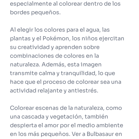
especialmente al colorear dentro de los
bordes pequeños.
Al elegir los colores para el agua, las
plantas y el Pokémon, los niños ejercitan
su creatividad y aprenden sobre
combinaciones de colores en la
naturaleza. Además, esta imagen
transmite calma y tranquilidad, lo que
hace que el proceso de colorear sea una
actividad relajante y antiestrés.
Colorear escenas de la naturaleza, como
una cascada y vegetación, también
despierta el amor por el medio ambiente
en los más pequeños. Ver a Bulbasaur en