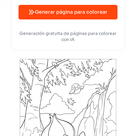
Generar página para colorear
Generación gratuita de páginas para colorear
con IA