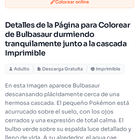
Colorear online
Detalles de la Página para Colorear
de Bulbasaur durmiendo
tranquilamente junto a la cascada
Imprimible
Adulto
Descarga Gratuita
Imprimible
En esta imagen aparece Bulbasaur
descansando plácidamente cerca de una
hermosa cascada. El pequeño Pokémon está
acurrucado sobre el suelo, con los ojos
cerrados y una expresión de total calma. El
bulbo verde sobre su espalda luce detallado y
lleno de vida. A su alrededor, el agua cae