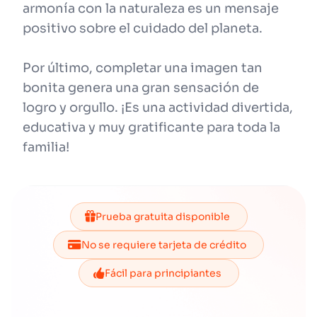
armonía con la naturaleza es un mensaje
positivo sobre el cuidado del planeta.
Por último, completar una imagen tan
bonita genera una gran sensación de
logro y orgullo. ¡Es una actividad divertida,
educativa y muy gratificante para toda la
familia!
Prueba gratuita disponible
No se requiere tarjeta de crédito
Fácil para principiantes