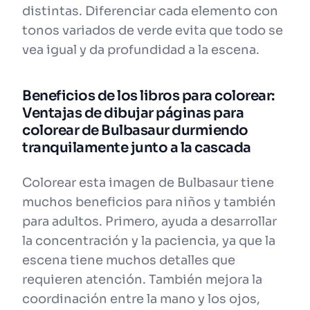
distintas. Diferenciar cada elemento con
tonos variados de verde evita que todo se
vea igual y da profundidad a la escena.
Beneficios de los libros para colorear:
Ventajas de dibujar páginas para
colorear de Bulbasaur durmiendo
tranquilamente junto a la cascada
Colorear esta imagen de Bulbasaur tiene
muchos beneficios para niños y también
para adultos. Primero, ayuda a desarrollar
la concentración y la paciencia, ya que la
escena tiene muchos detalles que
requieren atención. También mejora la
coordinación entre la mano y los ojos,