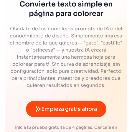
Convierte texto simple en
página para colorear
Olvídate de los complejos prompts de IA o del
conocimiento de diseño. Simplemente ingresa
el nombre de lo que quieres — "gato", "castillo"
o "princesa" — y nuestra IA creará
instantáneamente una hermosa hoja para
colorear para ti. Sin curva de aprendizaje, sin
configuración, solo pura creatividad. Perfecto
para principiantes, maestros y creadores que
quieren resultados en segundos.
Empieza gratis ahora
Inicia tu prueba gratuita de 4 páginas. Cancela en