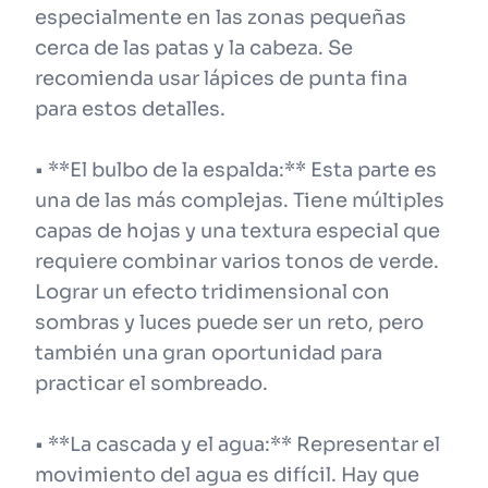
especialmente en las zonas pequeñas
cerca de las patas y la cabeza. Se
recomienda usar lápices de punta fina
para estos detalles.
• **El bulbo de la espalda:** Esta parte es
una de las más complejas. Tiene múltiples
capas de hojas y una textura especial que
requiere combinar varios tonos de verde.
Lograr un efecto tridimensional con
sombras y luces puede ser un reto, pero
también una gran oportunidad para
practicar el sombreado.
• **La cascada y el agua:** Representar el
movimiento del agua es difícil. Hay que