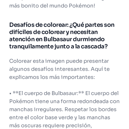
más bonito del mundo Pokémon!
Desafíos de colorear: ¿Qué partes son
difíciles de colorear y necesitan
atención en Bulbasaur durmiendo
tranquilamente junto a la cascada?
Colorear esta imagen puede presentar
algunos desafíos interesantes. Aquí te
explicamos los más importantes:
• **El cuerpo de Bulbasaur:** El cuerpo del
Pokémon tiene una forma redondeada con
manchas irregulares. Respetar los bordes
entre el color base verde y las manchas
más oscuras requiere precisión,