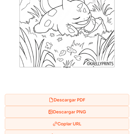
Descargar PDF
Descargar PNG
Copiar URL