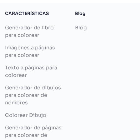
CARACTERÍSTICAS
Blog
Generador de libro
Blog
para colorear
Imágenes a páginas
para colorear
Texto a páginas para
colorear
Generador de dibujos
para colorear de
nombres
Colorear Dibujo
Generador de páginas
para colorear de