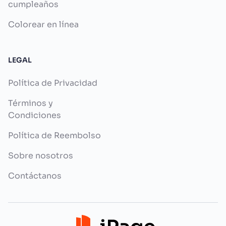
cumpleaños
Colorear en línea
LEGAL
Política de Privacidad
Términos y
Condiciones
Política de Reembolso
Sobre nosotros
Contáctanos