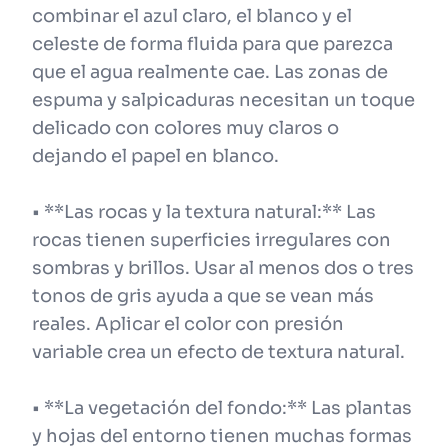
combinar el azul claro, el blanco y el
celeste de forma fluida para que parezca
que el agua realmente cae. Las zonas de
espuma y salpicaduras necesitan un toque
delicado con colores muy claros o
dejando el papel en blanco.
• **Las rocas y la textura natural:** Las
rocas tienen superficies irregulares con
sombras y brillos. Usar al menos dos o tres
tonos de gris ayuda a que se vean más
reales. Aplicar el color con presión
variable crea un efecto de textura natural.
• **La vegetación del fondo:** Las plantas
y hojas del entorno tienen muchas formas