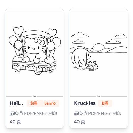
Hello Kitty 棉花糖
Knuckles
動畫
Sanrio
動畫
免費 PDF/PNG 可列印
免費 PDF/PNG 可列印
40 頁
40 頁