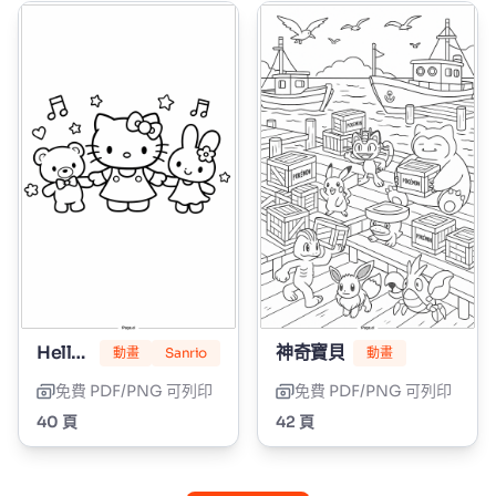
Hello Kitty
神奇寶貝
動畫
Sanrio
動畫
免費 PDF/PNG 可列印
免費 PDF/PNG 可列印
40 頁
42 頁