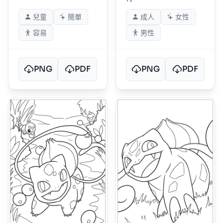
兒童
簡單
成人
女性
容易
男性
PNG
PDF
PNG
PDF