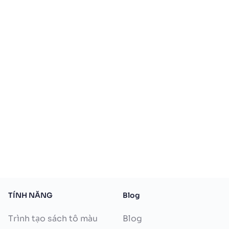
TÍNH NĂNG
Blog
Trình tạo sách tô màu
Blog