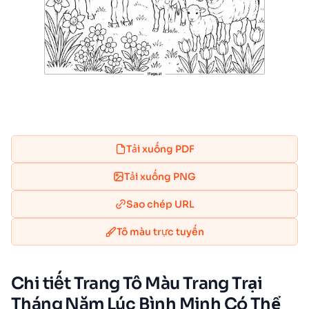
Tải xuống PDF
Tải xuống PNG
Sao chép URL
Tô màu trực tuyến
Chi tiết Trang Tô Màu Trang Trại
Tháng Năm Lúc Bình Minh Có Thể