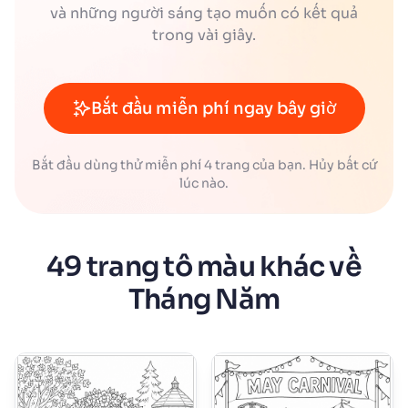
và những người sáng tạo muốn có kết quả
trong vài giây.
Bắt đầu miễn phí ngay bây giờ
Bắt đầu dùng thử miễn phí 4 trang của bạn. Hủy bất cứ
lúc nào.
49 trang tô màu khác về
Tháng Năm