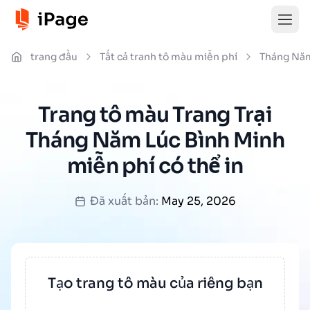
trang đầu
Tất cả tranh tô màu miễn phí
Tháng Nă
Trang tô màu Trang Trại
Tháng Năm Lúc Bình Minh
miễn phí có thể in
Đã xuất bản:
May 25, 2026
Tạo trang tô màu của riêng bạn