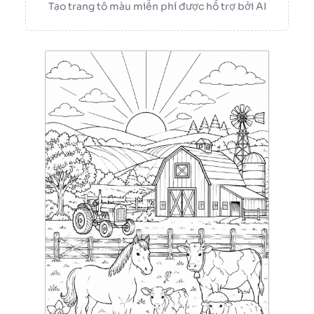
Tạo trang tô màu miễn phí được hỗ trợ bởi AI