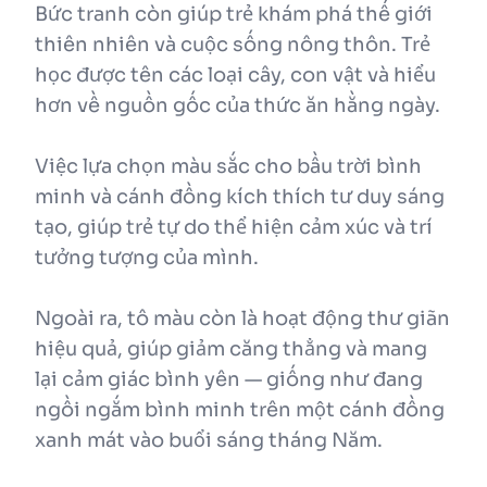
Bức tranh còn giúp trẻ khám phá thế giới
thiên nhiên và cuộc sống nông thôn. Trẻ
học được tên các loại cây, con vật và hiểu
hơn về nguồn gốc của thức ăn hằng ngày.
Việc lựa chọn màu sắc cho bầu trời bình
minh và cánh đồng kích thích tư duy sáng
tạo, giúp trẻ tự do thể hiện cảm xúc và trí
tưởng tượng của mình.
Ngoài ra, tô màu còn là hoạt động thư giãn
hiệu quả, giúp giảm căng thẳng và mang
lại cảm giác bình yên — giống như đang
ngồi ngắm bình minh trên một cánh đồng
xanh mát vào buổi sáng tháng Năm.