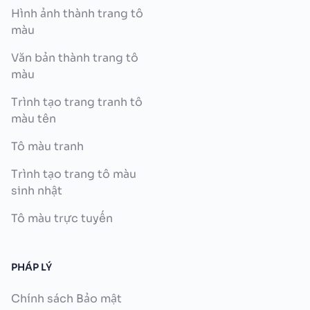
Hình ảnh thành trang tô
màu
Văn bản thành trang tô
màu
Trình tạo trang tranh tô
màu tên
Tô màu tranh
Trình tạo trang tô màu
sinh nhật
Tô màu trực tuyến
PHÁP LÝ
Chính sách Bảo mật