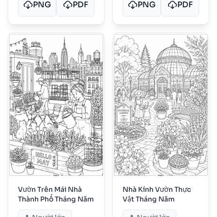
PNG
PDF
PNG
PDF
Vườn Trên Mái Nhà
Nhà Kính Vườn Thực
Thành Phố Tháng Năm
Vật Tháng Năm