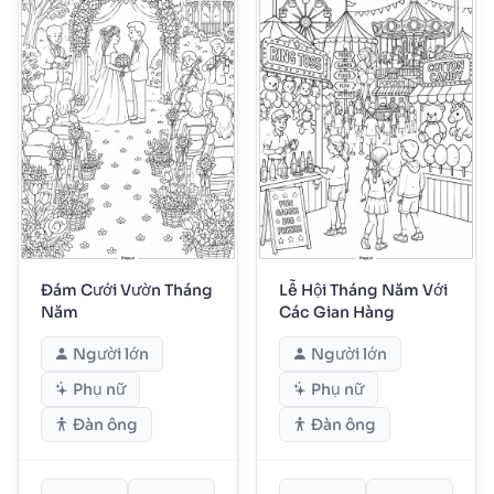
Đám Cưới Vườn Tháng
Lễ Hội Tháng Năm Với
Năm
Các Gian Hàng
Người lớn
Người lớn
Phụ nữ
Phụ nữ
Đàn ông
Đàn ông