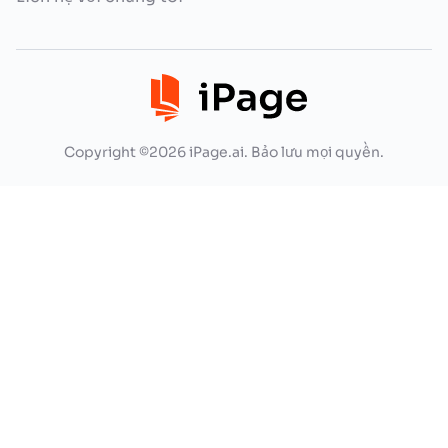
Copyright ©2026 iPage.ai. Bảo lưu mọi quyền.