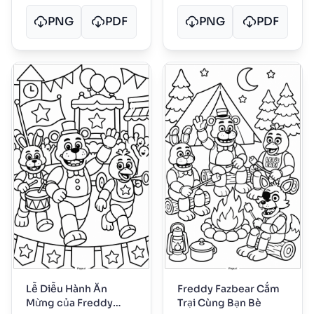
PNG
PDF
PNG
PDF
Lễ Diễu Hành Ăn
Freddy Fazbear Cắm
Mừng của Freddy
Trại Cùng Bạn Bè