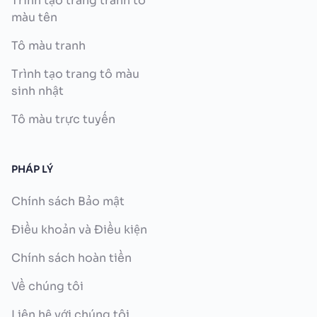
Trình tạo trang tranh tô
màu tên
Tô màu tranh
Trình tạo trang tô màu
sinh nhật
Tô màu trực tuyến
PHÁP LÝ
Chính sách Bảo mật
Điều khoản và Điều kiện
Chính sách hoàn tiền
Về chúng tôi
Liên hệ với chúng tôi