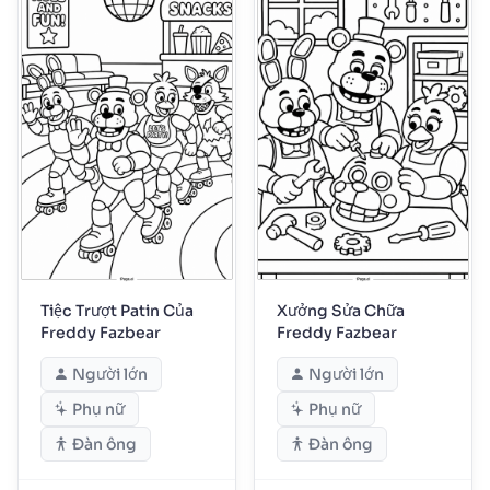
Tiệc Trượt Patin Của
Xưởng Sửa Chữa
Freddy Fazbear
Freddy Fazbear
Người lớn
Người lớn
Phụ nữ
Phụ nữ
Đàn ông
Đàn ông