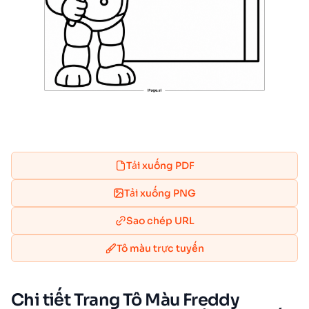
Tải xuống PDF
Tải xuống PNG
Sao chép URL
Tô màu trực tuyến
Chi tiết Trang Tô Màu Freddy