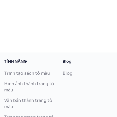
TÍNH NĂNG
Blog
Trình tạo sách tô màu
Blog
Hình ảnh thành trang tô
màu
Văn bản thành trang tô
màu