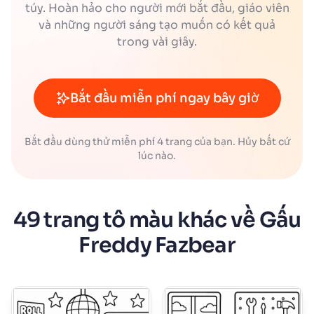
túy. Hoàn hảo cho người mới bắt đầu, giáo viên
và những người sáng tạo muốn có kết quả
trong vài giây.
Bắt đầu miễn phí ngay bây giờ
Bắt đầu dùng thử miễn phí 4 trang của bạn. Hủy bất cứ
lúc nào.
49 trang tô màu khác về Gấu
Freddy Fazbear