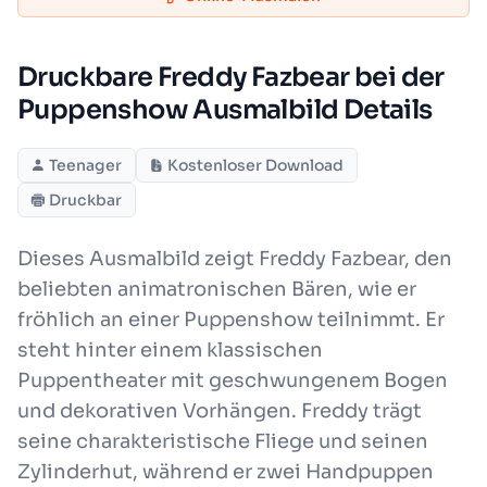
Druckbare Freddy Fazbear bei der
Puppenshow Ausmalbild Details
Teenager
Kostenloser Download
Druckbar
Dieses Ausmalbild zeigt Freddy Fazbear, den
beliebten animatronischen Bären, wie er
fröhlich an einer Puppenshow teilnimmt. Er
steht hinter einem klassischen
Puppentheater mit geschwungenem Bogen
und dekorativen Vorhängen. Freddy trägt
seine charakteristische Fliege und seinen
Zylinderhut, während er zwei Handpuppen