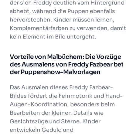
der sich Freddy deutlich vom Hintergrund
abhebt, während die Puppen ebenfalls
hervorstechen. Kinder müssen lernen,
Komplementärfarben zu verwenden, damit
kein Element im Bild untergeht.
Vorteile von Malbüchern: Die Vorzüge
des Ausmalens von Freddy Fazbear bei
der Puppenshow-Malvorlagen
Das Ausmalen dieses Freddy Fazbear-
Bildes fördert die Feinmotorik und Hand-
Augen-Koordination, besonders beim
Bearbeiten der kleinen Details wie
Gesichtszüge und Sterne. Kinder
entwickeln Geduld und