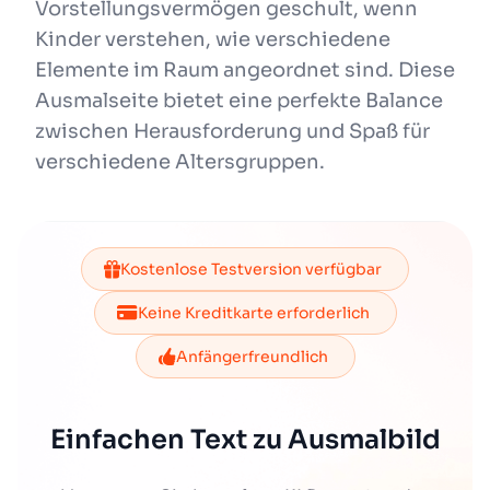
Vorstellungsvermögen geschult, wenn
Kinder verstehen, wie verschiedene
Elemente im Raum angeordnet sind. Diese
Ausmalseite bietet eine perfekte Balance
zwischen Herausforderung und Spaß für
verschiedene Altersgruppen.
Kostenlose Testversion verfügbar
Keine Kreditkarte erforderlich
Anfängerfreundlich
Einfachen Text zu Ausmalbild