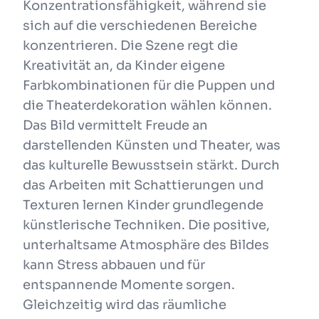
Konzentrationsfähigkeit, während sie
sich auf die verschiedenen Bereiche
konzentrieren. Die Szene regt die
Kreativität an, da Kinder eigene
Farbkombinationen für die Puppen und
die Theaterdekoration wählen können.
Das Bild vermittelt Freude an
darstellenden Künsten und Theater, was
das kulturelle Bewusstsein stärkt. Durch
das Arbeiten mit Schattierungen und
Texturen lernen Kinder grundlegende
künstlerische Techniken. Die positive,
unterhaltsame Atmosphäre des Bildes
kann Stress abbauen und für
entspannende Momente sorgen.
Gleichzeitig wird das räumliche