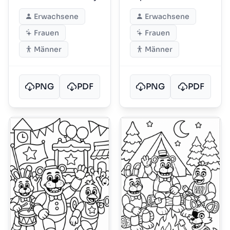
Erwachsene
Erwachsene
Frauen
Frauen
Männer
Männer
PNG
PDF
PNG
PDF