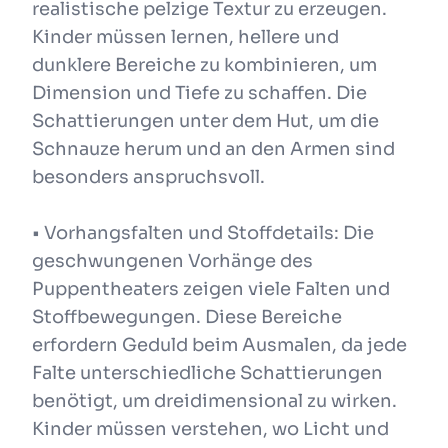
realistische pelzige Textur zu erzeugen.
Kinder müssen lernen, hellere und
dunklere Bereiche zu kombinieren, um
Dimension und Tiefe zu schaffen. Die
Schattierungen unter dem Hut, um die
Schnauze herum und an den Armen sind
besonders anspruchsvoll.
• Vorhangsfalten und Stoffdetails: Die
geschwungenen Vorhänge des
Puppentheaters zeigen viele Falten und
Stoffbewegungen. Diese Bereiche
erfordern Geduld beim Ausmalen, da jede
Falte unterschiedliche Schattierungen
benötigt, um dreidimensional zu wirken.
Kinder müssen verstehen, wo Licht und