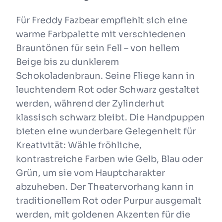
Für Freddy Fazbear empfiehlt sich eine
warme Farbpalette mit verschiedenen
Brauntönen für sein Fell – von hellem
Beige bis zu dunklerem
Schokoladenbraun. Seine Fliege kann in
leuchtendem Rot oder Schwarz gestaltet
werden, während der Zylinderhut
klassisch schwarz bleibt. Die Handpuppen
bieten eine wunderbare Gelegenheit für
Kreativität: Wähle fröhliche,
kontrastreiche Farben wie Gelb, Blau oder
Grün, um sie vom Hauptcharakter
abzuheben. Der Theatervorhang kann in
traditionellem Rot oder Purpur ausgemalt
werden, mit goldenen Akzenten für die