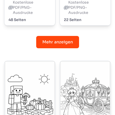
Kostenlose
Kostenlose
PDF/PNG-
PDF/PNG-
Ausdrucke
Ausdrucke
48 Seiten
22 Seiten
Mehr anzeigen