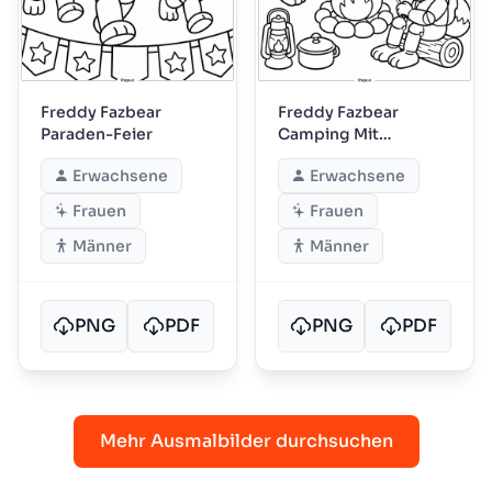
Freddy Fazbear
Freddy Fazbear
Paraden-Feier
Camping Mit
Freunden
Erwachsene
Erwachsene
Frauen
Frauen
Männer
Männer
PNG
PDF
PNG
PDF
Mehr Ausmalbilder durchsuchen