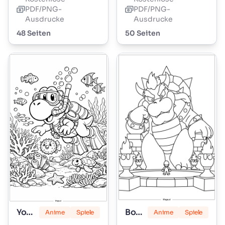
PDF/PNG-
PDF/PNG-
Ausdrucke
Ausdrucke
48 Seiten
50 Seiten
Yoshi
Bowser
Anime
Spiele
Anime
Spiele