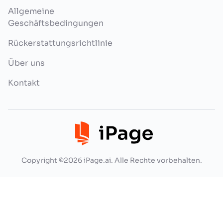
Allgemeine
Geschäftsbedingungen
Rückerstattungsrichtlinie
Über uns
Kontakt
Copyright ©2026 iPage.ai. Alle Rechte vorbehalten.