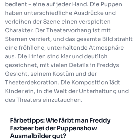
bedient – eine auf jeder Hand. Die Puppen
haben unterschiedliche Ausdrücke und
verleihen der Szene einen verspielten
Charakter. Der Theatervorhang ist mit
Sternen verziert, und das gesamte Bild strahlt
eine fröhliche, unterhaltende Atmosphäre
aus. Die Linien sind klar und deutlich
gezeichnet, mit vielen Details in Freddys
Gesicht, seinem Kostüm und der
Theaterdekoration. Die Komposition lädt
Kinder ein, in die Welt der Unterhaltung und
des Theaters einzutauchen.
Färbetipps: Wie färbt man Freddy
Fazbear bei der Puppenshow
Ausmalbilder gut?