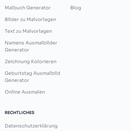
Malbuch Generator
Blog
Bilder zu Malvorlagen
Text zu Malvorlagen
Namens Ausmalbilder
Generator
Zeichnung Kolorieren
Geburtstag Ausmalbild
Generator
Online Ausmalen
RECHTLICHES
Datenschutzerklärung