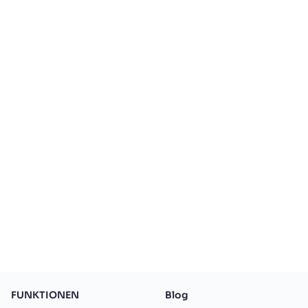
FUNKTIONEN
Blog