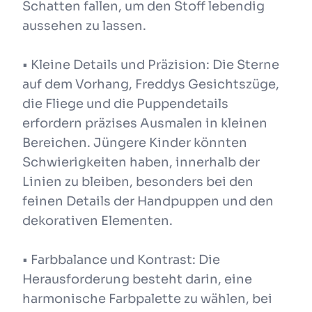
Schatten fallen, um den Stoff lebendig
aussehen zu lassen.
• Kleine Details und Präzision: Die Sterne
auf dem Vorhang, Freddys Gesichtszüge,
die Fliege und die Puppendetails
erfordern präzises Ausmalen in kleinen
Bereichen. Jüngere Kinder könnten
Schwierigkeiten haben, innerhalb der
Linien zu bleiben, besonders bei den
feinen Details der Handpuppen und den
dekorativen Elementen.
• Farbbalance und Kontrast: Die
Herausforderung besteht darin, eine
harmonische Farbpalette zu wählen, bei