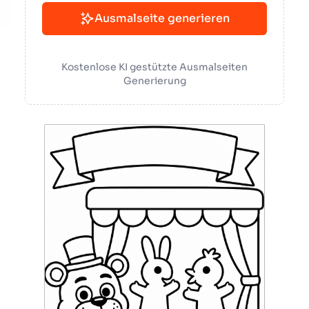
Ausmalseite generieren
Kostenlose KI gestützte Ausmalseiten
Generierung