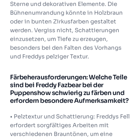
Sterne und dekorativen Elemente. Die
Bühnenumrandung könnte in Holzbraun
oder in bunten Zirkusfarben gestaltet
werden. Vergiss nicht, Schattierungen
einzusetzen, um Tiefe zu erzeugen,
besonders bei den Falten des Vorhangs
und Freddys pelziger Textur.
Färbeherausforderungen: Welche Teile
sind bei Freddy Fazbear bei der
Puppenshow schwierig zu färben und
erfordern besondere Aufmerksamkeit?
• Pelztextur und Schattierung: Freddys Fell
erfordert sorgfältiges Arbeiten mit
verschiedenen Brauntönen, um eine