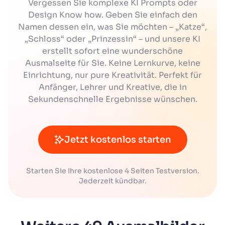
Vergessen Sie komplexe KI Prompts oder
Design Know how. Geben Sie einfach den
Namen dessen ein, was Sie möchten – „Katze“,
„Schloss“ oder „Prinzessin“ – und unsere KI
erstellt sofort eine wunderschöne
Ausmalseite für Sie. Keine Lernkurve, keine
Einrichtung, nur pure Kreativität. Perfekt für
Anfänger, Lehrer und Kreative, die in
Sekundenschnelle Ergebnisse wünschen.
Jetzt kostenlos starten
Starten Sie Ihre kostenlose 4 Seiten Testversion.
Jederzeit kündbar.