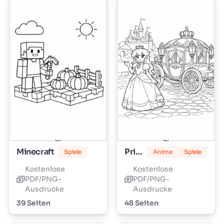
Minecraft
Prinzessin Peach
Spiele
Anime
Spiele
Kostenlose
Kostenlose
PDF/PNG-
PDF/PNG-
Ausdrucke
Ausdrucke
39 Seiten
48 Seiten