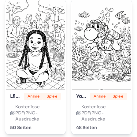
Lily Love Zöpfe
Yoshi
Anime
Spiele
Anime
Spiele
Kostenlose
Kostenlose
PDF/PNG-
PDF/PNG-
Ausdrucke
Ausdrucke
50 Seiten
48 Seiten