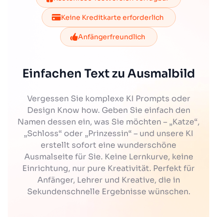
Keine Kreditkarte erforderlich
Anfängerfreundlich
Einfachen Text zu Ausmalbild
Vergessen Sie komplexe KI Prompts oder
Design Know how. Geben Sie einfach den
Namen dessen ein, was Sie möchten – „Katze“,
„Schloss“ oder „Prinzessin“ – und unsere KI
erstellt sofort eine wunderschöne
Ausmalseite für Sie. Keine Lernkurve, keine
Einrichtung, nur pure Kreativität. Perfekt für
Anfänger, Lehrer und Kreative, die in
Sekundenschnelle Ergebnisse wünschen.