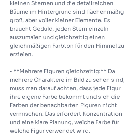
kleinen Sternen und die detailreichen
Bäume im Hintergrund sind flächenmäßig
groß, aber voller kleiner Elemente. Es
braucht Geduld, jeden Stern einzeln
auszumalen und gleichzeitig einen
gleichmäßigen Farbton für den Himmel zu
erzielen.
• **Mehrere Figuren gleichzeitig:** Da
mehrere Charaktere im Bild zu sehen sind,
muss man darauf achten, dass jede Figur
ihre eigene Farbe bekommt und sich die
Farben der benachbarten Figuren nicht
vermischen. Das erfordert Konzentration
und eine klare Planung, welche Farbe für
welche Figur verwendet wird.