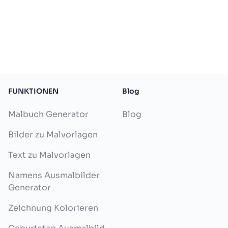
FUNKTIONEN
Blog
Malbuch Generator
Blog
Bilder zu Malvorlagen
Text zu Malvorlagen
Namens Ausmalbilder
Generator
Zeichnung Kolorieren