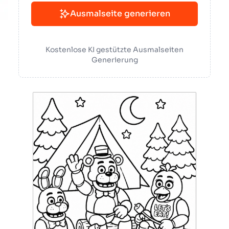
Ausmalseite generieren
Kostenlose KI gestützte Ausmalseiten
Generierung