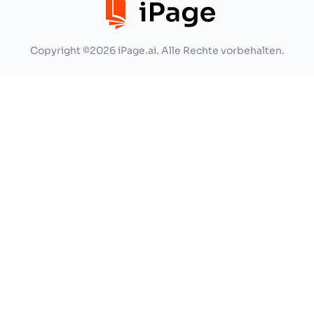
Copyright ©2026 iPage.ai. Alle Rechte vorbehalten.