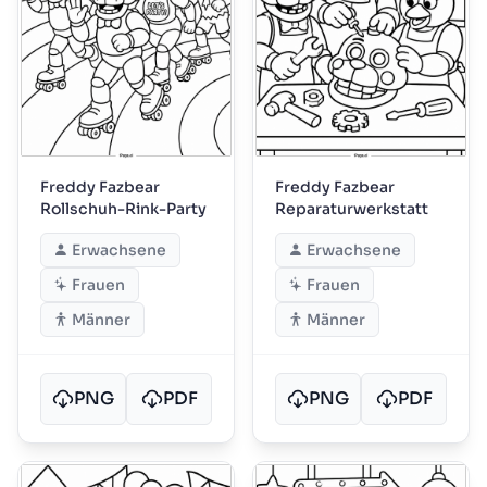
Freddy Fazbear
Freddy Fazbear
Rollschuh-Rink-Party
Reparaturwerkstatt
Erwachsene
Erwachsene
Frauen
Frauen
Männer
Männer
PNG
PDF
PNG
PDF