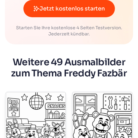
Jetzt kostenlos starten
Starten Sie Ihre kostenlose 4 Seiten Testversion.
Jederzeit kündbar.
Weitere 49 Ausmalbilder
zum Thema Freddy Fazbär