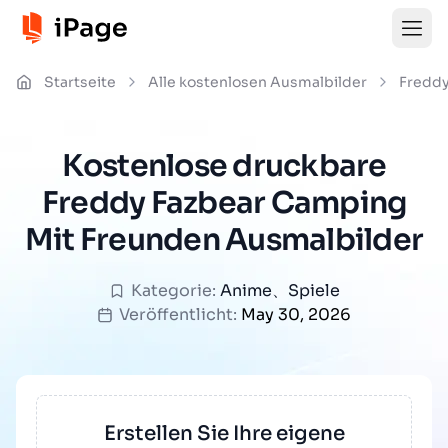
Startseite
Alle kostenlosen Ausmalbilder
Freddy
Kostenlose druckbare
Freddy Fazbear Camping
Mit Freunden Ausmalbilder
Kategorie:
Anime
、
Spiele
Veröffentlicht:
May 30, 2026
Erstellen Sie Ihre eigene