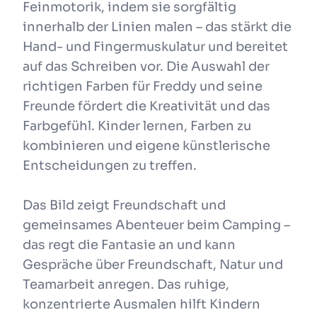
Feinmotorik, indem sie sorgfältig
innerhalb der Linien malen – das stärkt die
Hand- und Fingermuskulatur und bereitet
auf das Schreiben vor. Die Auswahl der
richtigen Farben für Freddy und seine
Freunde fördert die Kreativität und das
Farbgefühl. Kinder lernen, Farben zu
kombinieren und eigene künstlerische
Entscheidungen zu treffen.
Das Bild zeigt Freundschaft und
gemeinsames Abenteuer beim Camping –
das regt die Fantasie an und kann
Gespräche über Freundschaft, Natur und
Teamarbeit anregen. Das ruhige,
konzentrierte Ausmalen hilft Kindern