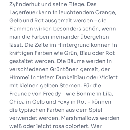
Zylinderhut und seine Fliege. Das
Lagerfeuer kann in leuchtendem Orange,
Gelb und Rot ausgemalt werden – die
Flammen wirken besonders schön, wenn
man die Farben ineinander übergehen
lässt. Die Zelte im Hintergrund können in
kräftigen Farben wie Grün, Blau oder Rot
gestaltet werden. Die Bäume werden in
verschiedenen Grüntönen gemalt, der
Himmel in tiefem Dunkelblau oder Violett
mit kleinen gelben Sternen. Für die
Freunde von Freddy – wie Bonnie in Lila,
Chica in Gelb und Foxy in Rot – können
die typischen Farben aus dem Spiel
verwendet werden. Marshmallows werden
weiß oder leicht rosa coloriert. Wer