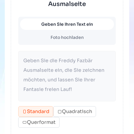
Ausmalseite
Geben Sie Ihren Text ein
Foto hochladen
Standard
Quadratisch
Querformat