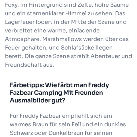
Foxy. Im Hintergrund sind Zelte, hohe Bäume
und ein sternenklarer Himmel zu sehen. Das
Lagerfeuer lodert in der Mitte der Szene und
verbreitet eine warme, einladende
Atmosphäre. Marshmallows werden über das
Feuer gehalten, und Schlafsäcke liegen
bereit. Die ganze Szene strahlt Abenteuer und
Freundschaft aus.
Färbetipps: Wie färbt man Freddy
Fazbear Camping Mit Freunden
Ausmalbilder gut?
Für Freddy Fazbear empfiehlt sich ein
warmes Braun für sein Fell und ein dunkles
Schwarz oder Dunkelbraun für seinen