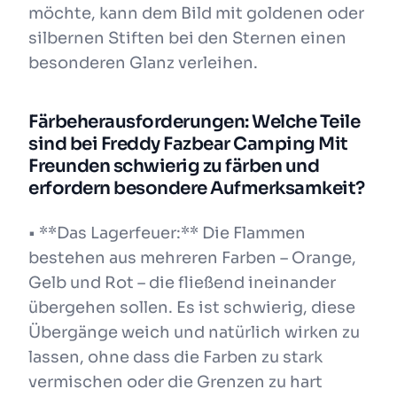
möchte, kann dem Bild mit goldenen oder
silbernen Stiften bei den Sternen einen
besonderen Glanz verleihen.
Färbeherausforderungen: Welche Teile
sind bei Freddy Fazbear Camping Mit
Freunden schwierig zu färben und
erfordern besondere Aufmerksamkeit?
• **Das Lagerfeuer:** Die Flammen
bestehen aus mehreren Farben – Orange,
Gelb und Rot – die fließend ineinander
übergehen sollen. Es ist schwierig, diese
Übergänge weich und natürlich wirken zu
lassen, ohne dass die Farben zu stark
vermischen oder die Grenzen zu hart