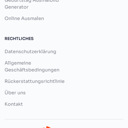
Geburtstag Ausmalbild
Generator
Online Ausmalen
RECHTLICHES
Datenschutzerklärung
Allgemeine
Geschäftsbedingungen
Rückerstattungsrichtlinie
Über uns
Kontakt