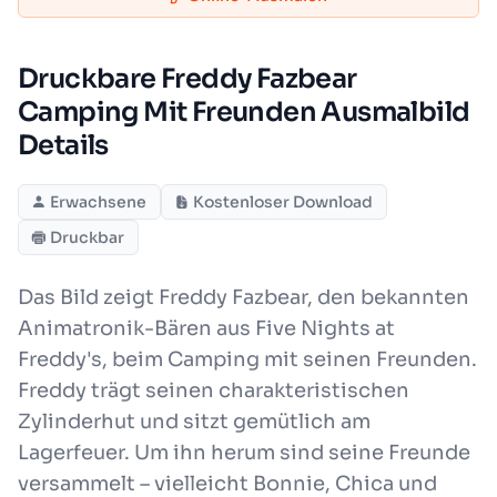
Druckbare Freddy Fazbear
Camping Mit Freunden Ausmalbild
Details
Erwachsene
Kostenloser Download
Druckbar
Das Bild zeigt Freddy Fazbear, den bekannten
Animatronik-Bären aus Five Nights at
Freddy's, beim Camping mit seinen Freunden.
Freddy trägt seinen charakteristischen
Zylinderhut und sitzt gemütlich am
Lagerfeuer. Um ihn herum sind seine Freunde
versammelt – vielleicht Bonnie, Chica und