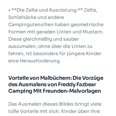
• **Die Zelte und Ausrüstung:** Zelte,
Schlafsäcke und andere
Campingutensilien haben geometrische
Formen mit geraden Linien und Mustern.
Diese gleichmäßig und sauber
auszumalen, ohne über die Linien zu
fahren, ist besonders für jüngere Kinder
eine Herausforderung.
Vorteile von Malbüchern: Die Vorzüge
des Ausmalens von Freddy Fazbear
Camping Mit Freunden-Malvorlagen
Das Ausmalen dieses Bildes bringt viele
tolle Vorteile mit sich. Kinder üben ihre