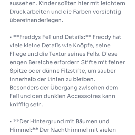
aussehen. Kinder sollten hier mit leichtem
Druck arbeiten und die Farben vorsichtig
übereinanderlegen.
• **Freddys Fell und Details:** Freddy hat
viele kleine Details wie Knöpfe, seine
Fliege und die Textur seines Fells. Diese
engen Bereiche erfordern Stifte mit feiner
Spitze oder dünne Filzstifte, um sauber
innerhalb der Linien zu bleiben.
Besonders der Übergang zwischen dem
Fell und den dunklen Accessoires kann
knifflig sein.
• **Der Hintergrund mit Bäumen und
Himmel:** Der Nachthimmel mit vielen