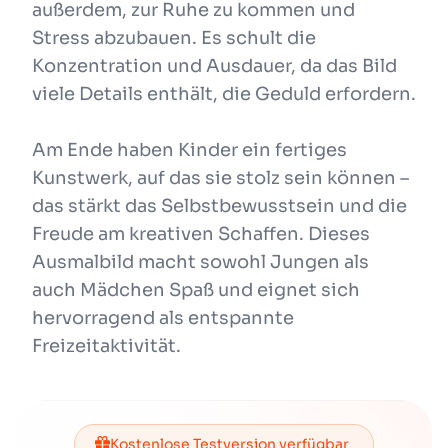
außerdem, zur Ruhe zu kommen und
Stress abzubauen. Es schult die
Konzentration und Ausdauer, da das Bild
viele Details enthält, die Geduld erfordern.
Am Ende haben Kinder ein fertiges
Kunstwerk, auf das sie stolz sein können –
das stärkt das Selbstbewusstsein und die
Freude am kreativen Schaffen. Dieses
Ausmalbild macht sowohl Jungen als
auch Mädchen Spaß und eignet sich
hervorragend als entspannte
Freizeitaktivität.
Kostenlose Testversion verfügbar