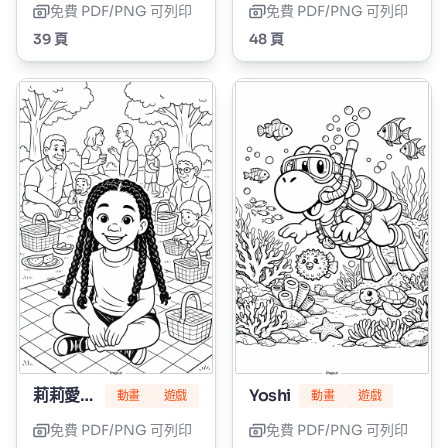
免費 PDF/PNG 可列印
免費 PDF/PNG 可列印
39 頁
48 頁
莉莉愛編髮
Yoshi
動畫
遊戲
動畫
遊戲
免費 PDF/PNG 可列印
免費 PDF/PNG 可列印