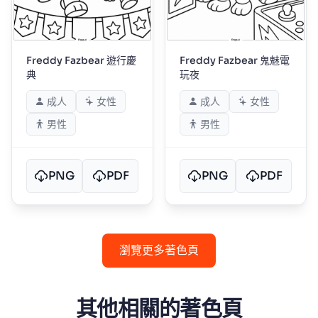
Freddy Fazbear 遊行慶
Freddy Fazbear 鬼魅電
典
玩夜
成人
女性
成人
女性
男性
男性
PNG
PDF
PNG
PDF
瀏覽更多著色頁
其他相關的著色頁