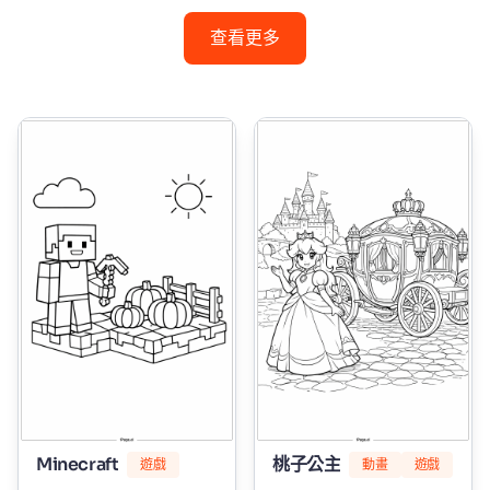
查看更多
Minecraft
桃子公主
遊戲
動畫
遊戲