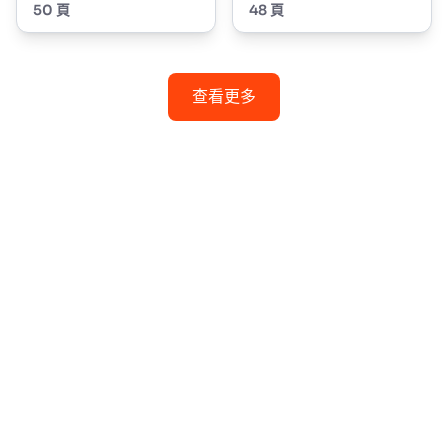
50 頁
48 頁
查看更多