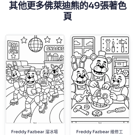
其他更多佛萊迪熊的49張著色
頁
Freddy Fazbear 溜冰場
Freddy Fazbear 維修工