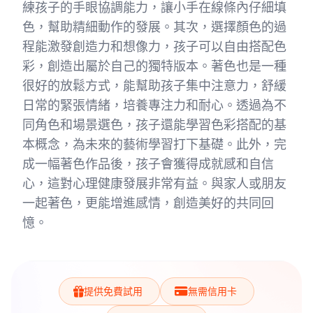
練孩子的手眼協調能力，讓小手在線條內仔細填
色，幫助精細動作的發展。其次，選擇顏色的過
程能激發創造力和想像力，孩子可以自由搭配色
彩，創造出屬於自己的獨特版本。著色也是一種
很好的放鬆方式，能幫助孩子集中注意力，舒緩
日常的緊張情緒，培養專注力和耐心。透過為不
同角色和場景選色，孩子還能學習色彩搭配的基
本概念，為未來的藝術學習打下基礎。此外，完
成一幅著色作品後，孩子會獲得成就感和自信
心，這對心理健康發展非常有益。與家人或朋友
一起著色，更能增進感情，創造美好的共同回
憶。
提供免費試用
無需信用卡