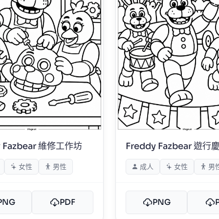
y Fazbear 維修工作坊
Freddy Fazbear 遊行
女性
男性
成人
女性
男
PNG
PDF
PNG