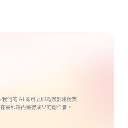
 我們的 AI 即可立即為您創建精美
望在幾秒鐘內獲得成果的創作者。