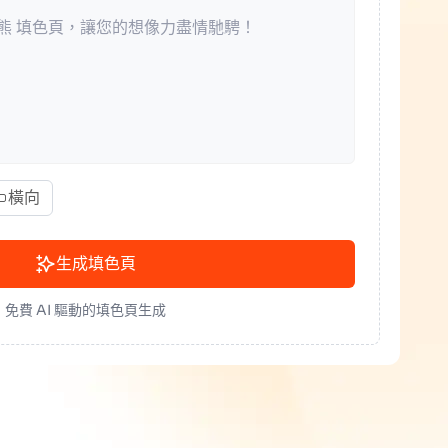
橫向
生成填色頁
免費 AI 驅動的填色頁生成