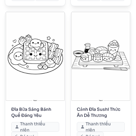
Đĩa Bữa Sáng Bánh
Cảnh Đĩa Sushi Thức
Quế Đáng Yêu
Ăn Dễ Thương
Thanh thiếu
Thanh thiếu
niên
niên