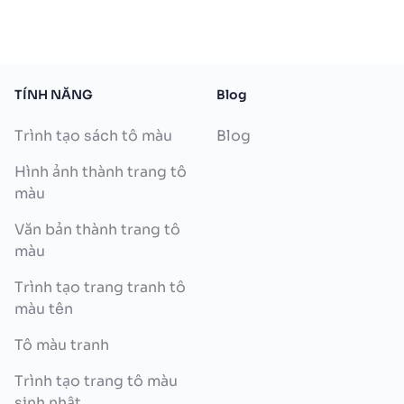
TÍNH NĂNG
Blog
Trình tạo sách tô màu
Blog
Hình ảnh thành trang tô
màu
Văn bản thành trang tô
màu
Trình tạo trang tranh tô
màu tên
Tô màu tranh
Trình tạo trang tô màu
sinh nhật