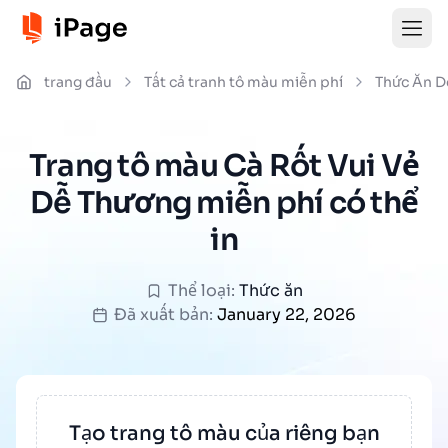
trang đầu
Tất cả tranh tô màu miễn phí
Thức Ăn D
Trang tô màu Cà Rốt Vui Vẻ
Dễ Thương miễn phí có thể
in
Thể loại:
Thức ăn
Đã xuất bản:
January 22, 2026
Tạo trang tô màu của riêng bạn