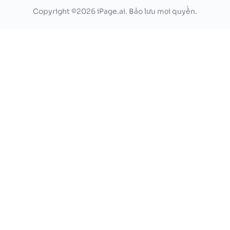
Copyright ©2026 iPage.ai. Bảo lưu mọi quyền.