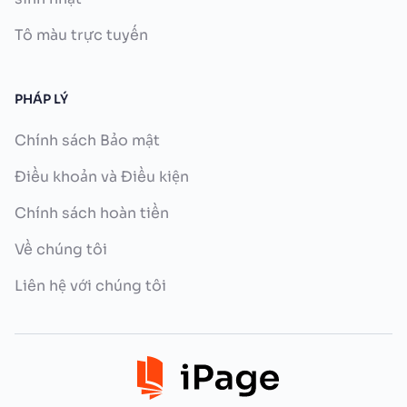
Tô màu trực tuyến
PHÁP LÝ
Chính sách Bảo mật
Điều khoản và Điều kiện
Chính sách hoàn tiền
Về chúng tôi
Liên hệ với chúng tôi