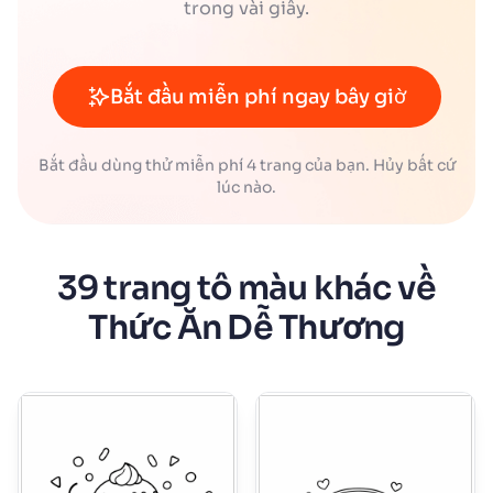
trong vài giây.
Bắt đầu miễn phí ngay bây giờ
Bắt đầu dùng thử miễn phí 4 trang của bạn. Hủy bất cứ
lúc nào.
39 trang tô màu khác về
Thức Ăn Dễ Thương