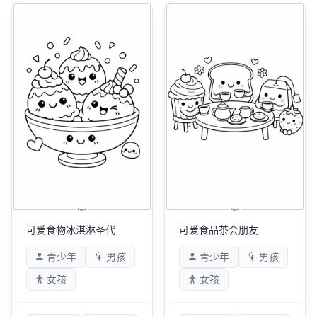
可爱食物冰淇淋圣代
可爱食品茶会朋友
青少年
男孩
青少年
男孩
女孩
女孩