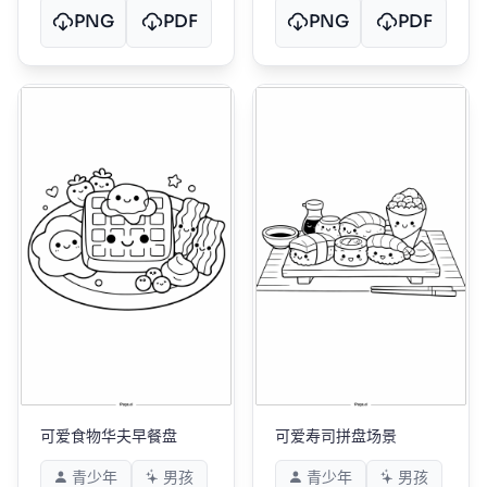
PNG
PDF
PNG
PDF
可爱食物华夫早餐盘
可爱寿司拼盘场景
青少年
男孩
青少年
男孩