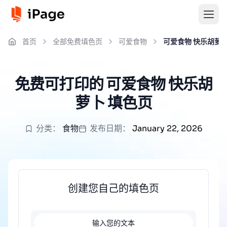
首页
全部免费填色页
可爱食物
可爱食物 快乐胡萝
免费可打印的 可爱食物 快乐胡
萝卜 填色页
分类：
食物
发布日期：
January 22, 2026
创建您自己的填色页
输入您的文本