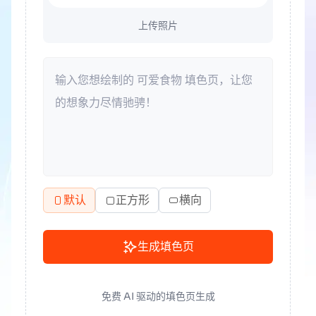
上传照片
默认
正方形
横向
生成填色页
免费 AI 驱动的填色页生成