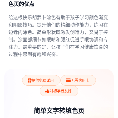
色页的优点
给这根快乐胡萝卜涂色有助于孩子学习颜色渐变
和阴影技巧。提升他们的精细动作能力，练习在
边缘内涂色。简单形状既激发创造力，又易于控
制。涂面部细节如眼睛和腮红促进手眼协调和专
注力。最重要的是，让孩子们在学习健康饮食的
过程中感到有趣和兴奋。
提供免费试用
无需信用卡
对初学者友好
简单文字转填色页