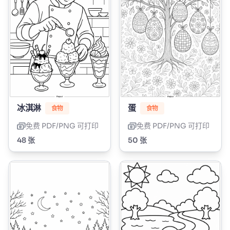
冰淇淋
蛋
食物
食物
免费 PDF/PNG 可打印
免费 PDF/PNG 可打印
48 张
50 张