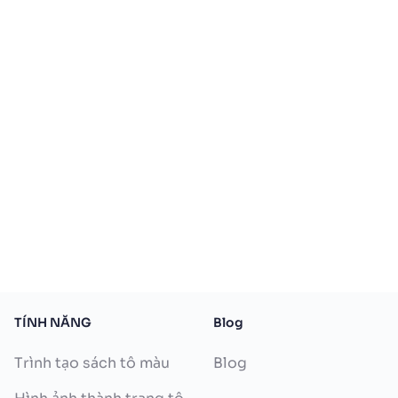
TÍNH NĂNG
Blog
Trình tạo sách tô màu
Blog