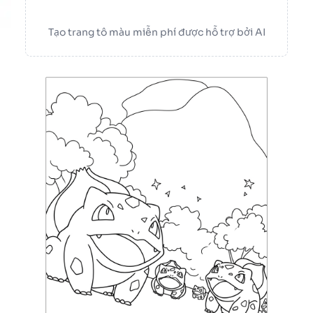
Tạo trang tô màu miễn phí được hỗ trợ bởi AI