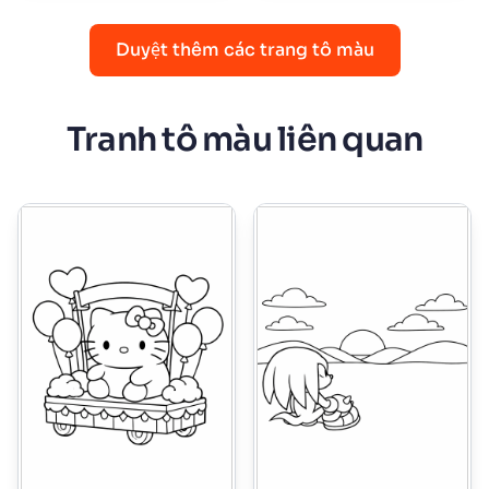
Duyệt thêm các trang tô màu
Tranh tô màu liên quan