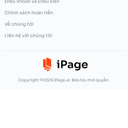
Điều khoản và Điều kiện
Chính sách hoàn tiền
Về chúng tôi
Liên hệ với chúng tôi
Copyright ©2026 iPage.ai. Bảo lưu mọi quyền.