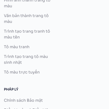
Hình ảnh thành trang tô
màu
Văn bản thành trang tô
màu
Trình tạo trang tranh tô
màu tên
Tô màu tranh
Trình tạo trang tô màu
sinh nhật
Tô màu trực tuyến
PHÁP LÝ
Chính sách Bảo mật