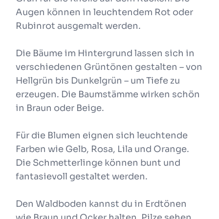
Augen können in leuchtendem Rot oder
Rubinrot ausgemalt werden.
Die Bäume im Hintergrund lassen sich in
verschiedenen Grüntönen gestalten – von
Hellgrün bis Dunkelgrün – um Tiefe zu
erzeugen. Die Baumstämme wirken schön
in Braun oder Beige.
Für die Blumen eignen sich leuchtende
Farben wie Gelb, Rosa, Lila und Orange.
Die Schmetterlinge können bunt und
fantasievoll gestaltet werden.
Den Waldboden kannst du in Erdtönen
wie Braun und Ocker halten. Pilze sehen