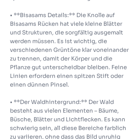
• **Bisasams Details:** Die Knolle auf
Bisasams Rücken hat viele kleine Blätter
und Strukturen, die sorgfältig ausgemalt
werden müssen. Es ist wichtig, die
verschiedenen Grüntöne klar voneinander
zu trennen, damit der Körper und die
Pflanze gut unterscheidbar bleiben. Feine
Linien erfordern einen spitzen Stift oder
einen dünnen Pinsel.
• **Der Waldhintergrund:** Der Wald
besteht aus vielen Elementen – Bäume,
Büsche, Blätter und Lichtflecken. Es kann
schwierig sein, all diese Bereiche farblich
zu variieren, ohne dass das Bild unruhig