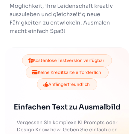
Möglichkeit, ihre Leidenschaft kreativ
auszuleben und gleichzeitig neue
Fähigkeiten zu entwickeln. Ausmalen
macht einfach Spaß!
Kostenlose Testversion verfügbar
Keine Kreditkarte erforderlich
Anfängerfreundlich
Einfachen Text zu Ausmalbild
Vergessen Sie komplexe KI Prompts oder
Design Know how. Geben Sie einfach den