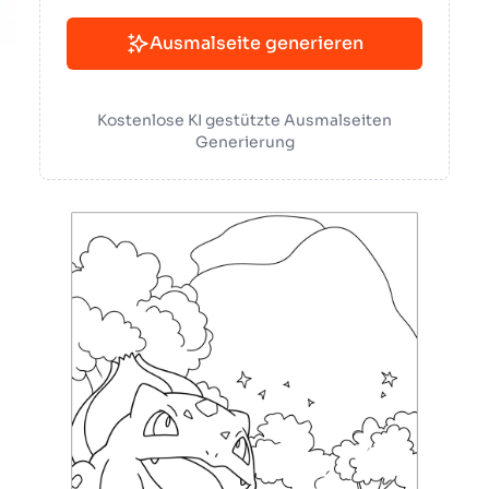
Ausmalseite generieren
Kostenlose KI gestützte Ausmalseiten
Generierung