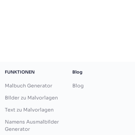
FUNKTIONEN
Blog
Malbuch Generator
Blog
Bilder zu Malvorlagen
Text zu Malvorlagen
Namens Ausmalbilder
Generator