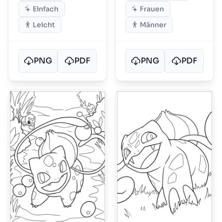
Einfach
Frauen
Leicht
Männer
PNG
PDF
PNG
PDF