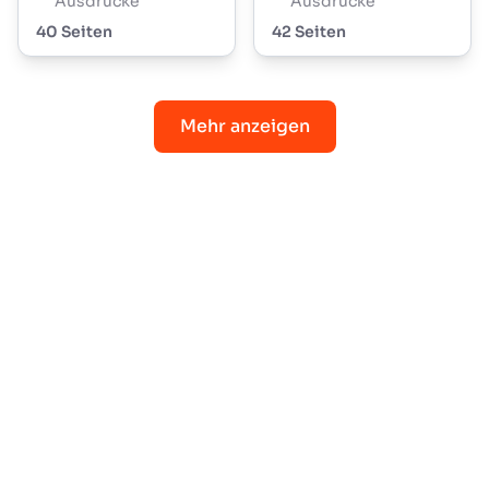
Ausdrucke
Ausdrucke
40 Seiten
42 Seiten
Mehr anzeigen