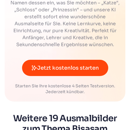
Namen dessen ein, was Sie möchten – „Katze“,
„Schloss“ oder „Prinzessin“ – und unsere KI
erstellt sofort eine wunderschöne
Ausmalseite für Sie. Keine Lernkurve, keine
Einrichtung, nur pure Kreativität. Perfekt für
Anfänger, Lehrer und Kreative, die in
Sekundenschnelle Ergebnisse wünschen.
Jetzt kostenlos starten
Starten Sie Ihre kostenlose 4 Seiten Testversion.
Jederzeit kündbar.
Weitere 19 Ausmalbilder
zum Thema Bisasam