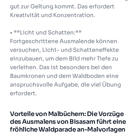
gut zur Geltung kommt. Das erfordert
Kreativität und Konzentration.
• **Licht und Schatten:**
Fortgeschrittene Ausmalende können
versuchen, Licht- und Schatteneffekte
einzubauen, um dem Bild mehr Tiefe zu
verleihen. Das ist besonders bei den
Baumkronen und dem Waldboden eine
anspruchsvolle Aufgabe, die viel Übung
erfordert.
Vorteile von Malbüchern: Die Vorzüge
des Ausmalens von Bisasam führt eine
fröhliche Waldparade an-Malvorlagen