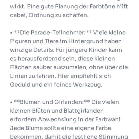
wirkt. Eine gute Planung der Farbtöne hilft
dabei, Ordnung zu schaffen.
• **Die Parade-Teilnehmer:** Viele kleine
Figuren und Tiere im Hintergrund haben
winzige Details. Für jüngere Kinder kann
es herausfordernd sein, diese kleinen
Flächen sauber auszumalen, ohne über die
Linien zu fahren. Hier empfiehlt sich
Geduld und ein feines Werkzeug.
• **Blumen und Girlanden:** Die vielen
kleinen Blüten und Blattgirlanden
erfordern Abwechslung in der Farbwahl.
Jede Blume sollte eine eigene Farbe
bekommen, damit die festliche Stimmung