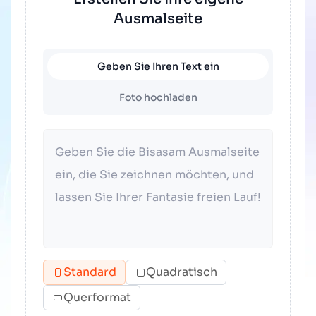
Ausmalseite
Geben Sie Ihren Text ein
Foto hochladen
Standard
Quadratisch
Querformat