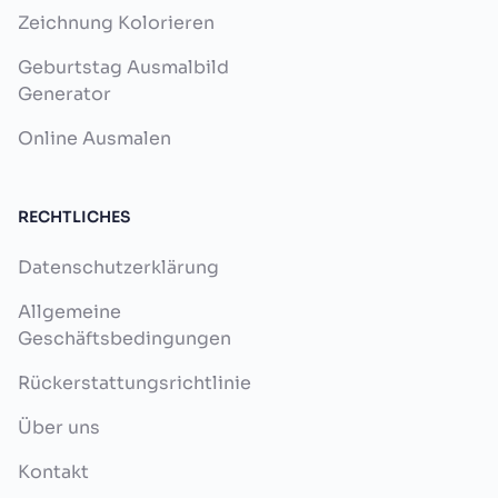
Zeichnung Kolorieren
Geburtstag Ausmalbild
Generator
Online Ausmalen
RECHTLICHES
Datenschutzerklärung
Allgemeine
Geschäftsbedingungen
Rückerstattungsrichtlinie
Über uns
Kontakt