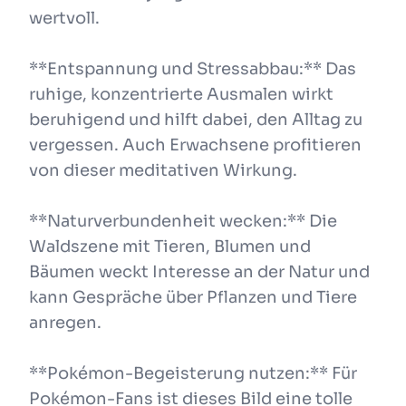
wertvoll.
**Entspannung und Stressabbau:** Das
ruhige, konzentrierte Ausmalen wirkt
beruhigend und hilft dabei, den Alltag zu
vergessen. Auch Erwachsene profitieren
von dieser meditativen Wirkung.
**Naturverbundenheit wecken:** Die
Waldszene mit Tieren, Blumen und
Bäumen weckt Interesse an der Natur und
kann Gespräche über Pflanzen und Tiere
anregen.
**Pokémon-Begeisterung nutzen:** Für
Pokémon-Fans ist dieses Bild eine tolle