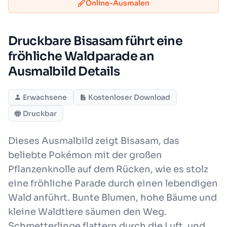
Online-Ausmalen
Druckbare Bisasam führt eine
fröhliche Waldparade an
Ausmalbild Details
Erwachsene
Kostenloser Download
Druckbar
Dieses Ausmalbild zeigt Bisasam, das
beliebte Pokémon mit der großen
Pflanzenknolle auf dem Rücken, wie es stolz
eine fröhliche Parade durch einen lebendigen
Wald anführt. Bunte Blumen, hohe Bäume und
kleine Waldtiere säumen den Weg.
Schmetterlinge flattern durch die Luft, und