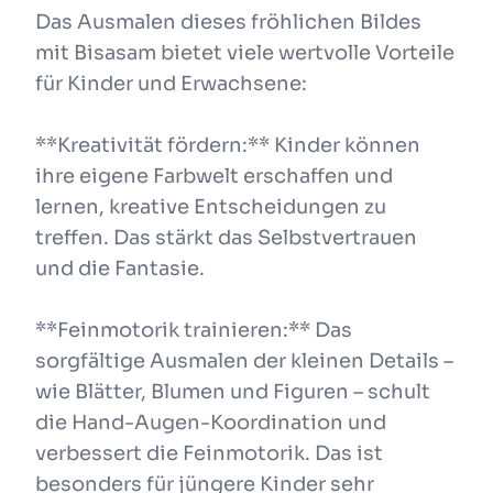
Das Ausmalen dieses fröhlichen Bildes
mit Bisasam bietet viele wertvolle Vorteile
für Kinder und Erwachsene:
**Kreativität fördern:** Kinder können
ihre eigene Farbwelt erschaffen und
lernen, kreative Entscheidungen zu
treffen. Das stärkt das Selbstvertrauen
und die Fantasie.
**Feinmotorik trainieren:** Das
sorgfältige Ausmalen der kleinen Details –
wie Blätter, Blumen und Figuren – schult
die Hand-Augen-Koordination und
verbessert die Feinmotorik. Das ist
besonders für jüngere Kinder sehr