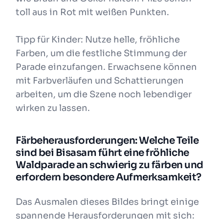
toll aus in Rot mit weißen Punkten.
Tipp für Kinder: Nutze helle, fröhliche
Farben, um die festliche Stimmung der
Parade einzufangen. Erwachsene können
mit Farbverläufen und Schattierungen
arbeiten, um die Szene noch lebendiger
wirken zu lassen.
Färbeherausforderungen: Welche Teile
sind bei Bisasam führt eine fröhliche
Waldparade an schwierig zu färben und
erfordern besondere Aufmerksamkeit?
Das Ausmalen dieses Bildes bringt einige
spannende Herausforderungen mit sich: