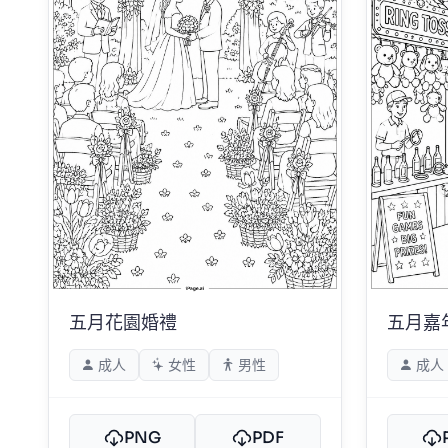
五月花園婚禮
五月嘉
成人
女性
男性
成人
PNG
PDF