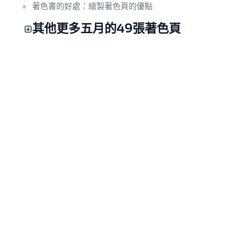
著色書的好處：繪製著色頁的優點
其他更多五月的49張著色頁