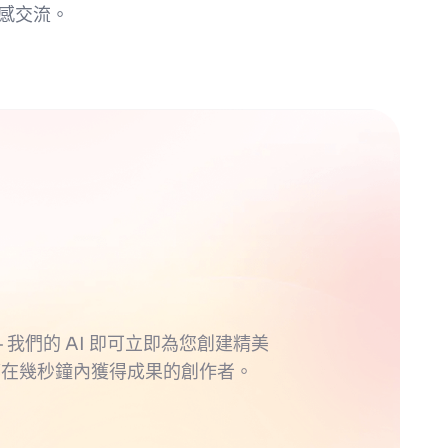
感交流。
 我們的 AI 即可立即為您創建精美
望在幾秒鐘內獲得成果的創作者。