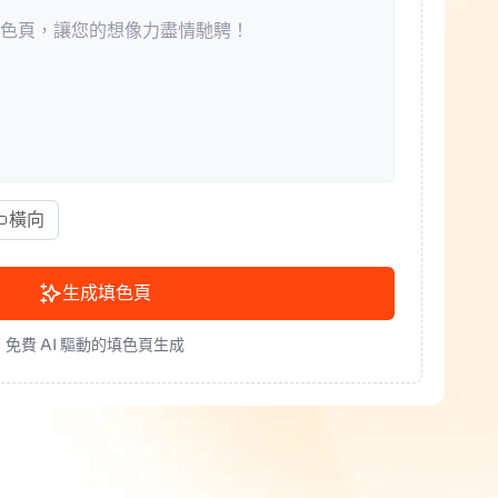
橫向
生成填色頁
免費 AI 驅動的填色頁生成