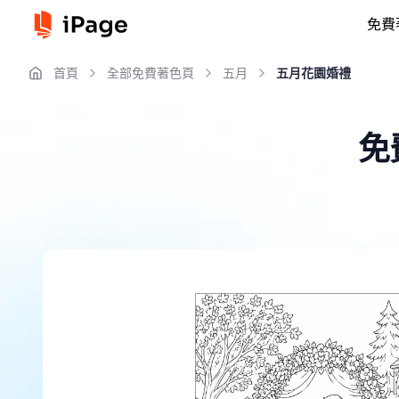
免費
首頁
全部免費著色頁
五月
五月花園婚禮
免