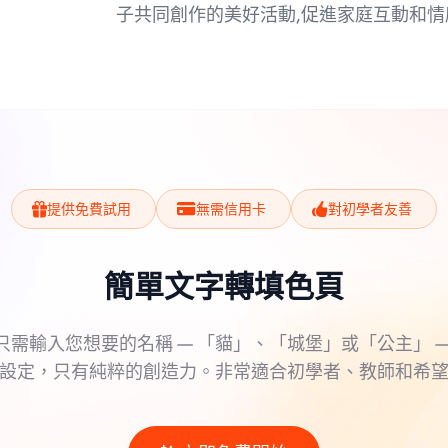
子共同創作的美好活動,促進家庭互動和情
提供免費試用
無需信用卡
對初學者友善
簡單文字轉填色頁
只需輸入您想要的名稱 — 「貓」、「城堡」或「公主」 —
設定，只有純粹的創造力。非常適合初學者、教師和希