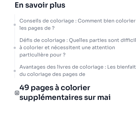
En savoir plus
Conseils de coloriage : Comment bien colorier
les pages de ?
Défis de coloriage : Quelles parties sont diffici
à colorier et nécessitent une attention
particulière pour ?
Avantages des livres de coloriage : Les bienfai
du coloriage des pages de
49 pages à colorier
supplémentaires sur mai