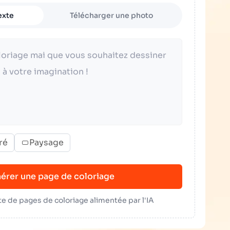
exte
Télécharger une photo
ré
Paysage
érer une page de coloriage
e de pages de coloriage alimentée par l'IA