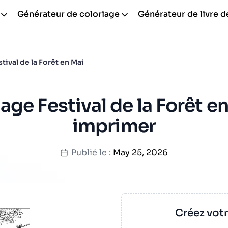
Générateur de coloriage
Générateur de livre d
stival de la Forêt en Mai
age Festival de la Forêt en
imprimer
Publié le :
May 25, 2026
Créez vot