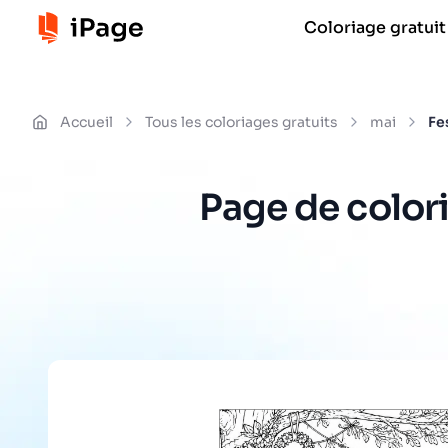
Coloriage gratuit
Accueil
Tous les coloriages gratuits
mai
Fe
Page de colori