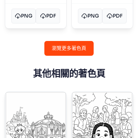
PNG
PDF
PNG
PDF
瀏覽更多著色頁
其他相關的著色頁