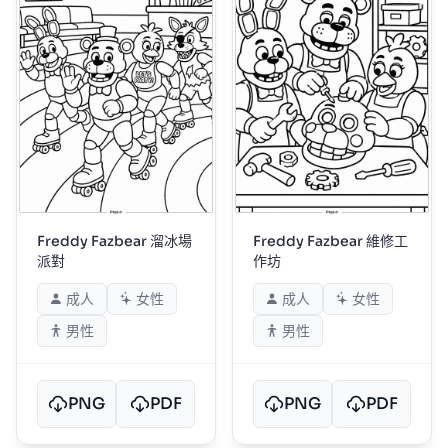
Freddy Fazbear 溜冰場
Freddy Fazbear 維修工
派對
作坊
成人
女性
成人
女性
男性
男性
PNG
PDF
PNG
PDF