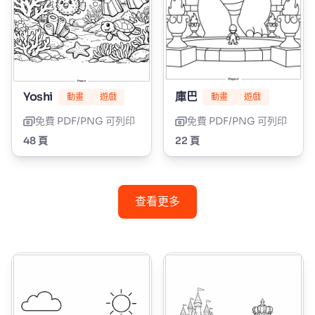
Yoshi
庫巴
動畫
遊戲
動畫
遊戲
免費 PDF/PNG 可列印
免費 PDF/PNG 可列印
48 頁
22 頁
查看更多