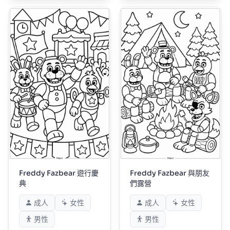
Freddy Fazbear 遊行慶
Freddy Fazbear 與朋友
典
們露營
成人
女性
成人
女性
男性
男性