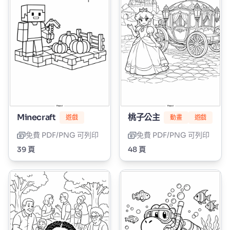
Minecraft
桃子公主
遊戲
動畫
遊戲
免費 PDF/PNG 可列印
免費 PDF/PNG 可列印
39 頁
48 頁