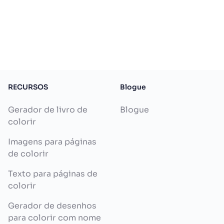
RECURSOS
Blogue
Gerador de livro de
Blogue
colorir
Imagens para páginas
de colorir
Texto para páginas de
colorir
Gerador de desenhos
para colorir com nome