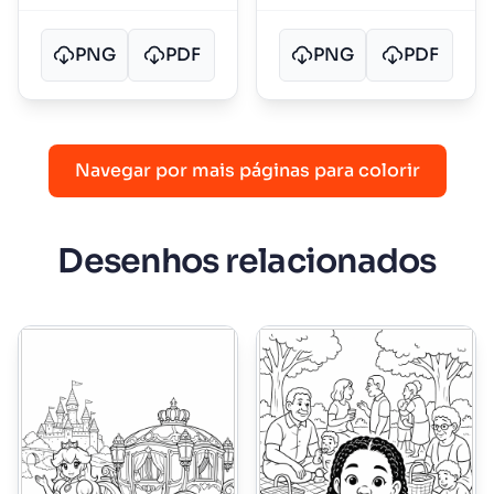
PNG
PDF
PNG
PDF
Navegar por mais páginas para colorir
Desenhos relacionados