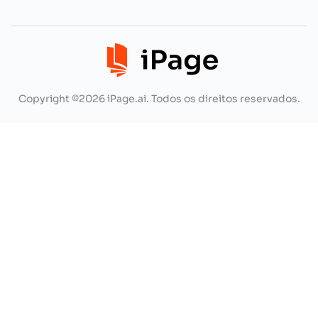
Copyright ©2026 iPage.ai. Todos os direitos reservados.