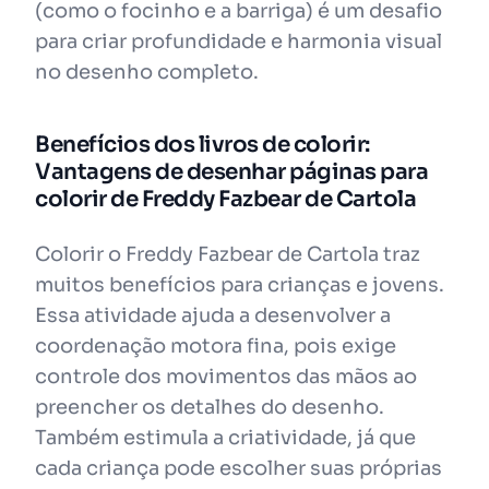
(como o focinho e a barriga) é um desafio
para criar profundidade e harmonia visual
no desenho completo.
Benefícios dos livros de colorir:
Vantagens de desenhar páginas para
colorir de Freddy Fazbear de Cartola
Colorir o Freddy Fazbear de Cartola traz
muitos benefícios para crianças e jovens.
Essa atividade ajuda a desenvolver a
coordenação motora fina, pois exige
controle dos movimentos das mãos ao
preencher os detalhes do desenho.
Também estimula a criatividade, já que
cada criança pode escolher suas próprias