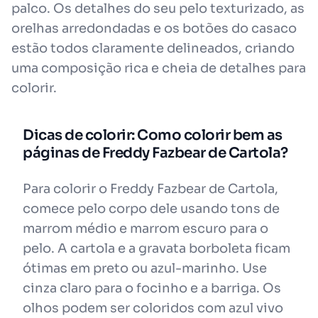
palco. Os detalhes do seu pelo texturizado, as
orelhas arredondadas e os botões do casaco
estão todos claramente delineados, criando
uma composição rica e cheia de detalhes para
colorir.
Dicas de colorir: Como colorir bem as
páginas de Freddy Fazbear de Cartola?
Para colorir o Freddy Fazbear de Cartola,
comece pelo corpo dele usando tons de
marrom médio e marrom escuro para o
pelo. A cartola e a gravata borboleta ficam
ótimas em preto ou azul-marinho. Use
cinza claro para o focinho e a barriga. Os
olhos podem ser coloridos com azul vivo