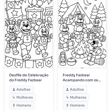
Desfile de Celebração
Freddy Fazbear
do Freddy Fazbear
Acampando com os
Amigos
Adultos
Adultos
Mulheres
Mulheres
Homens
Homens