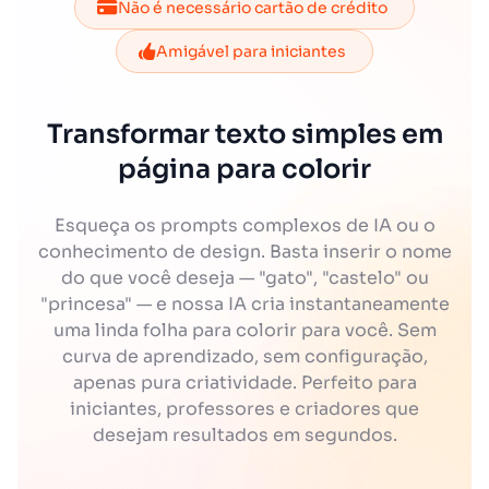
Não é necessário cartão de crédito
Amigável para iniciantes
Transformar texto simples em
página para colorir
Esqueça os prompts complexos de IA ou o
conhecimento de design. Basta inserir o nome
do que você deseja — "gato", "castelo" ou
"princesa" — e nossa IA cria instantaneamente
uma linda folha para colorir para você. Sem
curva de aprendizado, sem configuração,
apenas pura criatividade. Perfeito para
iniciantes, professores e criadores que
desejam resultados em segundos.