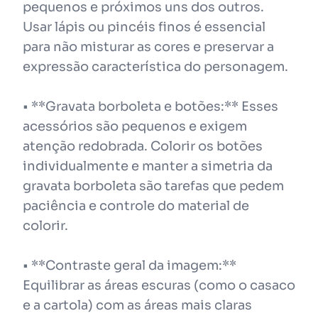
pequenos e próximos uns dos outros.
Usar lápis ou pincéis finos é essencial
para não misturar as cores e preservar a
expressão característica do personagem.
• **Gravata borboleta e botões:** Esses
acessórios são pequenos e exigem
atenção redobrada. Colorir os botões
individualmente e manter a simetria da
gravata borboleta são tarefas que pedem
paciência e controle do material de
colorir.
• **Contraste geral da imagem:**
Equilibrar as áreas escuras (como o casaco
e a cartola) com as áreas mais claras