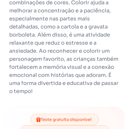
combinações de cores. Colorir ajuda a
melhorar a concentração e a paciência,
especialmente nas partes mais
detalhadas, como a cartola e a gravata
borboleta. Além disso, é uma atividade
relaxante que reduz o estresse e a
ansiedade. Ao reconhecer e colorir um
personagem favorito, as crianças também
fortalecem a memória visual e a conexão
emocional com histórias que adoram. É
uma forma divertida e educativa de passar
o tempo!
Teste gratuito disponível