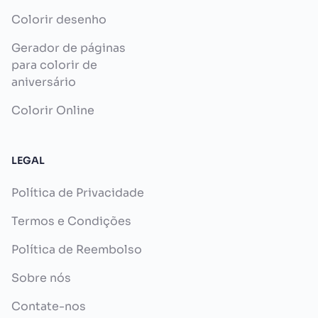
Colorir desenho
Gerador de páginas
para colorir de
aniversário
Colorir Online
LEGAL
Política de Privacidade
Termos e Condições
Política de Reembolso
Sobre nós
Contate-nos