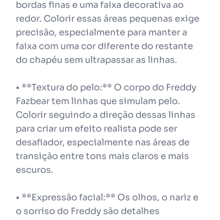
bordas finas e uma faixa decorativa ao
redor. Colorir essas áreas pequenas exige
precisão, especialmente para manter a
faixa com uma cor diferente do restante
do chapéu sem ultrapassar as linhas.
• **Textura do pelo:** O corpo do Freddy
Fazbear tem linhas que simulam pelo.
Colorir seguindo a direção dessas linhas
para criar um efeito realista pode ser
desafiador, especialmente nas áreas de
transição entre tons mais claros e mais
escuros.
• **Expressão facial:** Os olhos, o nariz e
o sorriso do Freddy são detalhes