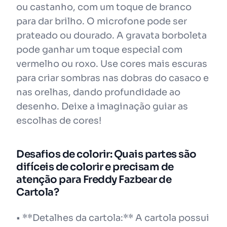
ou castanho, com um toque de branco
para dar brilho. O microfone pode ser
prateado ou dourado. A gravata borboleta
pode ganhar um toque especial com
vermelho ou roxo. Use cores mais escuras
para criar sombras nas dobras do casaco e
nas orelhas, dando profundidade ao
desenho. Deixe a imaginação guiar as
escolhas de cores!
Desafios de colorir: Quais partes são
difíceis de colorir e precisam de
atenção para Freddy Fazbear de
Cartola?
• **Detalhes da cartola:** A cartola possui