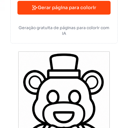
Gerar página para colorir
Geração gratuita de páginas para colorir com
IA