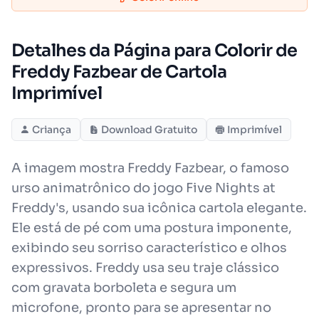
Detalhes da Página para Colorir de
Freddy Fazbear de Cartola
Imprimível
Criança
Download Gratuito
Imprimível
A imagem mostra Freddy Fazbear, o famoso
urso animatrônico do jogo Five Nights at
Freddy's, usando sua icônica cartola elegante.
Ele está de pé com uma postura imponente,
exibindo seu sorriso característico e olhos
expressivos. Freddy usa seu traje clássico
com gravata borboleta e segura um
microfone, pronto para se apresentar no