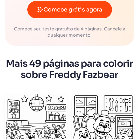
Comece grátis agora
Comece seu teste gratuito de 4 páginas. Cancele a
qualquer momento.
Mais 49 páginas para colorir
sobre Freddy Fazbear