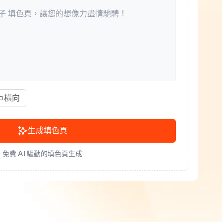
橫向
生成填色頁
免費 AI 驅動的填色頁生成