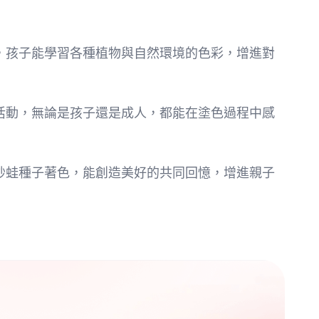
塗色，孩子能學習各種植物與自然環境的色彩，增進對
心的活動，無論是孩子還是成人，都能在塗色過程中感
起為妙蛙種子著色，能創造美好的共同回憶，增進親子