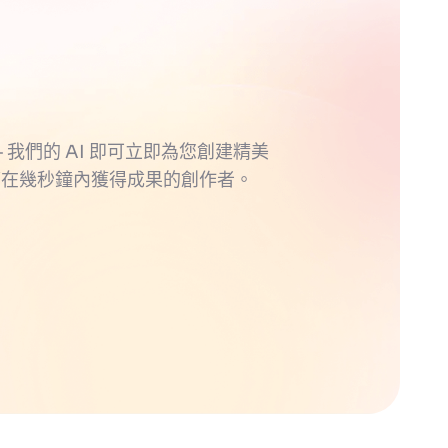
 我們的 AI 即可立即為您創建精美
望在幾秒鐘內獲得成果的創作者。