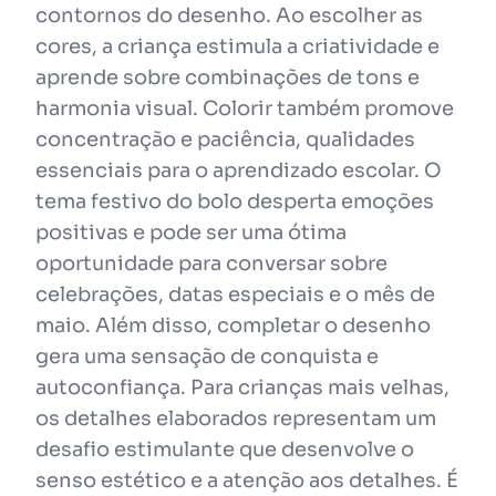
contornos do desenho. Ao escolher as
cores, a criança estimula a criatividade e
aprende sobre combinações de tons e
harmonia visual. Colorir também promove
concentração e paciência, qualidades
essenciais para o aprendizado escolar. O
tema festivo do bolo desperta emoções
positivas e pode ser uma ótima
oportunidade para conversar sobre
celebrações, datas especiais e o mês de
maio. Além disso, completar o desenho
gera uma sensação de conquista e
autoconfiança. Para crianças mais velhas,
os detalhes elaborados representam um
desafio estimulante que desenvolve o
senso estético e a atenção aos detalhes. É