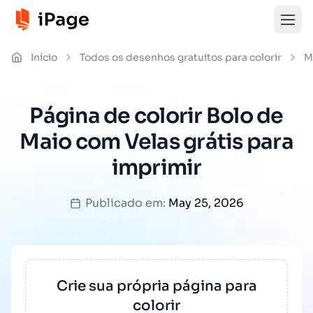
Início
Todos os desenhos gratuitos para colorir
M
Página de colorir Bolo de
Maio com Velas grátis para
imprimir
Publicado em:
May 25, 2026
Crie sua própria página para
colorir