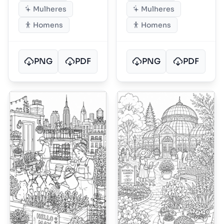
Mulheres
Mulheres
Homens
Homens
PNG
PDF
PNG
PDF