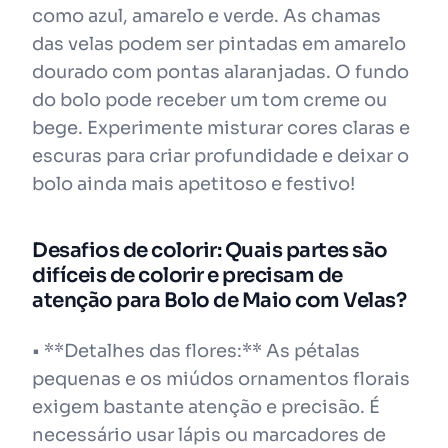
como azul, amarelo e verde. As chamas
das velas podem ser pintadas em amarelo
dourado com pontas alaranjadas. O fundo
do bolo pode receber um tom creme ou
bege. Experimente misturar cores claras e
escuras para criar profundidade e deixar o
bolo ainda mais apetitoso e festivo!
Desafios de colorir: Quais partes são
difíceis de colorir e precisam de
atenção para Bolo de Maio com Velas?
• **Detalhes das flores:** As pétalas
pequenas e os miúdos ornamentos florais
exigem bastante atenção e precisão. É
necessário usar lápis ou marcadores de