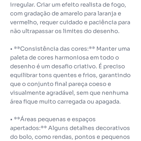
irregular. Criar um efeito realista de fogo,
com gradação de amarelo para laranja e
vermelho, requer cuidado e paciência para
não ultrapassar os limites do desenho.
• **Consistência das cores:** Manter uma
paleta de cores harmoniosa em todo o
desenho é um desafio criativo. É preciso
equilibrar tons quentes e frios, garantindo
que o conjunto final pareça coeso e
visualmente agradável, sem que nenhuma
área fique muito carregada ou apagada.
• **Áreas pequenas e espaços
apertados:** Alguns detalhes decorativos
do bolo, como rendas, pontos e pequenos