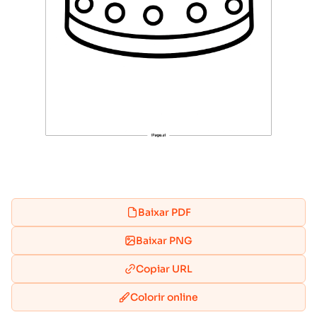
Baixar PDF
Baixar PNG
Copiar URL
Colorir online