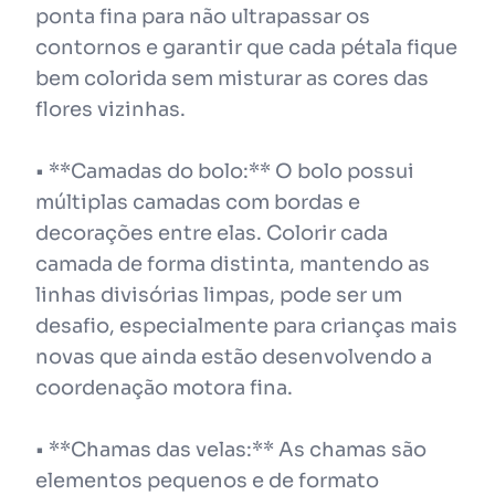
ponta fina para não ultrapassar os
contornos e garantir que cada pétala fique
bem colorida sem misturar as cores das
flores vizinhas.
• **Camadas do bolo:** O bolo possui
múltiplas camadas com bordas e
decorações entre elas. Colorir cada
camada de forma distinta, mantendo as
linhas divisórias limpas, pode ser um
desafio, especialmente para crianças mais
novas que ainda estão desenvolvendo a
coordenação motora fina.
• **Chamas das velas:** As chamas são
elementos pequenos e de formato