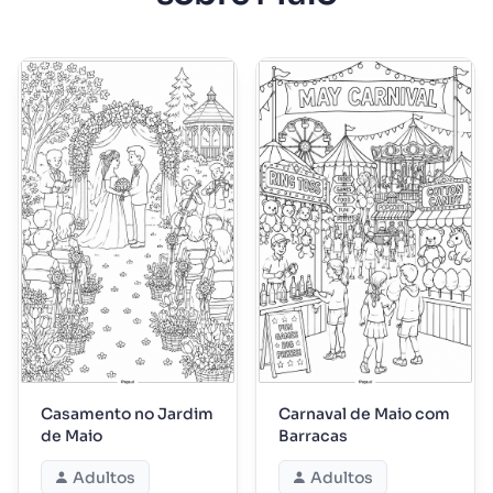
Casamento no Jardim
Carnaval de Maio com
de Maio
Barracas
Adultos
Adultos