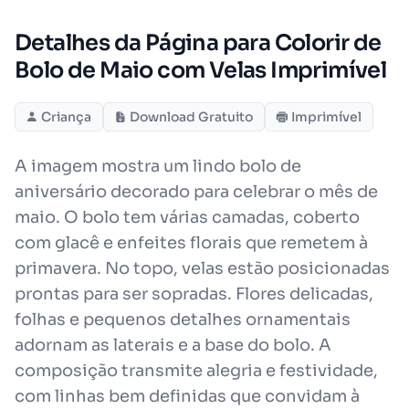
Detalhes da Página para Colorir de
Bolo de Maio com Velas Imprimível
Criança
Download Gratuito
Imprimível
A imagem mostra um lindo bolo de
aniversário decorado para celebrar o mês de
maio. O bolo tem várias camadas, coberto
com glacê e enfeites florais que remetem à
primavera. No topo, velas estão posicionadas
prontas para ser sopradas. Flores delicadas,
folhas e pequenos detalhes ornamentais
adornam as laterais e a base do bolo. A
composição transmite alegria e festividade,
com linhas bem definidas que convidam à