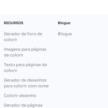
RECURSOS
Blogue
Gerador de livro de
Blogue
colorir
Imagens para páginas
de colorir
Texto para páginas de
colorir
Gerador de desenhos
para colorir com nome
Colorir desenho
Gerador de páginas