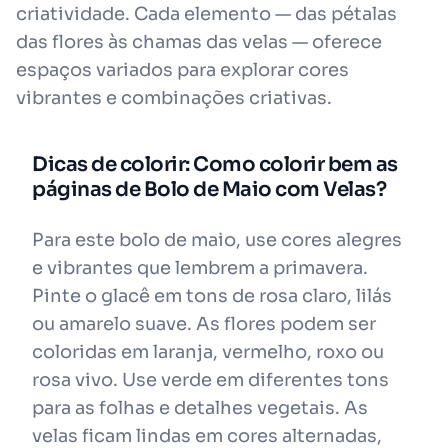
criatividade. Cada elemento — das pétalas
das flores às chamas das velas — oferece
espaços variados para explorar cores
vibrantes e combinações criativas.
Dicas de colorir: Como colorir bem as
páginas de Bolo de Maio com Velas?
Para este bolo de maio, use cores alegres
e vibrantes que lembrem a primavera.
Pinte o glacê em tons de rosa claro, lilás
ou amarelo suave. As flores podem ser
coloridas em laranja, vermelho, roxo ou
rosa vivo. Use verde em diferentes tons
para as folhas e detalhes vegetais. As
velas ficam lindas em cores alternadas,