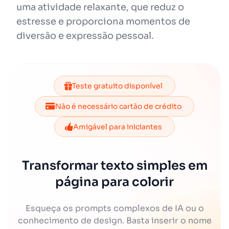
uma atividade relaxante, que reduz o
estresse e proporciona momentos de
diversão e expressão pessoal.
Teste gratuito disponível
Não é necessário cartão de crédito
Amigável para iniciantes
Transformar texto simples em
página para colorir
Esqueça os prompts complexos de IA ou o
conhecimento de design. Basta inserir o nome