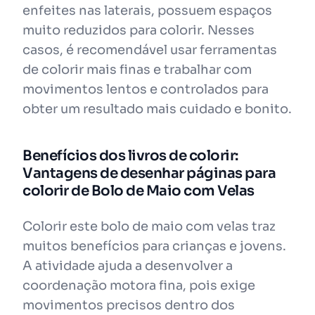
enfeites nas laterais, possuem espaços
muito reduzidos para colorir. Nesses
casos, é recomendável usar ferramentas
de colorir mais finas e trabalhar com
movimentos lentos e controlados para
obter um resultado mais cuidado e bonito.
Benefícios dos livros de colorir:
Vantagens de desenhar páginas para
colorir de Bolo de Maio com Velas
Colorir este bolo de maio com velas traz
muitos benefícios para crianças e jovens.
A atividade ajuda a desenvolver a
coordenação motora fina, pois exige
movimentos precisos dentro dos