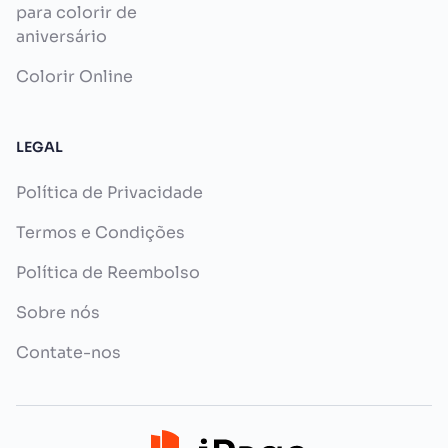
para colorir de
aniversário
Colorir Online
LEGAL
Política de Privacidade
Termos e Condições
Política de Reembolso
Sobre nós
Contate-nos