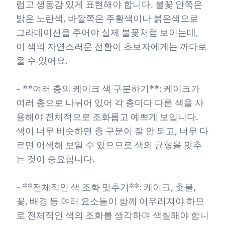
럽고 생동감 있게 표현해야 합니다. 불꽃 안쪽은
밝은 노란색, 바깥쪽은 주황색이나 붉은색으로
그라데이션을 주어야 실제 불꽃처럼 보이는데,
이 색의 자연스러운 전환이 초보자에게는 까다로
울 수 있어요.
- **여러 층의 케이크 색 구분하기**: 케이크가
여러 층으로 나뉘어 있어 각 층마다 다른 색을 사
용해야 전체적으로 조화롭고 예쁘게 보입니다.
색이 너무 비슷하면 층 구분이 잘 안 되고, 너무 다
르면 어색해 보일 수 있으므로 색의 균형을 맞추
는 것이 중요합니다.
- **전체적인 색 조화 맞추기**: 케이크, 촛불,
꽃, 배경 등 여러 요소들이 함께 어우러져야 하므
로 전체적인 색의 조화를 생각하며 색칠해야 합니