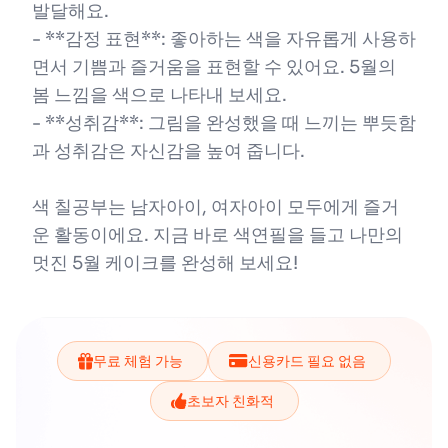
발달해요.
- **감정 표현**: 좋아하는 색을 자유롭게 사용하
면서 기쁨과 즐거움을 표현할 수 있어요. 5월의
봄 느낌을 색으로 나타내 보세요.
- **성취감**: 그림을 완성했을 때 느끼는 뿌듯함
과 성취감은 자신감을 높여 줍니다.
색 칠공부는 남자아이, 여자아이 모두에게 즐거
운 활동이에요. 지금 바로 색연필을 들고 나만의
멋진 5월 케이크를 완성해 보세요!
무료 체험 가능
신용카드 필요 없음
초보자 친화적