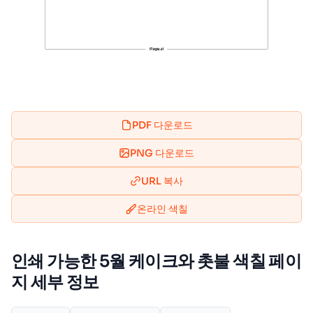
PDF 다운로드
PNG 다운로드
URL 복사
온라인 색칠
인쇄 가능한 5월 케이크와 촛불 색칠 페이
지 세부 정보