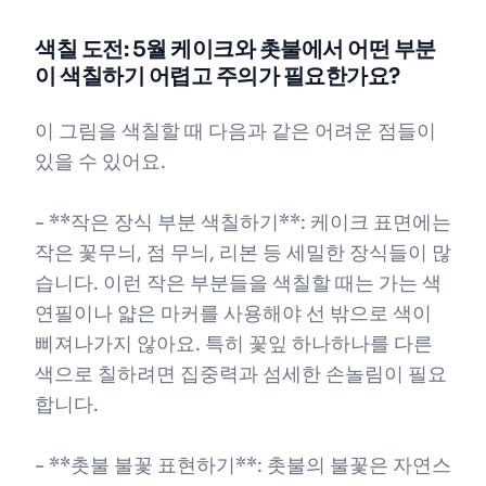
색칠 도전: 5월 케이크와 촛불에서 어떤 부분
이 색칠하기 어렵고 주의가 필요한가요?
이 그림을 색칠할 때 다음과 같은 어려운 점들이
있을 수 있어요.
- **작은 장식 부분 색칠하기**: 케이크 표면에는
작은 꽃무늬, 점 무늬, 리본 등 세밀한 장식들이 많
습니다. 이런 작은 부분들을 색칠할 때는 가는 색
연필이나 얇은 마커를 사용해야 선 밖으로 색이
삐져나가지 않아요. 특히 꽃잎 하나하나를 다른
색으로 칠하려면 집중력과 섬세한 손놀림이 필요
합니다.
- **촛불 불꽃 표현하기**: 촛불의 불꽃은 자연스