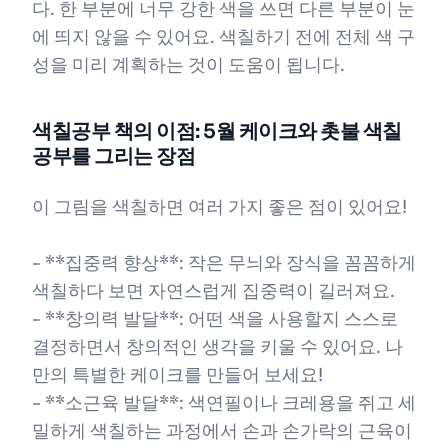
다. 한 부분에 너무 강한 색을 쓰면 다른 부분이 눈
에 띄지 않을 수 있어요. 색칠하기 전에 전체 색 구
성을 미리 계획하는 것이 도움이 됩니다.
색칠공부 책의 이점: 5월 케이크와 촛불 색칠
공부를 그리는 장점
이 그림을 색칠하면 여러 가지 좋은 점이 있어요!
- **집중력 향상**: 작은 무늬와 장식을 꼼꼼하게
색칠하다 보면 자연스럽게 집중력이 길러져요.
- **창의력 발달**: 어떤 색을 사용할지 스스로
결정하면서 창의적인 생각을 키울 수 있어요. 나
만의 특별한 케이크를 만들어 보세요!
- **소근육 발달**: 색연필이나 크레용을 쥐고 세
밀하게 색칠하는 과정에서 손과 손가락의 근육이