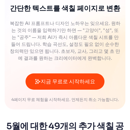
간단한 텍스트를 색칠 페이지로 변환
복잡한 AI 프롬프트나 디자인 노하우는 잊으세요. 원하
는 것의 이름을 입력하기만 하면 — "고양이", "성", 또
는 "공주" — 저희 AI가 즉시 아름다운 색칠 시트를 만
들어 드립니다. 학습 곡선도, 설정도 필요 없이 순수한
창의력만 있으면 됩니다. 초보자, 교사, 그리고 몇 초 만
에 결과를 원하는 크리에이터에게 완벽합니다.
지금 무료로 시작하세요
4페이지 무료 체험을 시작하세요. 언제든지 취소 가능합니다.
5월에 대한 49개의 추가 색칠 공