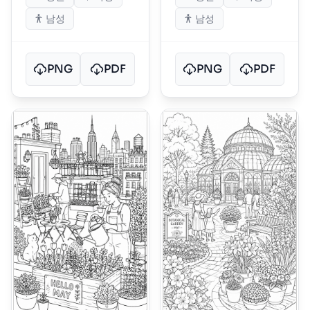
남성
남성
PNG
PDF
PNG
PDF