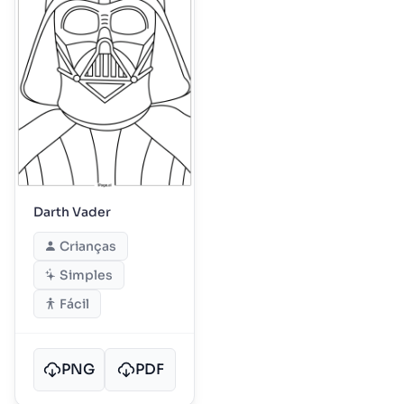
Darth Vader
Crianças
Simples
Fácil
PNG
PDF