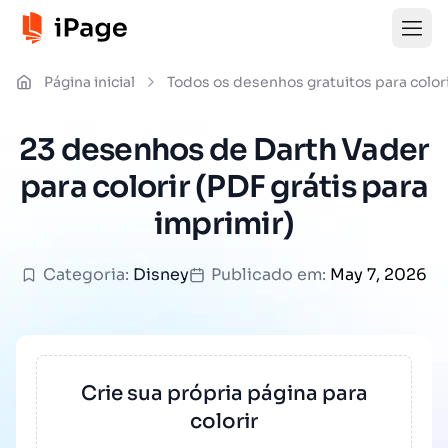
Página inicial
Todos os desenhos gratuitos para color
23 desenhos de Darth Vader
para colorir (PDF grátis para
imprimir)
Categoria:
Disney
Publicado em:
May 7, 2026
Crie sua própria página para
colorir