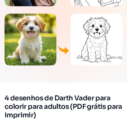
4 desenhos de Darth Vader para
colorir para adultos (PDF grátis para
imprimir)