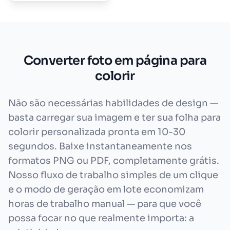
Converter foto em página para
colorir
Não são necessárias habilidades de design —
basta carregar sua imagem e ter sua folha para
colorir personalizada pronta em 10-30
segundos. Baixe instantaneamente nos
formatos PNG ou PDF, completamente grátis.
Nosso fluxo de trabalho simples de um clique
e o modo de geração em lote economizam
horas de trabalho manual — para que você
possa focar no que realmente importa: a