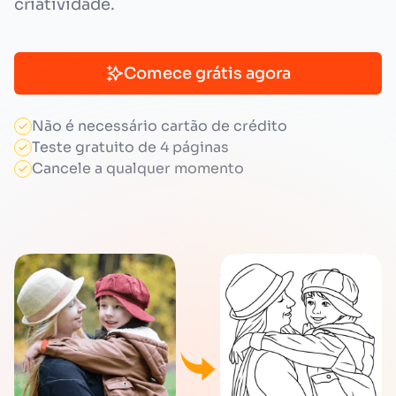
criatividade.
Comece grátis agora
Não é necessário cartão de crédito
Teste gratuito de 4 páginas
Cancele a qualquer momento