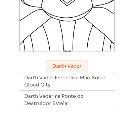
Darth Vader
Darth Vader Estende a Mão Sobre
Cloud City
Darth Vader na Ponte do
Destruidor Estelar