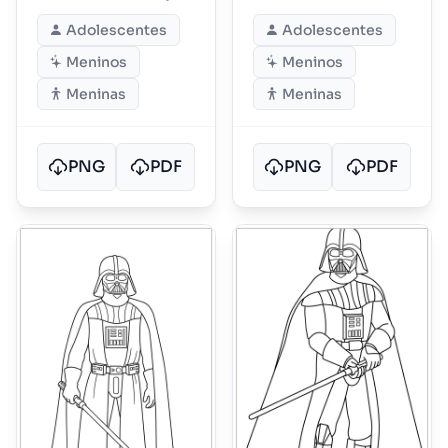
Side
Adolescentes
Adolescentes
Meninos
Meninos
Meninas
Meninas
PNG
PDF
PNG
PDF