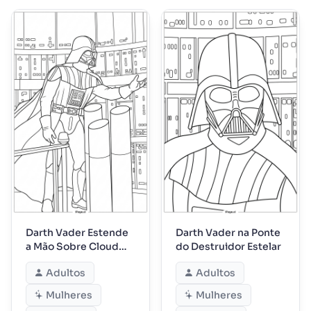
Darth Vader Estende
Darth Vader na Ponte
a Mão Sobre Cloud
do Destruidor Estelar
City
Adultos
Adultos
Mulheres
Mulheres