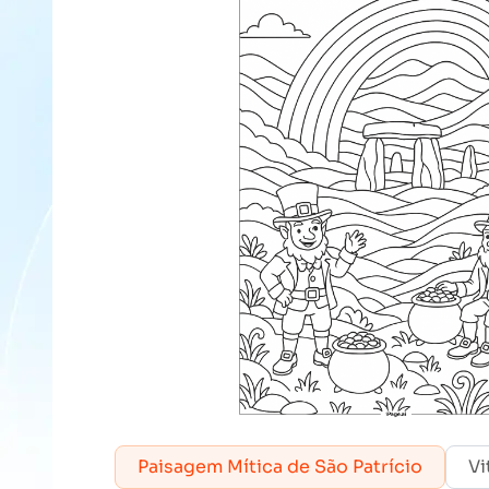
Paisagem Mítica de São Patrício
Vi