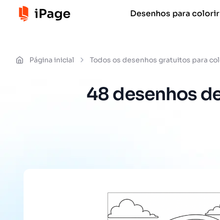
Desenhos para colorir
Página inicial
Todos os desenhos gratuitos para col
48 desenhos de 