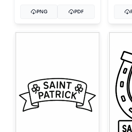
PNG
PDF