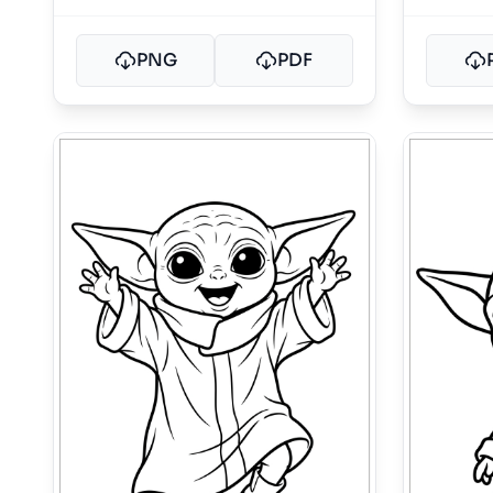
PNG
PDF