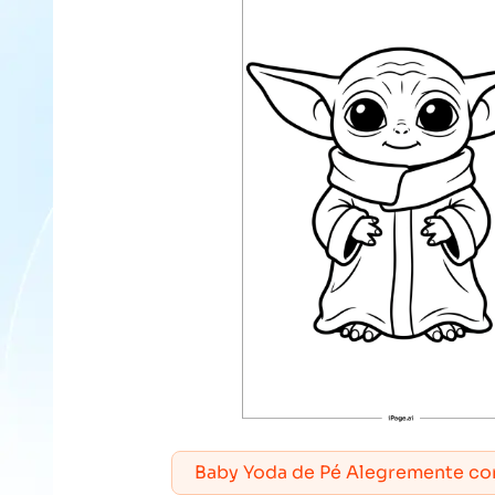
Baby Yoda de Pé Alegremente c