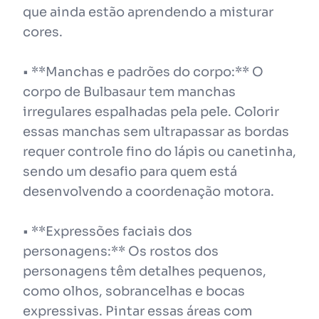
que ainda estão aprendendo a misturar
cores.
• **Manchas e padrões do corpo:** O
corpo de Bulbasaur tem manchas
irregulares espalhadas pela pele. Colorir
essas manchas sem ultrapassar as bordas
requer controle fino do lápis ou canetinha,
sendo um desafio para quem está
desenvolvendo a coordenação motora.
• **Expressões faciais dos
personagens:** Os rostos dos
personagens têm detalhes pequenos,
como olhos, sobrancelhas e bocas
expressivas. Pintar essas áreas com