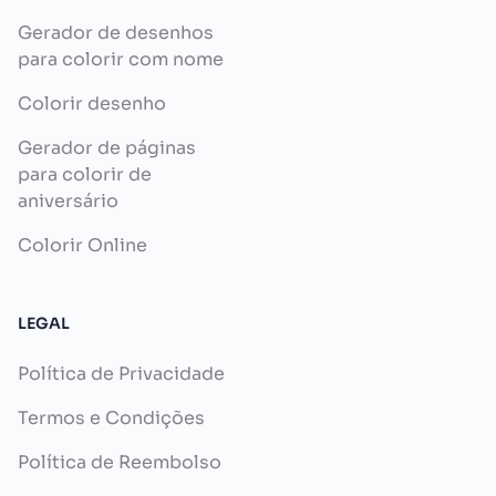
Gerador de desenhos
para colorir com nome
Colorir desenho
Gerador de páginas
para colorir de
aniversário
Colorir Online
LEGAL
Política de Privacidade
Termos e Condições
Política de Reembolso