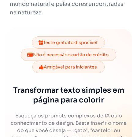
mundo natural e pelas cores encontradas
na natureza.
Teste gratuito disponível
Não é necessário cartão de crédito
Amigável para iniciantes
Transformar texto simples em
página para colorir
Esqueça os prompts complexos de IA ou o
conhecimento de design. Basta inserir o nome
do que você deseja — "gato", "castelo" ou