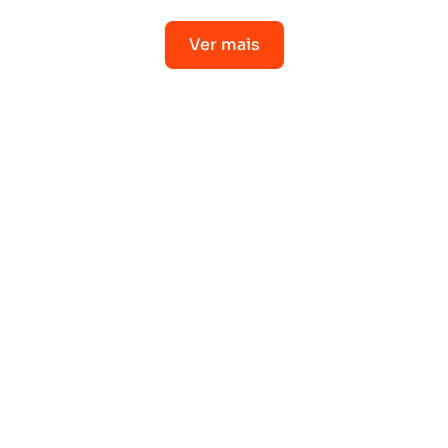
Ver mais