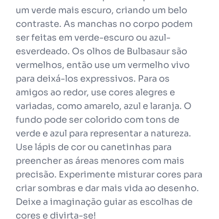
um verde mais escuro, criando um belo
contraste. As manchas no corpo podem
ser feitas em verde-escuro ou azul-
esverdeado. Os olhos de Bulbasaur são
vermelhos, então use um vermelho vivo
para deixá-los expressivos. Para os
amigos ao redor, use cores alegres e
variadas, como amarelo, azul e laranja. O
fundo pode ser colorido com tons de
verde e azul para representar a natureza.
Use lápis de cor ou canetinhas para
preencher as áreas menores com mais
precisão. Experimente misturar cores para
criar sombras e dar mais vida ao desenho.
Deixe a imaginação guiar as escolhas de
cores e divirta-se!