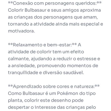
**Conexão com personagens queridos:**
Colorir Bulbasaur e seus amigos aproxima
as crianças dos personagens que amam,
tornando a atividade ainda mais especial e
motivadora.
**Relaxamento e bem-estar:** A
atividade de colorir tem um efeito
calmante, ajudando a reduzir o estresse e
a ansiedade, promovendo momentos de
tranquilidade e diversão saudável.
**Aprendizado sobre cores e natureza:**
Como Bulbasaur é um Pokémon do tipo
planta, colorir este desenho pode
despertar o interesse das crianças pelo