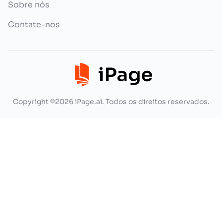
Sobre nós
Contate-nos
Copyright ©2026 iPage.ai. Todos os direitos reservados.