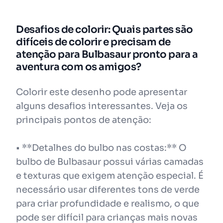
Desafios de colorir: Quais partes são
difíceis de colorir e precisam de
atenção para Bulbasaur pronto para a
aventura com os amigos?
Colorir este desenho pode apresentar
alguns desafios interessantes. Veja os
principais pontos de atenção:
• **Detalhes do bulbo nas costas:** O
bulbo de Bulbasaur possui várias camadas
e texturas que exigem atenção especial. É
necessário usar diferentes tons de verde
para criar profundidade e realismo, o que
pode ser difícil para crianças mais novas