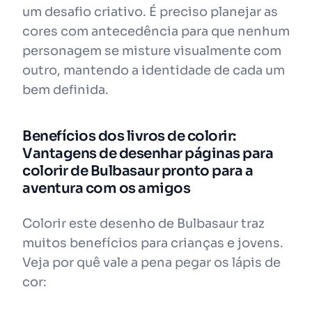
um desafio criativo. É preciso planejar as
cores com antecedência para que nenhum
personagem se misture visualmente com
outro, mantendo a identidade de cada um
bem definida.
Benefícios dos livros de colorir:
Vantagens de desenhar páginas para
colorir de Bulbasaur pronto para a
aventura com os amigos
Colorir este desenho de Bulbasaur traz
muitos benefícios para crianças e jovens.
Veja por quê vale a pena pegar os lápis de
cor: