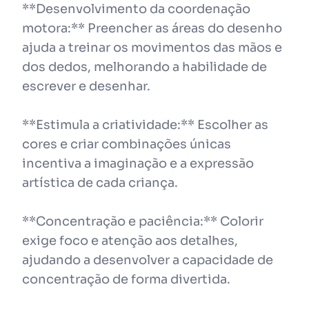
**Desenvolvimento da coordenação
motora:** Preencher as áreas do desenho
ajuda a treinar os movimentos das mãos e
dos dedos, melhorando a habilidade de
escrever e desenhar.
**Estimula a criatividade:** Escolher as
cores e criar combinações únicas
incentiva a imaginação e a expressão
artística de cada criança.
**Concentração e paciência:** Colorir
exige foco e atenção aos detalhes,
ajudando a desenvolver a capacidade de
concentração de forma divertida.