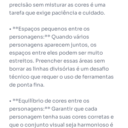
precisão sem misturar as cores é uma
tarefa que exige paciência e cuidado.
• **Espaços pequenos entre os
personagens:** Quando vários
personagens aparecem juntos, os
espaços entre eles podem ser muito
estreitos. Preencher essas áreas sem
borrar as linhas divisórias é um desafio
técnico que requer o uso de ferramentas
de ponta fina.
• **Equilíbrio de cores entre os
personagens:** Garantir que cada
personagem tenha suas cores corretas e
que o conjunto visual seja harmonioso é