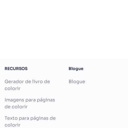
RECURSOS
Blogue
Gerador de livro de
Blogue
colorir
Imagens para páginas
de colorir
Texto para páginas de
colorir