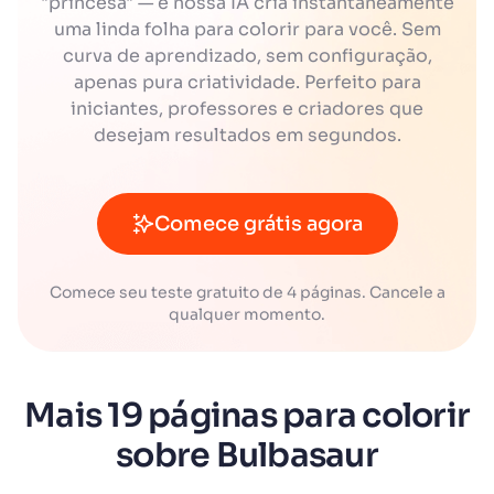
"princesa" — e nossa IA cria instantaneamente
uma linda folha para colorir para você. Sem
curva de aprendizado, sem configuração,
apenas pura criatividade. Perfeito para
iniciantes, professores e criadores que
desejam resultados em segundos.
Comece grátis agora
Comece seu teste gratuito de 4 páginas. Cancele a
qualquer momento.
Mais 19 páginas para colorir
sobre Bulbasaur