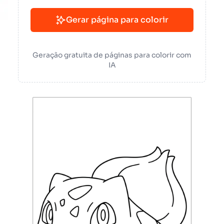
Gerar página para colorir
Geração gratuita de páginas para colorir com
IA