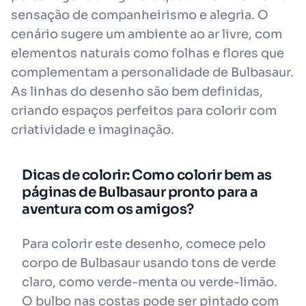
sensação de companheirismo e alegria. O
cenário sugere um ambiente ao ar livre, com
elementos naturais como folhas e flores que
complementam a personalidade de Bulbasaur.
As linhas do desenho são bem definidas,
criando espaços perfeitos para colorir com
criatividade e imaginação.
Dicas de colorir: Como colorir bem as
páginas de Bulbasaur pronto para a
aventura com os amigos?
Para colorir este desenho, comece pelo
corpo de Bulbasaur usando tons de verde
claro, como verde-menta ou verde-limão.
O bulbo nas costas pode ser pintado com