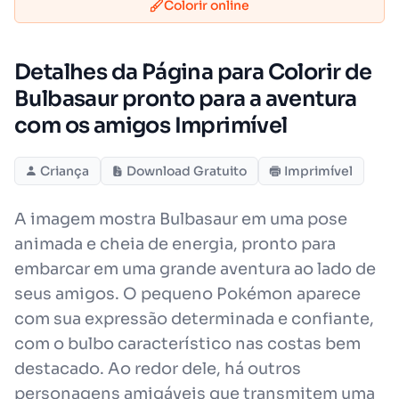
Colorir online
Detalhes da Página para Colorir de
Bulbasaur pronto para a aventura
com os amigos Imprimível
Criança
Download Gratuito
Imprimível
A imagem mostra Bulbasaur em uma pose
animada e cheia de energia, pronto para
embarcar em uma grande aventura ao lado de
seus amigos. O pequeno Pokémon aparece
com sua expressão determinada e confiante,
com o bulbo característico nas costas bem
destacado. Ao redor dele, há outros
personagens amigáveis que transmitem uma