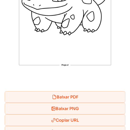
Baixar PDF
Baixar PNG
Copiar URL