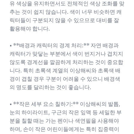
유 색상을 유지하면서도 전체적인 색상 조화를 맞
추는 것이 쉽지 않습니다. 색이 너무 비슷하면 캐
릭터들이 구분되지 않을 수 있으므로 대비를 잘
활용해야 합니다.
• **배경과 캐릭터의 경계 처리:** 자연 배경과
캐릭터가 맞닿는 부분에서 색이 번지거나 겹치지
않도록 경계선을 깔끔하게 처리하는 것이 중요합
니다. 특히 초록색 계열의 이상해씨와 초록색 배
경이 겹칠 경우 구분이 어려울 수 있으니 배경색
의 명도를 달리하는 것이 좋습니다.
• **작은 세부 요소 칠하기:** 이상해씨의 발톱,
눈의 하이라이트, 구근의 작은 잎맥 등 세밀한 부
분을 칠할 때는 가는 펜이나 색연필을 사용해야
하며, 손이 작은 어린이들에게는 특히 집중력이