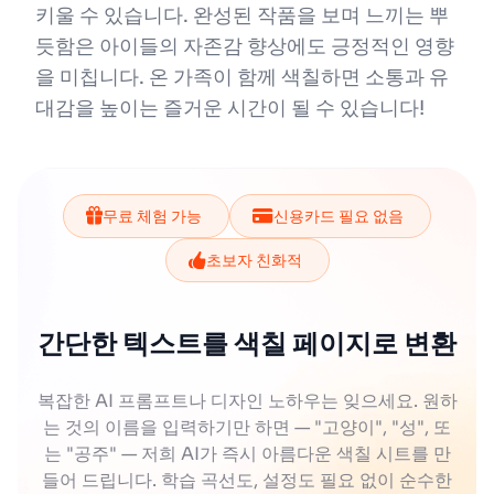
키울 수 있습니다. 완성된 작품을 보며 느끼는 뿌
듯함은 아이들의 자존감 향상에도 긍정적인 영향
을 미칩니다. 온 가족이 함께 색칠하면 소통과 유
대감을 높이는 즐거운 시간이 될 수 있습니다!
무료 체험 가능
신용카드 필요 없음
초보자 친화적
간단한 텍스트를 색칠 페이지로 변환
복잡한 AI 프롬프트나 디자인 노하우는 잊으세요. 원하
는 것의 이름을 입력하기만 하면 — "고양이", "성", 또
는 "공주" — 저희 AI가 즉시 아름다운 색칠 시트를 만
들어 드립니다. 학습 곡선도, 설정도 필요 없이 순수한