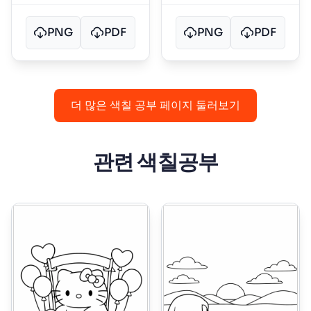
PNG
PDF
PNG
PDF
더 많은 색칠 공부 페이지 둘러보기
관련 색칠공부