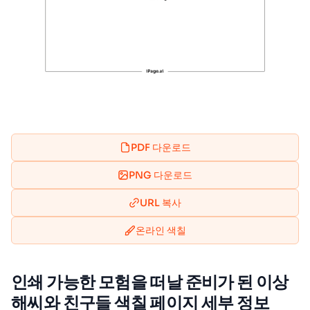
PDF 다운로드
PNG 다운로드
URL 복사
온라인 색칠
인쇄 가능한 모험을 떠날 준비가 된 이상
해씨와 친구들 색칠 페이지 세부 정보