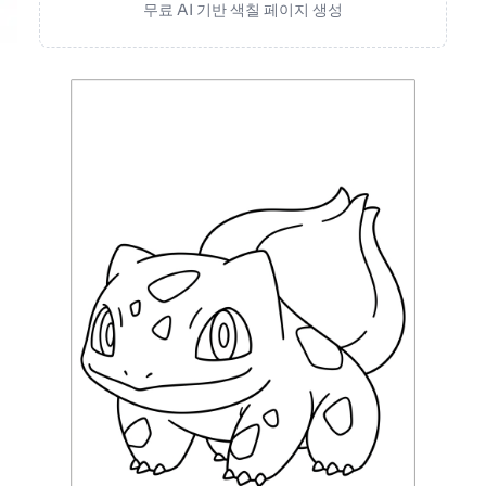
무료 AI 기반 색칠 페이지 생성