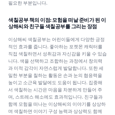
필요한 부분입니다.
색칠공부 책의 이점: 모험을 떠날 준비가 된 이
상해씨와 친구들 색칠공부를 그리는 장점
이상해씨 색칠공부는 어린이들에게 다양한 긍정
적인 효과를 줍니다. 좋아하는 포켓몬 캐릭터를
직접 색칠하면서 성취감과 자신감을 키울 수 있습
니다. 색을 선택하고 조합하는 과정에서 창의력
과 미적 감각이 자연스럽게 발달합니다. 또한 세
밀한 부분을 칠하는 활동은 손과 눈의 협응력을
높이고 소근육 발달에도 도움이 됩니다. 집중해
서 색칠하는 시간은 마음을 차분하게 만들어 주
며, 스트레스 해소에도 효과적입니다. 친구들과
함께 모험을 떠나는 이상해씨의 이야기를 상상하
며 색칠하면 이야기 구성 능력과 상상력도 함께