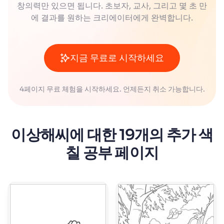
창의력만 있으면 됩니다. 초보자, 교사, 그리고 몇 초 만
에 결과를 원하는 크리에이터에게 완벽합니다.
지금 무료로 시작하세요
4페이지 무료 체험을 시작하세요. 언제든지 취소 가능합니다.
이상해씨에 대한 19개의 추가 색
칠 공부 페이지