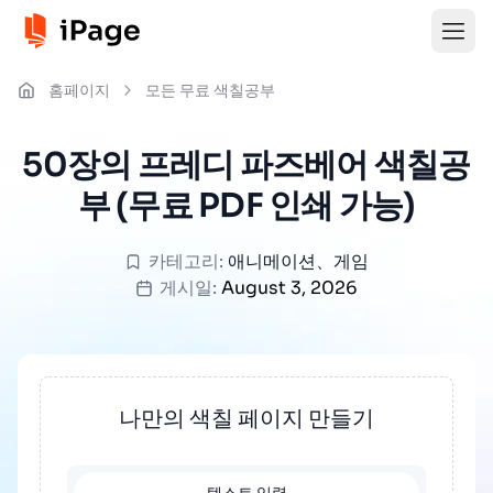
홈페이지
모든 무료 색칠공부
50장의 프레디 파즈베어 색칠공
부 (무료 PDF 인쇄 가능)
카테고리:
애니메이션
、
게임
게시일:
August 3, 2026
나만의 색칠 페이지 만들기