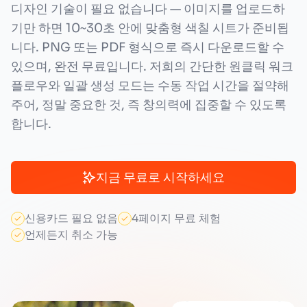
디자인 기술이 필요 없습니다 — 이미지를 업로드하
기만 하면 10~30초 안에 맞춤형 색칠 시트가 준비됩
니다. PNG 또는 PDF 형식으로 즉시 다운로드할 수
있으며, 완전 무료입니다. 저희의 간단한 원클릭 워크
플로우와 일괄 생성 모드는 수동 작업 시간을 절약해
주어, 정말 중요한 것, 즉 창의력에 집중할 수 있도록
합니다.
지금 무료로 시작하세요
신용카드 필요 없음
4페이지 무료 체험
언제든지 취소 가능