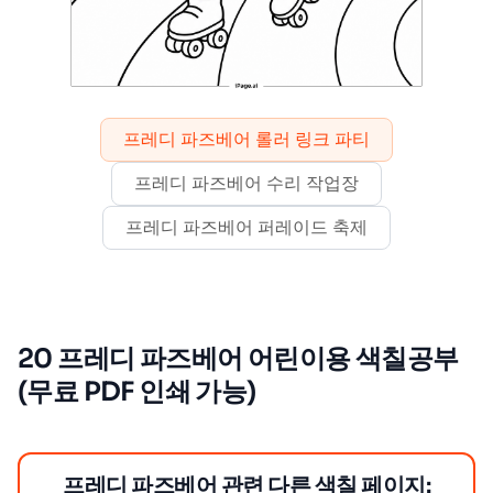
프레디 파즈베어 롤러 링크 파티
프레디 파즈베어 수리 작업장
프레디 파즈베어 퍼레이드 축제
20 프레디 파즈베어 어린이용 색칠공부
(무료 PDF 인쇄 가능)
프레디 파즈베어 관련 다른 색칠 페이지: