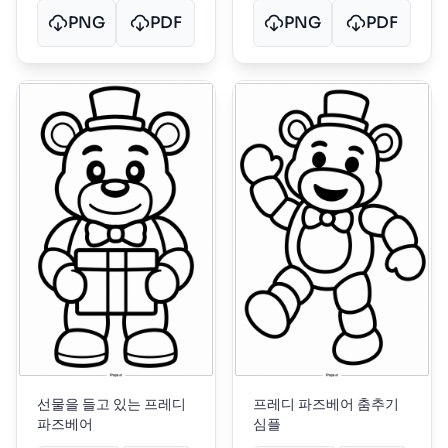
PNG
PDF
PNG
PDF
선물을 들고 있는 프레디
프레디 파즈베어 춤추기
파즈베어
심플