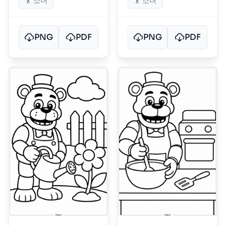
소녀
소녀
PNG
PDF
PNG
PDF