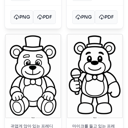
PNG
PDF
PNG
PDF
귀엽게 앉아 있는 프레디
마이크를 들고 있는 프레