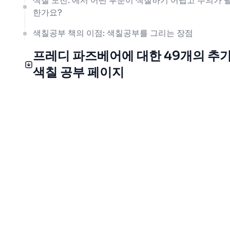
색칠 도전: 에서 어떤 부분이 색칠하기 어렵고 주의가 
한가요?
색칠공부 책의 이점: 색칠공부를 그리는 장점
프레디 파즈베어에 대한 49개의 추
색칠 공부 페이지