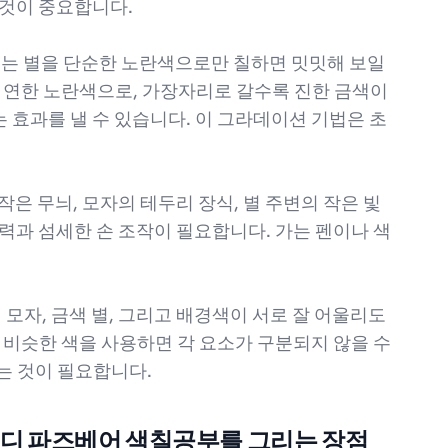
 것이 중요합니다.
고 있는 별을 단순한 노란색으로만 칠하면 밋밋해 보일
 연한 노란색으로, 가장자리로 갈수록 진한 금색이
효과를 낼 수 있습니다. 이 그라데이션 기법은 초
 작은 무늬, 모자의 테두리 장식, 별 주변의 작은 빛
력과 섬세한 손 조작이 필요합니다. 가는 펜이나 색
검정 모자, 금색 별, 그리고 배경색이 서로 잘 어울리도
 비슷한 색을 사용하면 각 요소가 구분되지 않을 수
는 것이 필요합니다.
레디 파즈베어 색칠공부를 그리는 장점