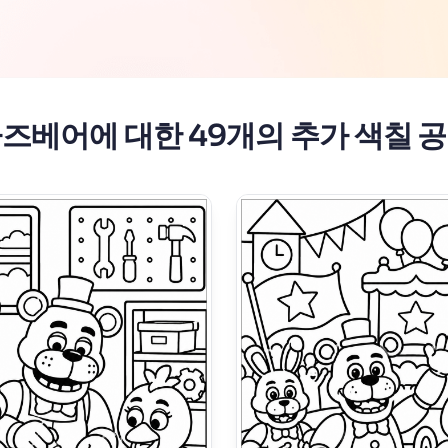
즈베어에 대한 49개의 추가 색칠 