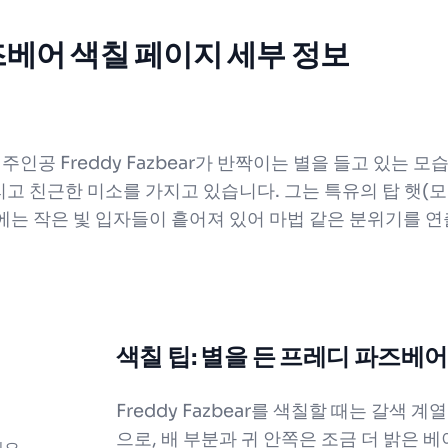
즈베어 색칠 페이지 세부 정보
공 Freddy Fazbear가 반짝이는 별을 들고 있는 모습을 
그리고 친근한 미소를 가지고 있습니다. 그는 특유의 탑 햇(
변에는 작은 빛 입자들이 흩어져 있어 마법 같은 분위기를 
색칠 팁: 별을 든 프레디 파즈베
Freddy Fazbear를 색칠할 때는 갈색
으로, 배 부분과 귀 안쪽은 조금 더 밝은 