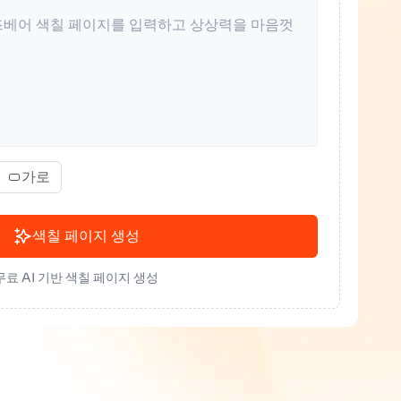
가로
색칠 페이지 생성
무료 AI 기반 색칠 페이지 생성