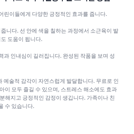
 칠공부는 어린이들에게 다양한 긍정적인 효과를 줍니다.
워줍니다. 선 안에 색을 칠하는 과정에서 소근육이 발
에도 도움이 됩니다.
력과 인내심이 길러집니다. 완성된 작품을 보며 성
 예술적 감각이 자연스럽게 발달합니다. 무료로 인
아이 모두 즐길 수 있으며, 스트레스 해소에도 효과
차분해지고 긍정적인 감정이 생깁니다. 가족이나 친
 수 있습니다.