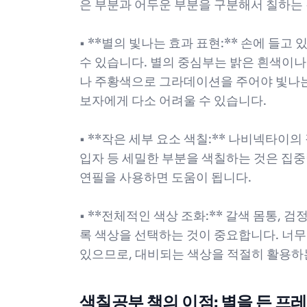
은 부분과 어두운 부분을 구분해서 칠하는
• **별의 빛나는 효과 표현:** 손에 들
수 있습니다. 별의 중심부는 밝은 흰색이나
나 주황색으로 그라데이션을 주어야 빛나는 
보자에게 다소 어려울 수 있습니다.
• **작은 세부 요소 색칠:** 나비넥타이의
입자 등 세밀한 부분을 색칠하는 것은 집중
연필을 사용하면 도움이 됩니다.
• **전체적인 색상 조화:** 갈색 몸통, 
록 색상을 선택하는 것이 중요합니다. 너무
있으므로, 대비되는 색상을 적절히 활용하
색칠공부 책의 이점: 별을 든 프