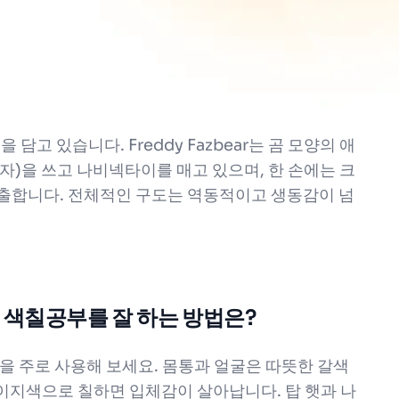
담고 있습니다. Freddy Fazbear는 곰 모양의 애
모자)을 쓰고 나비넥타이를 매고 있으며, 한 손에는 크
연출합니다. 전체적인 구도는 역동적이고 생동감이 넘
어 색칠공부를 잘 하는 방법은?
 계열을 주로 사용해 보세요. 몸통과 얼굴은 따뜻한 갈색
베이지색으로 칠하면 입체감이 살아납니다. 탑 햇과 나