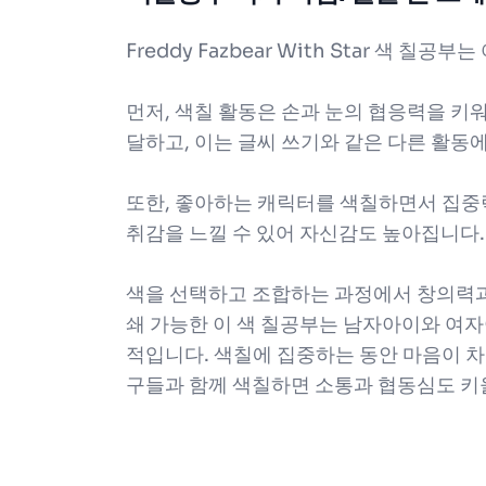
Freddy Fazbear With Star 색
먼저, 색칠 활동은 손과 눈의 협응력을 키
달하고, 이는 글씨 쓰기와 같은 다른 활동
또한, 좋아하는 캐릭터를 색칠하면서 집중
취감을 느낄 수 있어 자신감도 높아집니다.
색을 선택하고 조합하는 과정에서 창의력과
쇄 가능한 이 색 칠공부는 남자아이와 여자
적입니다. 색칠에 집중하는 동안 마음이 
구들과 함께 색칠하면 소통과 협동심도 키울