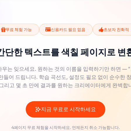
무료 체험 가능
신용카드 필요 없음
초보자 친화적
간단한 텍스트를 색칠 페이지로 변
우는 잊으세요. 원하는 것의 이름을 입력하기만 하면 — "고양이
만들어 드립니다. 학습 곡선도, 설정도 필요 없이 순수한 
 그리고 몇 초 만에 결과를 원하는 크리에이터에게 완벽합
지금 무료로 시작하세요
4페이지 무료 체험을 시작하세요. 언제든지 취소 가능합니다.