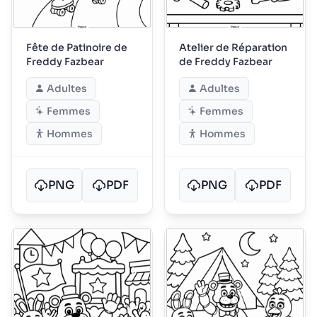
Fête de Patinoire de
Atelier de Réparation
Freddy Fazbear
de Freddy Fazbear
Adultes
Adultes
Femmes
Femmes
Hommes
Hommes
PNG
PDF
PNG
PDF