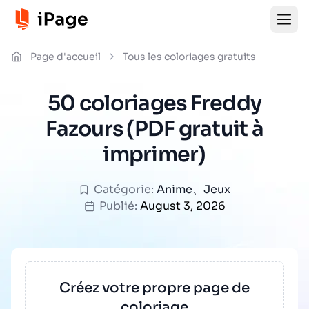
Page d'accueil
Tous les coloriages gratuits
50 coloriages Freddy
Fazours (PDF gratuit à
imprimer)
Catégorie:
Anime
、
Jeux
Publié:
August 3, 2026
Créez votre propre page de
coloriage