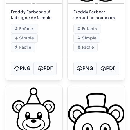
Freddy Fazbear qui
Freddy Fazbear
fait signe de la main
serrant un nounours
Enfants
Enfants
Simple
Simple
Facile
Facile
PNG
PDF
PNG
PDF