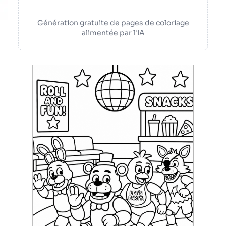
Génération gratuite de pages de coloriage
alimentée par l'IA