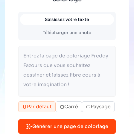
Saisissez votre texte
Télécharger une photo
Par défaut
Carré
Paysage
Générer une page de coloriage