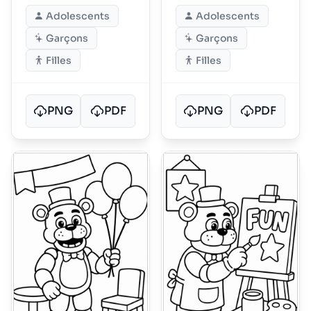
Marionnettes
Adolescents
Adolescents
Garçons
Garçons
Filles
Filles
PNG
PDF
PNG
PDF