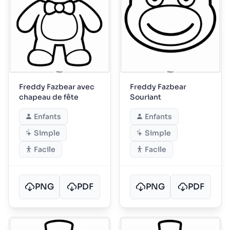
Freddy Fazbear avec
Freddy Fazbear
chapeau de fête
Souriant
Enfants
Enfants
Simple
Simple
Facile
Facile
PNG
PDF
PNG
PDF