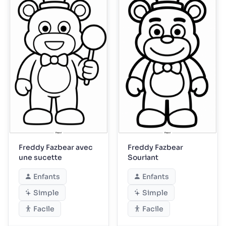
Freddy Fazbear avec
Freddy Fazbear
une sucette
Souriant
Enfants
Enfants
Simple
Simple
Facile
Facile