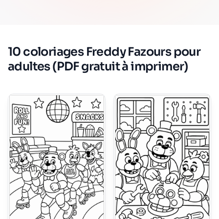
10 coloriages Freddy Fazours pour
adultes (PDF gratuit à imprimer)