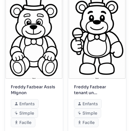
Freddy Fazbear Assis
Freddy Fazbear
Mignon
tenant un
microphone
Enfants
Enfants
Simple
Simple
Facile
Facile