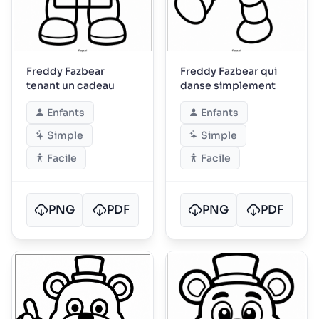
Freddy Fazbear
Freddy Fazbear qui
tenant un cadeau
danse simplement
Enfants
Enfants
Simple
Simple
Facile
Facile
PNG
PDF
PNG
PDF