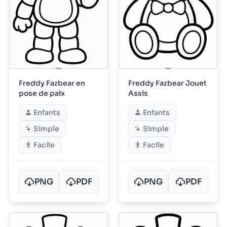
Freddy Fazbear en
Freddy Fazbear Jouet
pose de paix
Assis
Enfants
Enfants
Simple
Simple
Facile
Facile
PNG
PDF
PNG
PDF