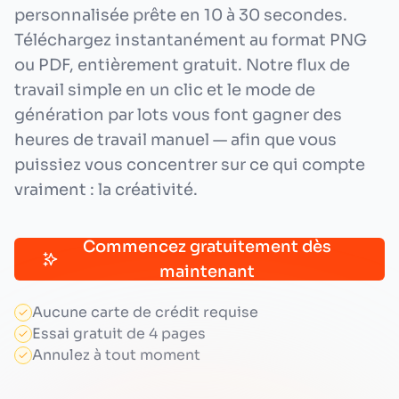
personnalisée prête en 10 à 30 secondes.
Téléchargez instantanément au format PNG
ou PDF, entièrement gratuit. Notre flux de
travail simple en un clic et le mode de
génération par lots vous font gagner des
heures de travail manuel — afin que vous
puissiez vous concentrer sur ce qui compte
vraiment : la créativité.
Commencez gratuitement dès
maintenant
Aucune carte de crédit requise
Essai gratuit de 4 pages
Annulez à tout moment