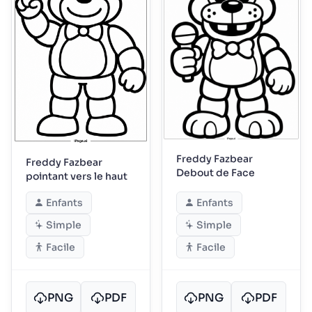
Freddy Fazbear
Freddy Fazbear
Debout de Face
pointant vers le haut
Enfants
Enfants
Simple
Simple
Facile
Facile
PNG
PDF
PNG
PDF