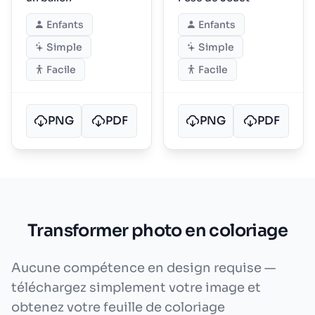
Enfants
Enfants
Simple
Simple
Facile
Facile
PNG
PDF
PNG
PDF
Transformer photo en coloriage
Aucune compétence en design requise —
téléchargez simplement votre image et
obtenez votre feuille de coloriage