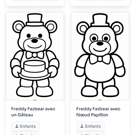
Freddy Fazbear avec
Freddy Fazbear avec
un Gâteau
Nœud Papillon
Enfants
Enfants