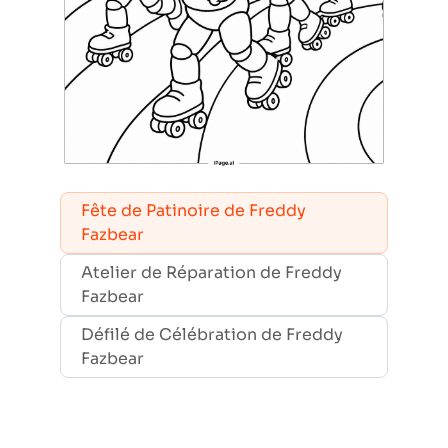
Fête de Patinoire de Freddy
Fazbear
Atelier de Réparation de Freddy
Fazbear
Défilé de Célébration de Freddy
Fazbear