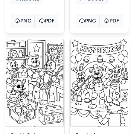
PNG
PDF
PNG
PDF