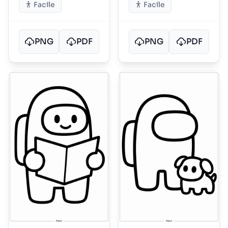
Facile
Facile
PNG
PDF
PNG
PDF