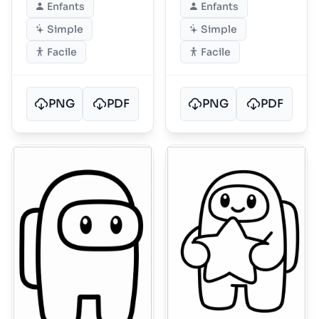
Enfants
Enfants
Simple
Simple
Facile
Facile
PNG
PDF
PNG
PDF