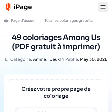
Page d'accueil
Tous les coloriages gratuits
49 coloriages Among Us
(PDF gratuit à imprimer)
Catégorie:
Anime
、
Jeux
Publié:
May 30, 2026
Créez votre propre page de
coloriage