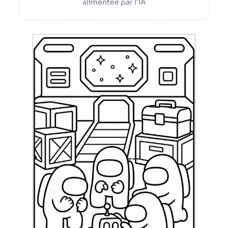
alimentée par l'IA