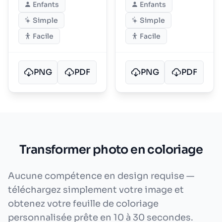
Enfants
Enfants
Simple
Simple
Facile
Facile
PNG
PDF
PNG
PDF
Transformer photo en coloriage
Aucune compétence en design requise —
téléchargez simplement votre image et
obtenez votre feuille de coloriage
personnalisée prête en 10 à 30 secondes.