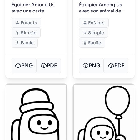
Équipier Among Us
Équipier Among Us
avec une carte
avec son animal de
compagnie
Enfants
Enfants
Simple
Simple
Facile
Facile
PNG
PDF
PNG
PDF