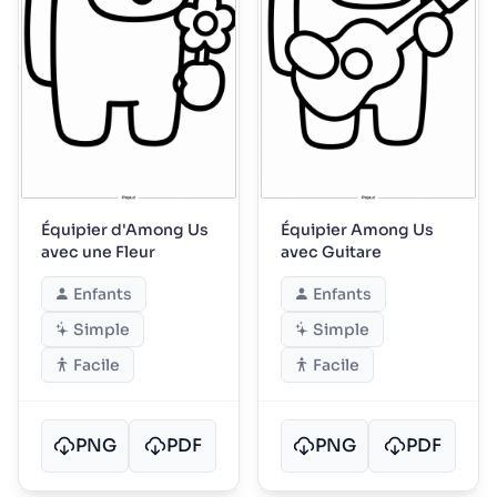
Équipier d'Among Us
Équipier Among Us
avec une Fleur
avec Guitare
Enfants
Enfants
Simple
Simple
Facile
Facile
PNG
PDF
PNG
PDF