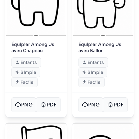
Équipier Among Us
Équipier Among Us
avec Chapeau
avec Ballon
Enfants
Enfants
Simple
Simple
Facile
Facile
PNG
PDF
PNG
PDF