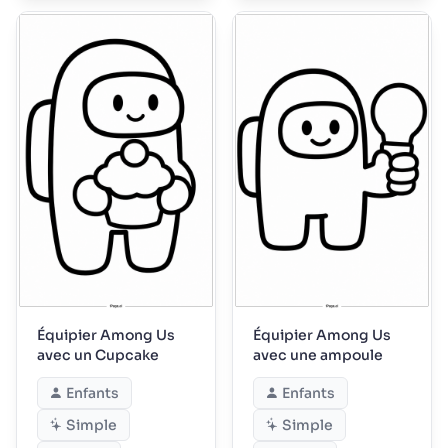
Équipier Among Us
Équipier Among Us
avec un Cupcake
avec une ampoule
Enfants
Enfants
Simple
Simple