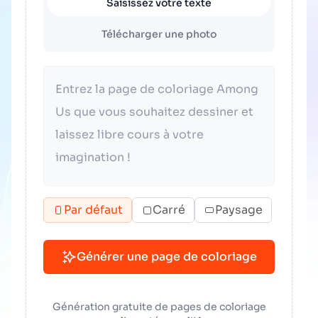
Saisissez votre texte
Télécharger une photo
Par défaut
Carré
Paysage
Générer une page de coloriage
Génération gratuite de pages de coloriage