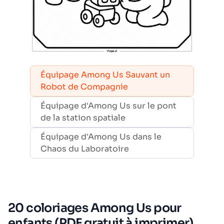
Équipage Among Us Sauvant un
Robot de Compagnie
Équipage d'Among Us sur le pont
de la station spatiale
Équipage d'Among Us dans le
Chaos du Laboratoire
20 coloriages Among Us pour
enfants (PDF gratuit à imprimer)