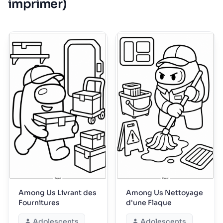
imprimer)
Among Us Livrant des
Among Us Nettoyage
Fournitures
d'une Flaque
Adolescents
Adolescents