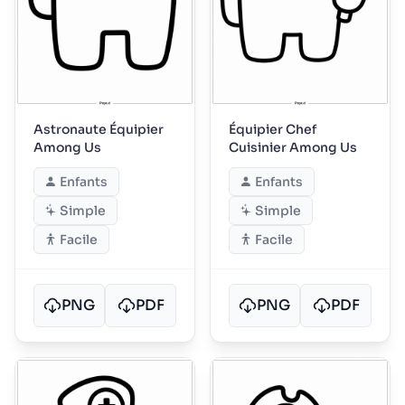
Astronaute Équipier
Équipier Chef
Among Us
Cuisinier Among Us
Enfants
Enfants
Simple
Simple
Facile
Facile
PNG
PDF
PNG
PDF