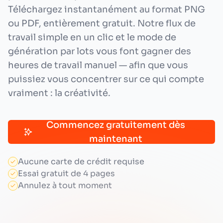
Téléchargez instantanément au format PNG
ou PDF, entièrement gratuit. Notre flux de
travail simple en un clic et le mode de
génération par lots vous font gagner des
heures de travail manuel — afin que vous
puissiez vous concentrer sur ce qui compte
vraiment : la créativité.
Commencez gratuitement dès
maintenant
Aucune carte de crédit requise
Essai gratuit de 4 pages
Annulez à tout moment