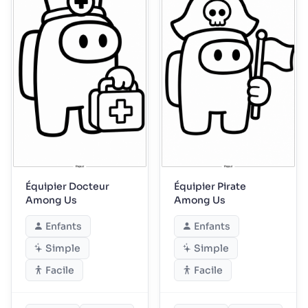
Équipier Docteur
Équipier Pirate
Among Us
Among Us
Enfants
Enfants
Simple
Simple
Facile
Facile