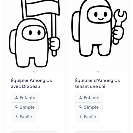
Équipier Among Us
Équipier d'Among Us
avec Drapeau
tenant une clé
Enfants
Enfants
Simple
Simple
Facile
Facile