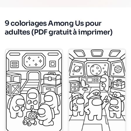
9 coloriages Among Us pour
adultes (PDF gratuit à imprimer)