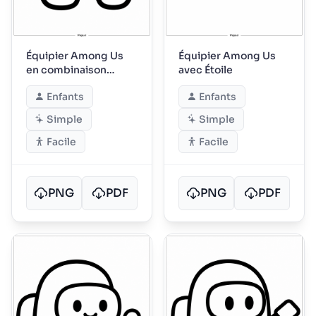
Équipier Among Us
Équipier Among Us
en combinaison
avec Étoile
spatiale
Enfants
Enfants
Simple
Simple
Facile
Facile
PNG
PDF
PNG
PDF