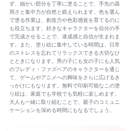
ず、細かい部分を丁寧に塗ることで、手先の器
用さと集中力が自然と鍛えられます。色を選ん
で塗る作業は、創造力や色彩感覚を育てるのに
も役立ちます。好きなキャラクターを自分の手
で完成させることで、達成感と自信が生まれま
す。また、塗り絵に集中している時間は、日常
のストレスを忘れてリラックスできる大切なひ
とときになります。男の子にも女の子にも人気
のフレディ・ファズベアのキャラクターを通じ
て、ゲームやアニメへの興味をさらに広げるき
っかけにもなります。無料で印刷可能なこの塗
り絵は、家庭でも学校でも気軽に楽しめます。
大人も一緒に取り組むことで、親子のコミュニ
ケーションを深める時間にもなるでしょう。