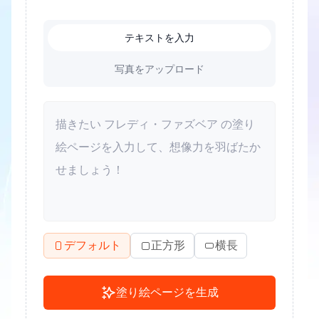
テキストを入力
写真をアップロード
デフォルト
正方形
横長
塗り絵ページを生成