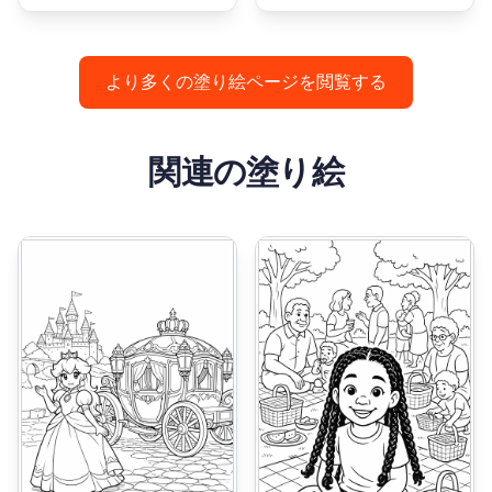
より多くの塗り絵ページを閲覧する
関連の塗り絵