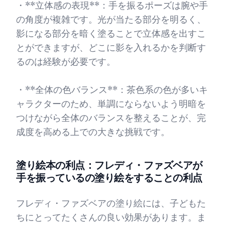
・**立体感の表現**：手を振るポーズは腕や手
の角度が複雑です。光が当たる部分を明るく、
影になる部分を暗く塗ることで立体感を出すこ
とができますが、どこに影を入れるかを判断す
るのは経験が必要です。
・**全体の色バランス**：茶色系の色が多いキ
ャラクターのため、単調にならないよう明暗を
つけながら全体のバランスを整えることが、完
成度を高める上での大きな挑戦です。
塗り絵本の利点：フレディ・ファズベアが
手を振っているの塗り絵をすることの利点
フレディ・ファズベアの塗り絵には、子どもた
ちにとってたくさんの良い効果があります。ま