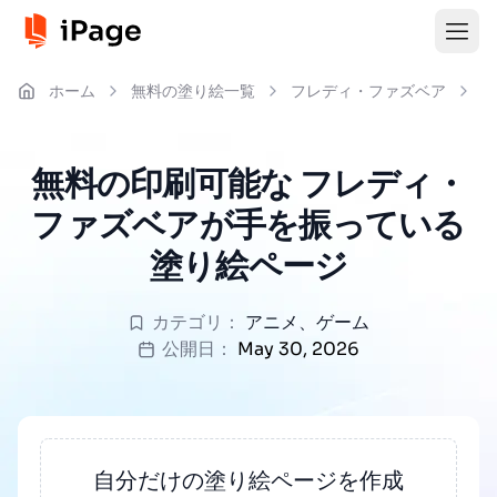
ホーム
無料の塗り絵一覧
フレディ・ファズベア
フ
無料の印刷可能な フレディ・
ファズベアが手を振っている
塗り絵ページ
カテゴリ：
アニメ
、
ゲーム
公開日：
May 30, 2026
自分だけの塗り絵ページを作成