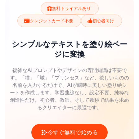
無料トライアルあり
クレジットカード不要
初心者向け
シンプルなテキストを塗り絵ペー
ジに変換
複雑なAIプロンプトやデザインの専門知識は不要で
す。「猫」「城」「プリンセス」など、欲しいものの
名前を入力するだけで、AIが瞬時に美しい塗り絵シ
ートを作成します。学習曲線なし、設定不要、純粋な
創造性だけ。初心者、教師、そして数秒で結果を求め
るクリエイターに最適です。
今すぐ無料で始める