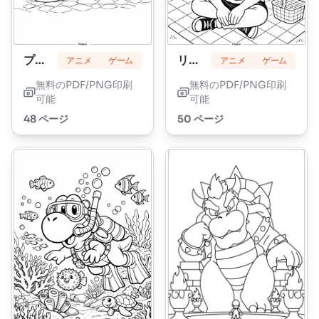
プリンセスピーチ
リリーラブブレイズ
アニメ
ゲーム
アニメ
ゲーム
無料のPDF/PNG印刷
無料のPDF/PNG印刷
可能
可能
48 ページ
50 ページ