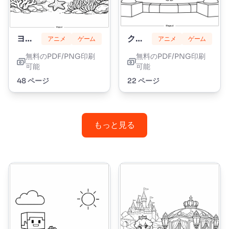
ヨッシー
クッパ
アニメ
ゲーム
アニメ
ゲーム
無料のPDF/PNG印刷
無料のPDF/PNG印刷
可能
可能
48 ページ
22 ページ
もっと見る