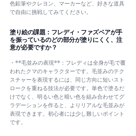
色鉛筆やクレヨン、マーカーなど、好きな道具
で自由に挑戦してみてください。
塗り絵の課題：フレディ・ファズベアが手
を振っているのどの部分が塗りにくく、注
意が必要ですか？
・**毛並みの表現**：フレディは全身が毛で覆
われたクマのキャラクターです。毛並みのテク
スチャーを表現するには、同じ方向に短いスト
ロークを重ねる技法が必要です。単色で塗るだ
けでなく、明るい色と暗い色を組み合わせてグ
ラデーションを作ると、よりリアルな毛並みが
表現できます。初心者には少し難しいポイント
です。