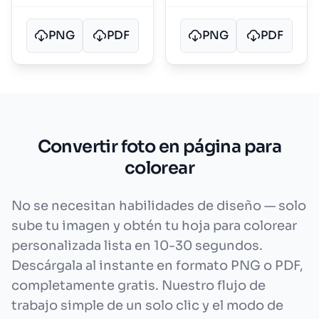
PNG
PDF
PNG
PDF
Convertir foto en página para
colorear
No se necesitan habilidades de diseño — solo
sube tu imagen y obtén tu hoja para colorear
personalizada lista en 10-30 segundos.
Descárgala al instante en formato PNG o PDF,
completamente gratis. Nuestro flujo de
trabajo simple de un solo clic y el modo de