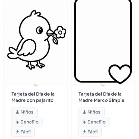
Tarjeta del Día de la
Tarjeta del Día de la
Madre con pajarito
Madre Marco Simple
Niños
Niños
Sencillo
Sencillo
Fácil
Fácil