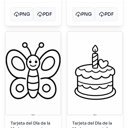
PNG
PDF
PNG
PDF
Tarjeta del Día de la
Tarjeta del Día de la