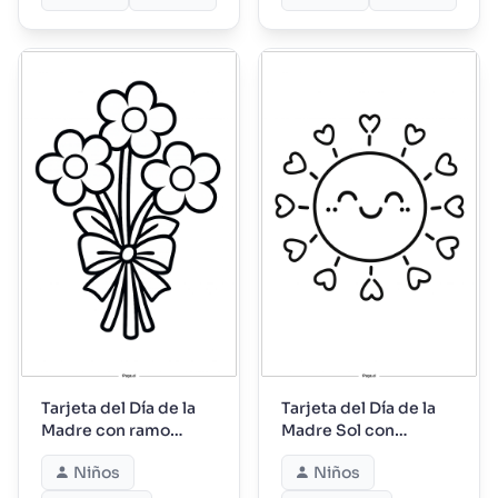
Tarjeta del Día de la
Tarjeta del Día de la
Madre con ramo
Madre Sol con
sencillo
Corazones
Niños
Niños