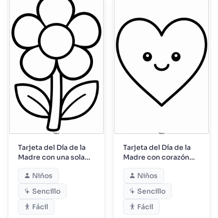
Tarjeta del Día de la
Tarjeta del Día de la
Madre con una sola
Madre con corazón
flor
simple
Niños
Niños
Sencillo
Sencillo
Fácil
Fácil