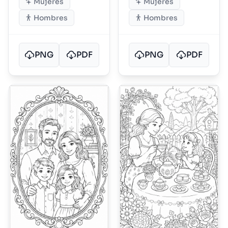
Mujeres
Mujeres
Hombres
Hombres
PNG
PDF
PNG
PDF