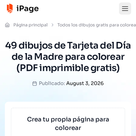
Página principal
Todos los dibujos gratis para colorea
49 dibujos de Tarjeta del Día
de la Madre para colorear
(PDF imprimible gratis)
Publicado:
August 3, 2026
Crea tu propia página para
colorear