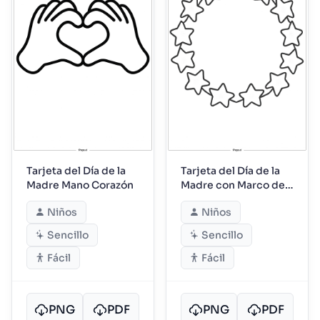
Tarjeta del Día de la
Tarjeta del Día de la
Madre Mano Corazón
Madre con Marco de
Estrellas
Niños
Niños
Sencillo
Sencillo
Fácil
Fácil
PNG
PDF
PNG
PDF