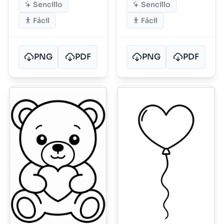
Sencillo
Sencillo
Fácil
Fácil
PNG
PDF
PNG
PDF