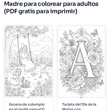
Madre para colorear para adultos
(PDF gratis para imprimir)
Escena de columpio
Tarjeta del Día de la
en el jardín para el Día
Madre con