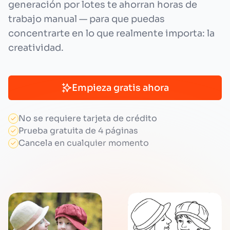
generación por lotes te ahorran horas de
trabajo manual — para que puedas
concentrarte en lo que realmente importa: la
creatividad.
Empieza gratis ahora
No se requiere tarjeta de crédito
Prueba gratuita de 4 páginas
Cancela en cualquier momento