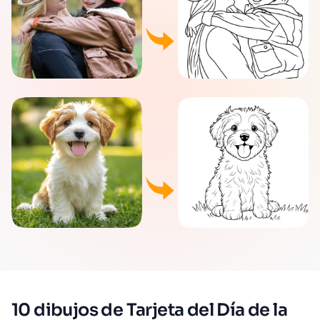
10 dibujos de Tarjeta del Día de la