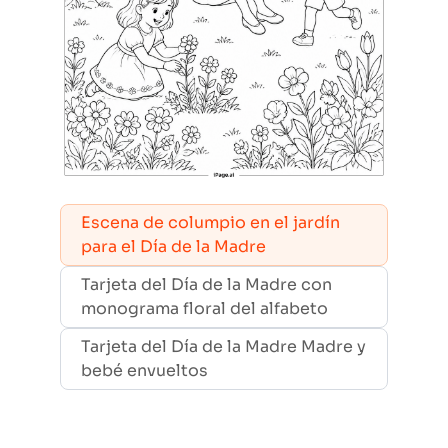
Escena de columpio en el jardín
para el Día de la Madre
Tarjeta del Día de la Madre con
monograma floral del alfabeto
Tarjeta del Día de la Madre Madre y
bebé envueltos