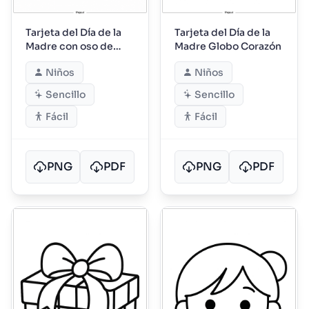
Tarjeta del Día de la
Tarjeta del Día de la
Madre con oso de
Madre Globo Corazón
peluche
Niños
Niños
Sencillo
Sencillo
Fácil
Fácil
PNG
PDF
PNG
PDF