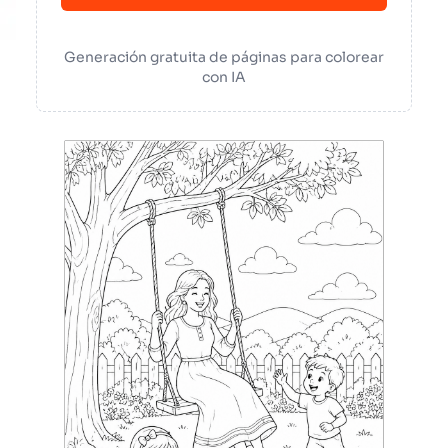
Generación gratuita de páginas para colorear
con IA