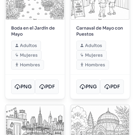
Boda en el Jardín de
Carnaval de Mayo con
Mayo
Puestos
Adultos
Adultos
Mujeres
Mujeres
Hombres
Hombres
PNG
PDF
PNG
PDF