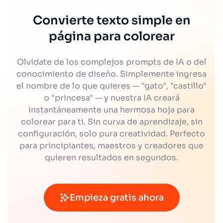
Convierte texto simple en
página para colorear
Olvídate de los complejos prompts de IA o del
conocimiento de diseño. Simplemente ingresa
el nombre de lo que quieres — "gato", "castillo"
o "princesa" — y nuestra IA creará
instantáneamente una hermosa hoja para
colorear para ti. Sin curva de aprendizaje, sin
configuración, solo pura creatividad. Perfecto
para principiantes, maestros y creadores que
quieren resultados en segundos.
Empieza gratis ahora