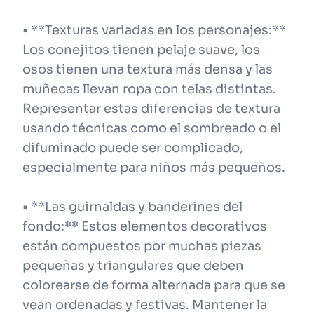
• **Texturas variadas en los personajes:**
Los conejitos tienen pelaje suave, los
osos tienen una textura más densa y las
muñecas llevan ropa con telas distintas.
Representar estas diferencias de textura
usando técnicas como el sombreado o el
difuminado puede ser complicado,
especialmente para niños más pequeños.
• **Las guirnaldas y banderines del
fondo:** Estos elementos decorativos
están compuestos por muchas piezas
pequeñas y triangulares que deben
colorearse de forma alternada para que se
vean ordenadas y festivas. Mantener la