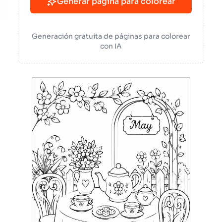
Generar página para colorear
Generación gratuita de páginas para colorear
con IA