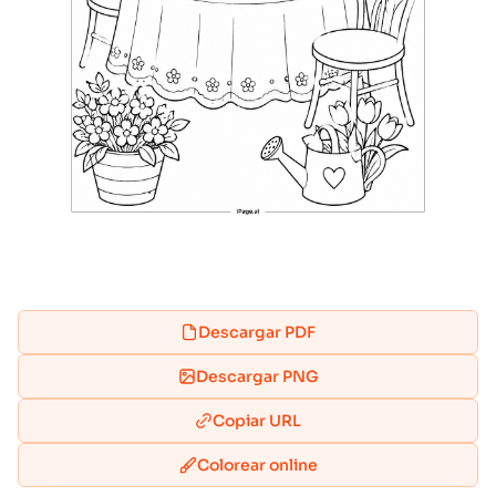
Descargar PDF
Descargar PNG
Copiar URL
Colorear online