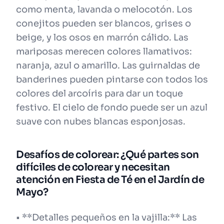
como menta, lavanda o melocotón. Los
conejitos pueden ser blancos, grises o
beige, y los osos en marrón cálido. Las
mariposas merecen colores llamativos:
naranja, azul o amarillo. Las guirnaldas de
banderines pueden pintarse con todos los
colores del arcoíris para dar un toque
festivo. El cielo de fondo puede ser un azul
suave con nubes blancas esponjosas.
Desafíos de colorear: ¿Qué partes son
difíciles de colorear y necesitan
atención en Fiesta de Té en el Jardín de
Mayo?
• **Detalles pequeños en la vajilla:** Las