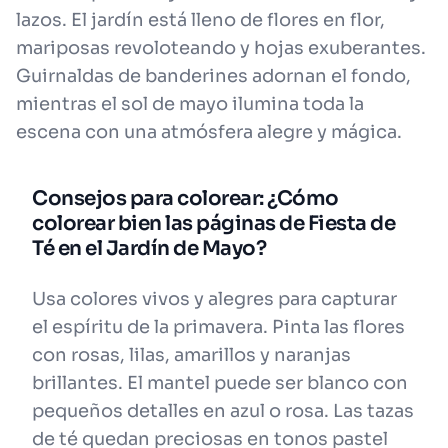
lazos. El jardín está lleno de flores en flor,
mariposas revoloteando y hojas exuberantes.
Guirnaldas de banderines adornan el fondo,
mientras el sol de mayo ilumina toda la
escena con una atmósfera alegre y mágica.
Consejos para colorear: ¿Cómo
colorear bien las páginas de Fiesta de
Té en el Jardín de Mayo?
Usa colores vivos y alegres para capturar
el espíritu de la primavera. Pinta las flores
con rosas, lilas, amarillos y naranjas
brillantes. El mantel puede ser blanco con
pequeños detalles en azul o rosa. Las tazas
de té quedan preciosas en tonos pastel