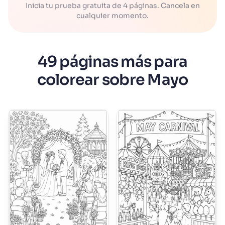
Inicia tu prueba gratuita de 4 páginas. Cancela en
cualquier momento.
49 páginas más para
colorear sobre Mayo