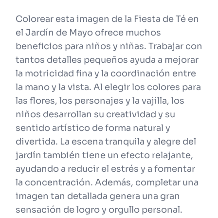
Colorear esta imagen de la Fiesta de Té en
el Jardín de Mayo ofrece muchos
beneficios para niños y niñas. Trabajar con
tantos detalles pequeños ayuda a mejorar
la motricidad fina y la coordinación entre
la mano y la vista. Al elegir los colores para
las flores, los personajes y la vajilla, los
niños desarrollan su creatividad y su
sentido artístico de forma natural y
divertida. La escena tranquila y alegre del
jardín también tiene un efecto relajante,
ayudando a reducir el estrés y a fomentar
la concentración. Además, completar una
imagen tan detallada genera una gran
sensación de logro y orgullo personal.