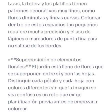
tazas, la tetera y los platillos tienen
patrones decorativos muy finos, como
flores diminutas y líneas curvas. Colorear
dentro de estos espacios tan pequeños
requiere mucha precisión y el uso de
lápices o marcadores de punta fina para
no salirse de los bordes.
• **Superposición de elementos
florales:** El jardín está lleno de flores que
se superponen entre sí y con las hojas.
Distinguir cada pétalo y cada hoja con
colores diferentes sin que la imagen se
vea confusa es un reto que exige
planificación previa antes de empezar a
colorear.