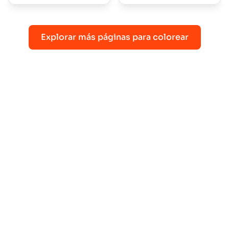
Explorar más páginas para colorear