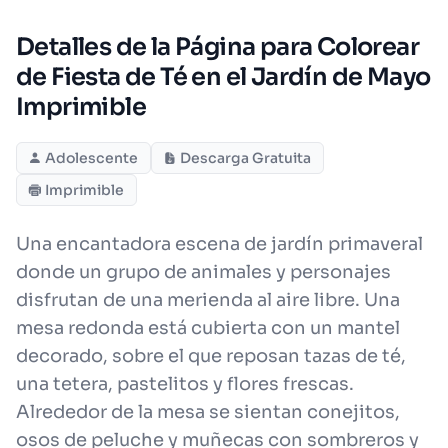
Detalles de la Página para Colorear
de Fiesta de Té en el Jardín de Mayo
Imprimible
Adolescente
Descarga Gratuita
Imprimible
Una encantadora escena de jardín primaveral
donde un grupo de animales y personajes
disfrutan de una merienda al aire libre. Una
mesa redonda está cubierta con un mantel
decorado, sobre el que reposan tazas de té,
una tetera, pastelitos y flores frescas.
Alrededor de la mesa se sientan conejitos,
osos de peluche y muñecas con sombreros y