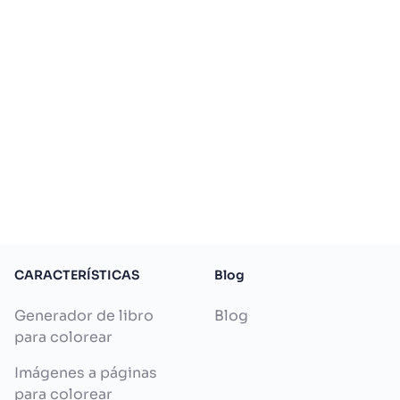
CARACTERÍSTICAS
Blog
Generador de libro
Blog
para colorear
Imágenes a páginas
para colorear