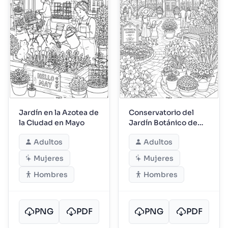
Jardín en la Azotea de
Conservatorio del
la Ciudad en Mayo
Jardín Botánico de
Mayo
Adultos
Adultos
Mujeres
Mujeres
Hombres
Hombres
PNG
PDF
PNG
PDF