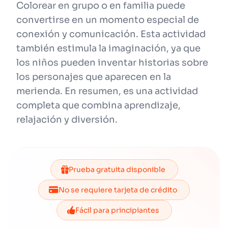
Colorear en grupo o en familia puede
convertirse en un momento especial de
conexión y comunicación. Esta actividad
también estimula la imaginación, ya que
los niños pueden inventar historias sobre
los personajes que aparecen en la
merienda. En resumen, es una actividad
completa que combina aprendizaje,
relajación y diversión.
Prueba gratuita disponible
No se requiere tarjeta de crédito
Fácil para principiantes