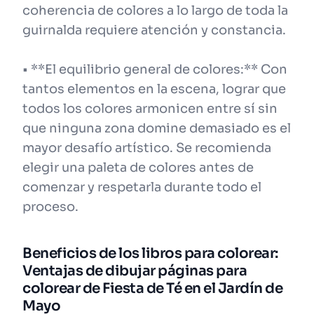
coherencia de colores a lo largo de toda la
guirnalda requiere atención y constancia.
• **El equilibrio general de colores:** Con
tantos elementos en la escena, lograr que
todos los colores armonicen entre sí sin
que ninguna zona domine demasiado es el
mayor desafío artístico. Se recomienda
elegir una paleta de colores antes de
comenzar y respetarla durante todo el
proceso.
Beneficios de los libros para colorear:
Ventajas de dibujar páginas para
colorear de Fiesta de Té en el Jardín de
Mayo