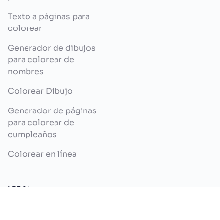
Texto a páginas para
colorear
Generador de dibujos
para colorear de
nombres
Colorear Dibujo
Generador de páginas
para colorear de
cumpleaños
Colorear en línea
LEGAL
Política de Privacidad