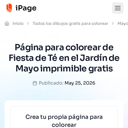
Inicio
Todos los dibujos gratis para colorear
May
Página para colorear de
Fiesta de Té en el Jardín de
Mayo imprimible gratis
Publicado:
May 25, 2026
Crea tu propia página para
colorear