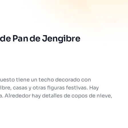
 de Pan de Jengibre
 puesto tiene un techo decorado con
re, casas y otras figuras festivas. Hay
a. Alrededor hay detalles de copos de nieve,