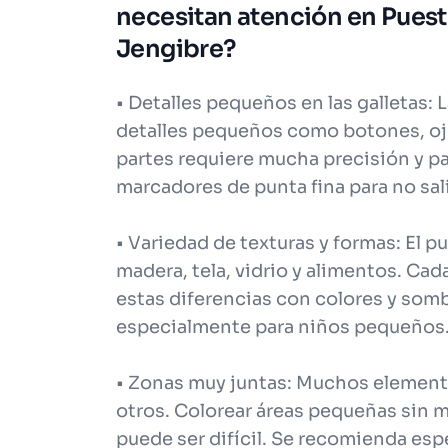
necesitan atención en Pues
Jengibre?
• Detalles pequeños en las galletas:
detalles pequeños como botones, ojo
partes requiere mucha precisión y p
marcadores de punta fina para no sali
• Variedad de texturas y formas: El 
madera, tela, vidrio y alimentos. Cad
estas diferencias con colores y som
especialmente para niños pequeños
• Zonas muy juntas: Muchos element
otros. Colorear áreas pequeñas sin m
puede ser difícil. Se recomienda espe