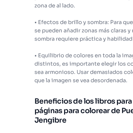
zona de al lado.
• Efectos de brillo y sombra: Para que
se pueden añadir zonas más claras y 
sombra requiere práctica y habilidad
• Equilibrio de colores en toda la 
distintos, es importante elegir los c
sea armonioso. Usar demasiados colo
que la imagen se vea desordenada.
Beneficios de los libros para
páginas para colorear de Pu
Jengibre