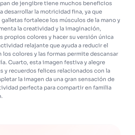
 pan de jengibre tiene muchos beneficios
 desarrollar la motricidad fina, ya que
 galletas fortalece los músculos de la mano y
enta la creatividad y la imaginación,
 propios colores y hacer su versión única
actividad relajante que ayuda a reducir el
n los colores y las formas permite descansar
a. Cuarto, esta imagen festiva y alegre
 y recuerdos felices relacionados con la
ompletar la imagen da una gran sensación de
tividad perfecta para compartir en familia
o.