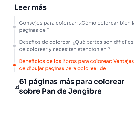
Leer más
Consejos para colorear: ¿Cómo colorear bien l
páginas de ?
Desafíos de colorear: ¿Qué partes son difíciles
de colorear y necesitan atención en ?
Beneficios de los libros para colorear: Ventajas
de dibujar páginas para colorear de
61 páginas más para colorear
sobre Pan de Jengibre