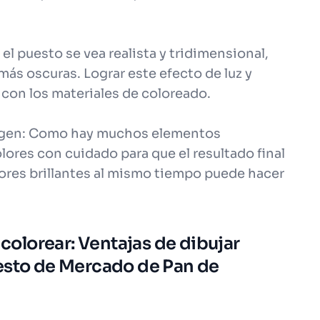
 el puesto se vea realista y tridimensional,
más oscuras. Lograr este efecto de luz y
 con los materiales de coloreado.
imagen: Como hay muchos elementos
olores con cuidado para que el resultado final
res brillantes al mismo tiempo puede hacer
 colorear: Ventajas de dibujar
esto de Mercado de Pan de