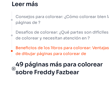
Leer más
Consejos para colorear: ¿Cómo colorear bien l
páginas de ?
Desafíos de colorear: ¿Qué partes son difíciles
de colorear y necesitan atención en ?
Beneficios de los libros para colorear: Ventajas
de dibujar páginas para colorear de
49 páginas más para colorear
sobre Freddy Fazbear