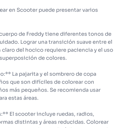
ear en Scooter puede presentar varios
El cuerpo de Freddy tiene diferentes tonos de
dado. Lograr una transición suave entre el
 claro del hocico requiere paciencia y el uso
 superposición de colores.
:** La pajarita y el sombrero de copa
ños que son difíciles de colorear con
niños más pequeños. Se recomienda usar
ara estas áreas.
:** El scooter incluye ruedas, radios,
ormas distintas y áreas reducidas. Colorear