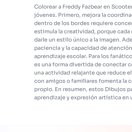
Colorear a Freddy Fazbear en Scoote
jóvenes. Primero, mejora la coordinac
dentro de los bordes requiere conce
estimula la creatividad, porque cada
darle un estilo único a la imagen. Ade
paciencia y la capacidad de atención
aprendizaje escolar. Para los fanátic
es una forma divertida de conectar 
una actividad relajante que reduce el
con amigos o familiares fomenta la c
propio. En resumen, estos Dibujos p
aprendizaje y expresión artística en 