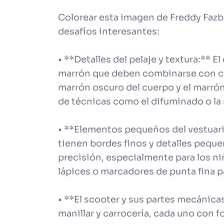
Colorear esta imagen de Freddy Fazb
desafíos interesantes:
• **Detalles del pelaje y textura:** 
marrón que deben combinarse con cui
marrón oscuro del cuerpo y el marrón
de técnicas como el difuminado o la
• **Elementos pequeños del vestuario
tienen bordes finos y detalles peque
precisión, especialmente para los 
lápices o marcadores de punta fina p
• **El scooter y sus partes mecánicas
manillar y carrocería, cada uno con f