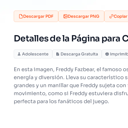
Descargar PDF
Descargar PNG
Copiar
Detalles de la Página para
Adolescente
Descarga Gratuita
Imprimi
En esta imagen, Freddy Fazbear, el famoso 
energía y diversión. Lleva su característico 
grandes y un manillar que Freddy sujeta con
movimiento, como si Freddy estuviera disfru
perfecta para los fanáticos del juego.