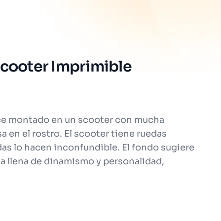
Scooter Imprimible
rece montado en un scooter con mucha
a en el rostro. El scooter tiene ruedas
das lo hacen inconfundible. El fondo sugiere
a llena de dinamismo y personalidad,