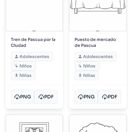
Tren de Pascua por la
Puesto de mercado
Ciudad
de Pascua
Adolescentes
Adolescentes
Niños
Niños
Niñas
Niñas
PNG
PDF
PNG
PDF