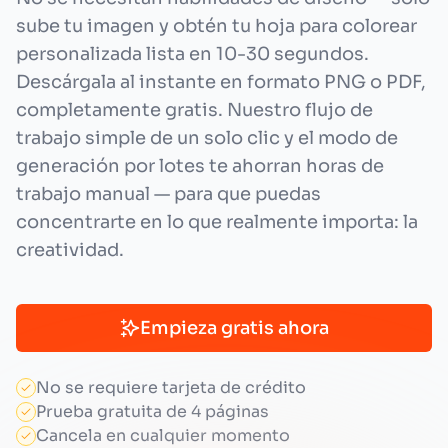
sube tu imagen y obtén tu hoja para colorear
personalizada lista en 10-30 segundos.
Descárgala al instante en formato PNG o PDF,
completamente gratis. Nuestro flujo de
trabajo simple de un solo clic y el modo de
generación por lotes te ahorran horas de
trabajo manual — para que puedas
concentrarte en lo que realmente importa: la
creatividad.
Empieza gratis ahora
No se requiere tarjeta de crédito
Prueba gratuita de 4 páginas
Cancela en cualquier momento