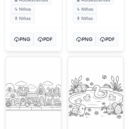
Adolescentes
Adolescentes
Niños
Niños
Niñas
Niñas
PNG
PDF
PNG
PDF