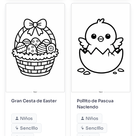
Gran Cesta de Easter
Pollito de Pascua
Naciendo
Niños
Niños
Sencillo
Sencillo