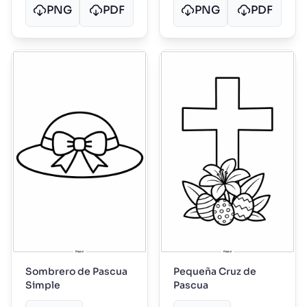
PNG
PDF
PNG
PDF
Sombrero de Pascua
Pequeña Cruz de
Simple
Pascua