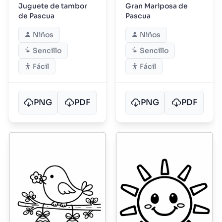
Juguete de tambor
Gran Mariposa de
de Pascua
Pascua
Niños
Niños
Sencillo
Sencillo
Fácil
Fácil
PNG
PDF
PNG
PDF