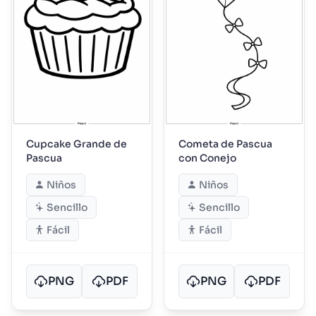
Cupcake Grande de
Cometa de Pascua
Pascua
con Conejo
Niños
Niños
Sencillo
Sencillo
Fácil
Fácil
PNG
PDF
PNG
PDF