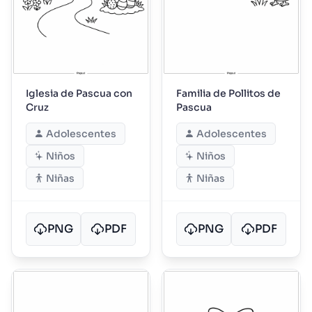
Iglesia de Pascua con
Familia de Pollitos de
Cruz
Pascua
Adolescentes
Adolescentes
Niños
Niños
Niñas
Niñas
PNG
PDF
PNG
PDF