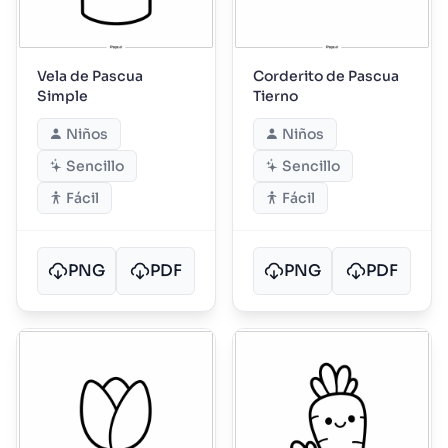
Vela de Pascua
Corderito de Pascua
Simple
Tierno
Niños
Niños
Sencillo
Sencillo
Fácil
Fácil
PNG
PDF
PNG
PDF