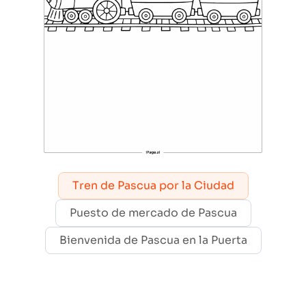
Tren de Pascua por la Ciudad
Puesto de mercado de Pascua
Bienvenida de Pascua en la Puerta