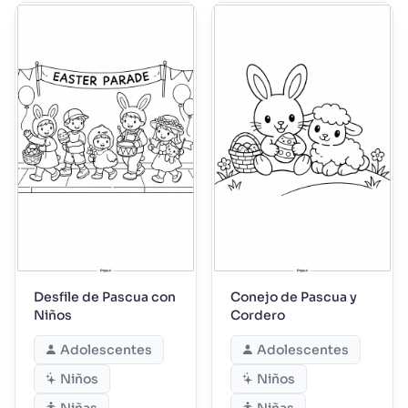
Desfile de Pascua con
Conejo de Pascua y
Niños
Cordero
Adolescentes
Adolescentes
Niños
Niños