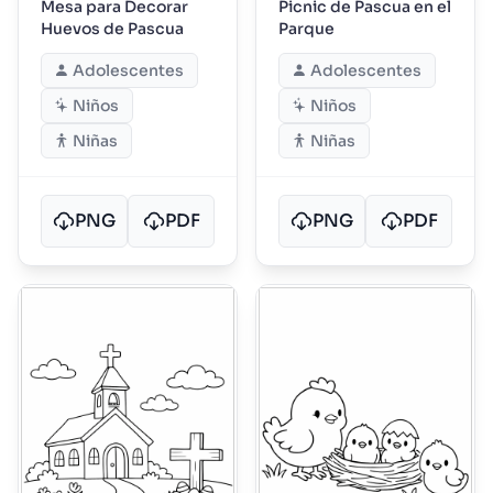
Mesa para Decorar
Picnic de Pascua en el
Huevos de Pascua
Parque
Adolescentes
Adolescentes
Niños
Niños
Niñas
Niñas
PNG
PDF
PNG
PDF