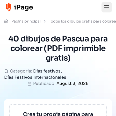
Página principal
Todos los dibujos gratis para colorea
40 dibujos de Pascua para
colorear (PDF imprimible
gratis)
Categoría:
Días festivos
、
Días Festivos Internacionales
Publicado:
August 3, 2026
Crea tu propia página para