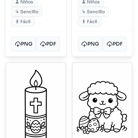
Niños
Niños
Sencillo
Sencillo
Fácil
Fácil
PNG
PDF
PNG
PDF