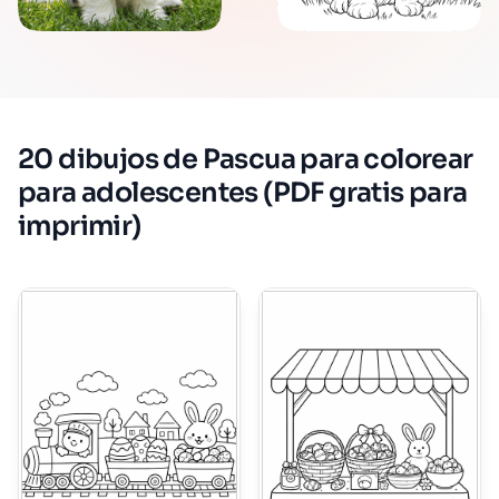
20 dibujos de Pascua para colorear
para adolescentes (PDF gratis para
imprimir)