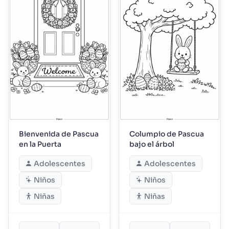
Bienvenida de Pascua
Columpio de Pascua
en la Puerta
bajo el árbol
Adolescentes
Adolescentes
Niños
Niños
Niñas
Niñas