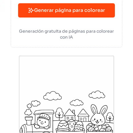
Generar página para colorear
Generación gratuita de páginas para colorear
con IA