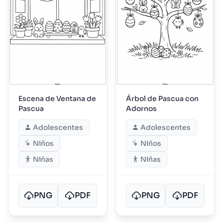
Escena de Ventana de
Árbol de Pascua con
Pascua
Adornos
Adolescentes
Adolescentes
Niños
Niños
Niñas
Niñas
PNG
PDF
PNG
PDF