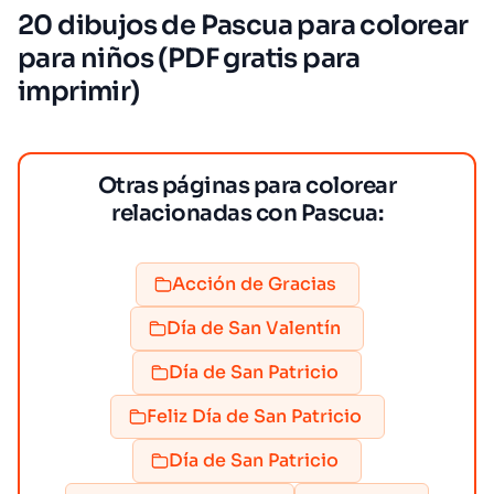
20 dibujos de Pascua para colorear
para niños (PDF gratis para
imprimir)
Otras páginas para colorear
relacionadas con Pascua:
Acción de Gracias
Día de San Valentín
Día de San Patricio
Feliz Día de San Patricio
Día de San Patricio