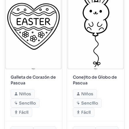
Galleta de Corazón de
Conejito de Globo de
Pascua
Pascua
Niños
Niños
Sencillo
Sencillo
Fácil
Fácil