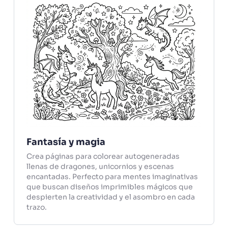
Fantasía y magia
Crea páginas para colorear autogeneradas
llenas de dragones, unicornios y escenas
encantadas. Perfecto para mentes imaginativas
que buscan diseños imprimibles mágicos que
despierten la creatividad y el asombro en cada
trazo.