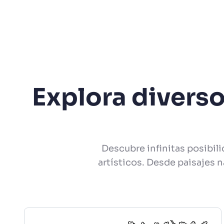
Explora diverso
Descubre infinitas posibil
artísticos. Desde paisajes n