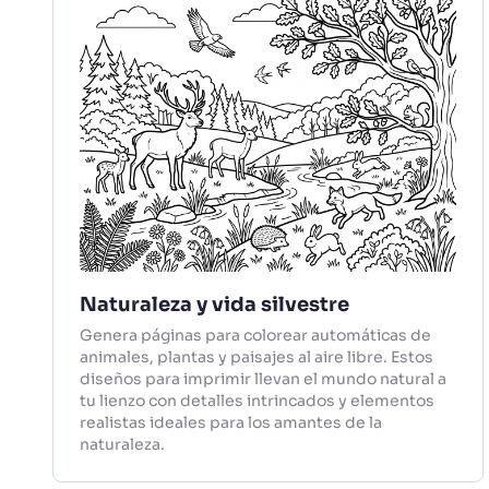
Naturaleza y vida silvestre
Genera páginas para colorear automáticas de
animales, plantas y paisajes al aire libre. Estos
diseños para imprimir llevan el mundo natural a
tu lienzo con detalles intrincados y elementos
realistas ideales para los amantes de la
naturaleza.