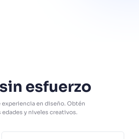
sin esfuerzo
e experiencia en diseño. Obtén
 edades y niveles creativos.