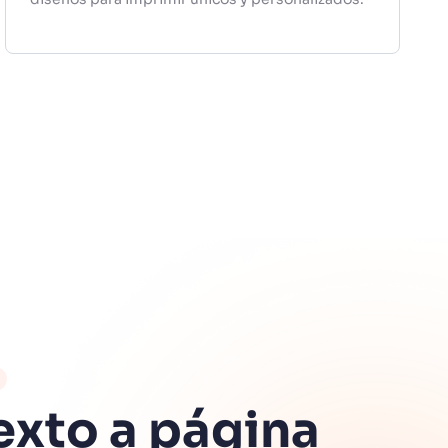
exto a página