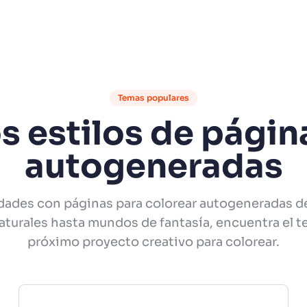
Temas populares
s estilos de págin
autogeneradas
idades con páginas para colorear autogeneradas de
aturales hasta mundos de fantasía, encuentra el t
próximo proyecto creativo para colorear.