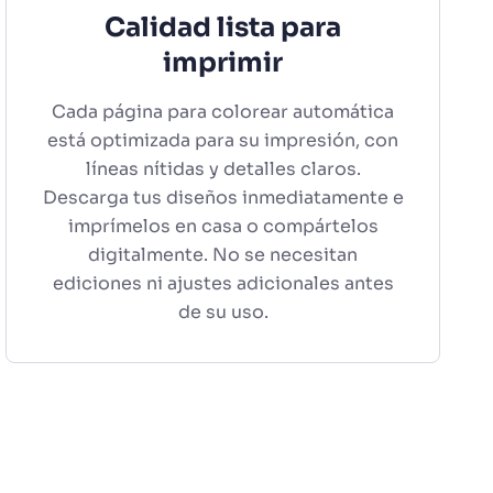
Calidad lista para
imprimir
Cada página para colorear automática
está optimizada para su impresión, con
líneas nítidas y detalles claros.
Descarga tus diseños inmediatamente e
imprímelos en casa o compártelos
digitalmente. No se necesitan
ediciones ni ajustes adicionales antes
de su uso.