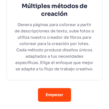
Múltiples métodos de
creación
Genera páginas para colorear a partir
de descripciones de texto, sube fotos o
utiliza nuestro creador de libros para
colorear para la creación por lotes.
Cada método produce diseños únicos
adaptados a tus necesidades
específicas. Elige el enfoque que mejor
se adapte a tu flujo de trabajo creativo.
Empezar