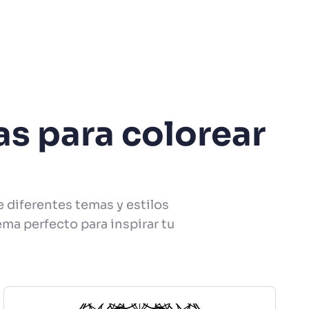
as para colorear
 diferentes temas y estilos
ema perfecto para inspirar tu