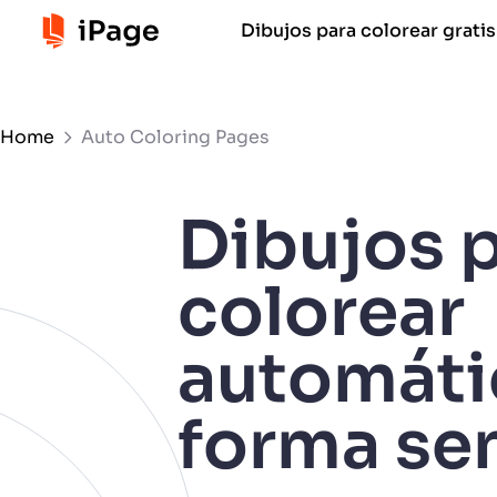
Dibujos para colorear gratis
Home
Auto Coloring Pages
Dibujos 
colorear
automáti
forma sen