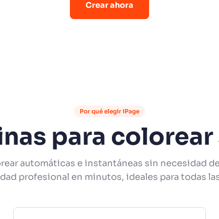
Crear ahora
Por qué elegir iPage
nas para colorear 
orear automáticas e instantáneas sin necesidad d
dad profesional en minutos, ideales para todas las