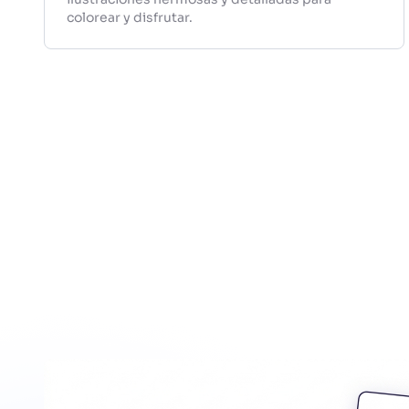
colorear y disfrutar.