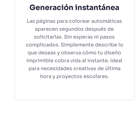
Generación instantánea
Las páginas para colorear automáticas
aparecen segundos después de
solicitarlas. Sin esperas ni pasos
complicados. Simplemente describe lo
que deseas y observa cómo tu diseño
imprimible cobra vida al instante. Ideal
para necesidades creativas de última
hora y proyectos escolares.