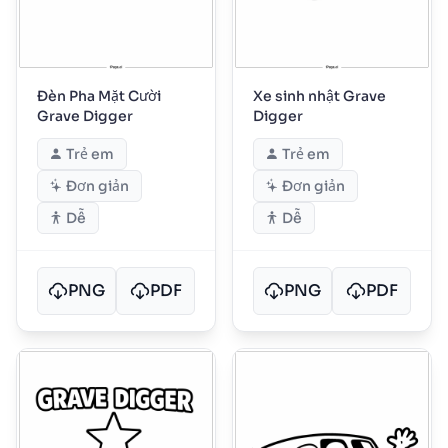
Đèn Pha Mặt Cười
Xe sinh nhật Grave
Grave Digger
Digger
Trẻ em
Trẻ em
Đơn giản
Đơn giản
Dễ
Dễ
PNG
PDF
PNG
PDF