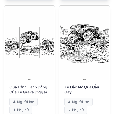
Quá Trình Hành Động
Xe Đào Mộ Qua Cầu
Của Xe Grave Digger
Gãy
Người lớn
Người lớn
Phụ nữ
Phụ nữ