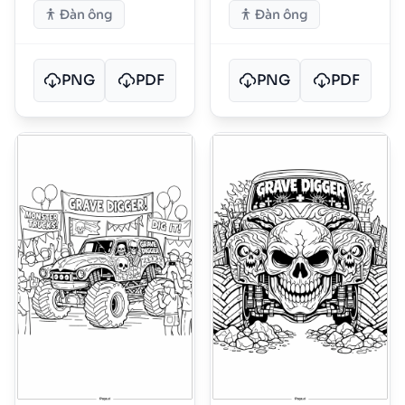
Đàn ông
Đàn ông
PNG
PDF
PNG
PDF