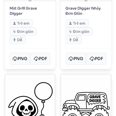
Mặt Grill Grave
Grave Digger Nhảy
Digger
Đơn Giản
Trẻ em
Trẻ em
Đơn giản
Đơn giản
Dễ
Dễ
PNG
PDF
PNG
PDF