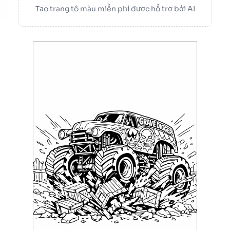
Tạo trang tô màu miễn phí được hỗ trợ bởi AI