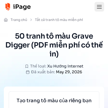
Trang chủ
Tất cả tranh tô màu miễn phí
50 tranh tô màu Grave
Digger (PDF miễn phí có thể
in)
Thể loại:
Xu Hướng Internet
Đã xuất bản:
May 29, 2026
Tạo trang tô màu của riêng bạn