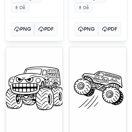
Dễ
Dễ
PNG
PDF
PNG
PDF