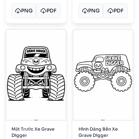
PNG
PDF
PNG
PDF
Mặt Trước Xe Grave
Hình Dáng Bên Xe
Digger
Grave Digger