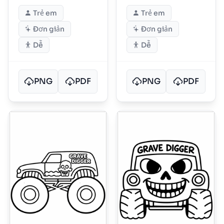
Trẻ em
Trẻ em
Đơn giản
Đơn giản
Dễ
Dễ
PNG
PDF
PNG
PDF