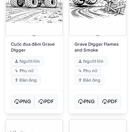
Cuộc đua đêm Grave
Grave Digger Flames
Digger
and Smoke
Người lớn
Người lớn
Phụ nữ
Phụ nữ
Đàn ông
Đàn ông
PNG
PDF
PNG
PDF