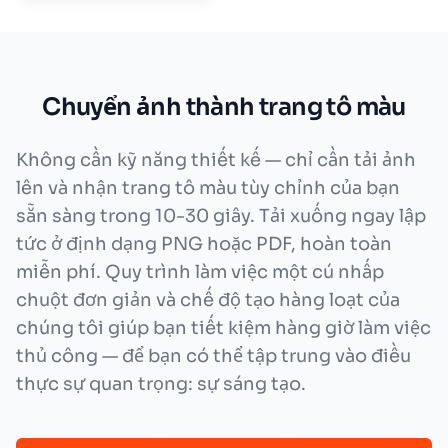
Chuyển ảnh thành trang tô màu
Không cần kỹ năng thiết kế — chỉ cần tải ảnh
lên và nhận trang tô màu tùy chỉnh của bạn
sẵn sàng trong 10-30 giây. Tải xuống ngay lập
tức ở định dạng PNG hoặc PDF, hoàn toàn
miễn phí. Quy trình làm việc một cú nhấp
chuột đơn giản và chế độ tạo hàng loạt của
chúng tôi giúp bạn tiết kiệm hàng giờ làm việc
thủ công — để bạn có thể tập trung vào điều
thực sự quan trọng: sự sáng tạo.