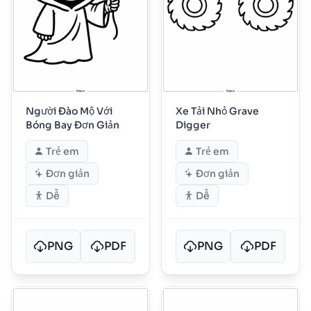
Người Đào Mộ Với
Xe Tải Nhỏ Grave
Bóng Bay Đơn Giản
Digger
Trẻ em
Trẻ em
Đơn giản
Đơn giản
Dễ
Dễ
PNG
PDF
PNG
PDF