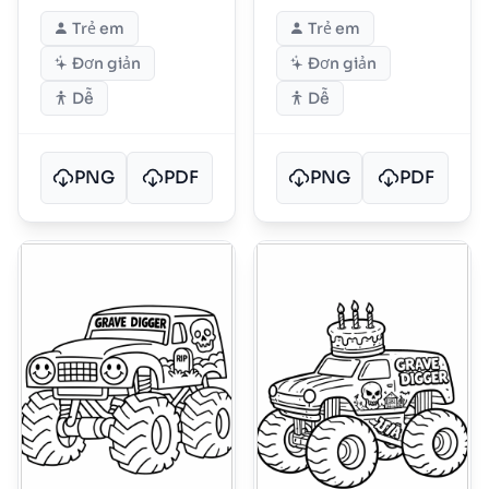
Trẻ em
Trẻ em
Đơn giản
Đơn giản
Dễ
Dễ
PNG
PDF
PNG
PDF