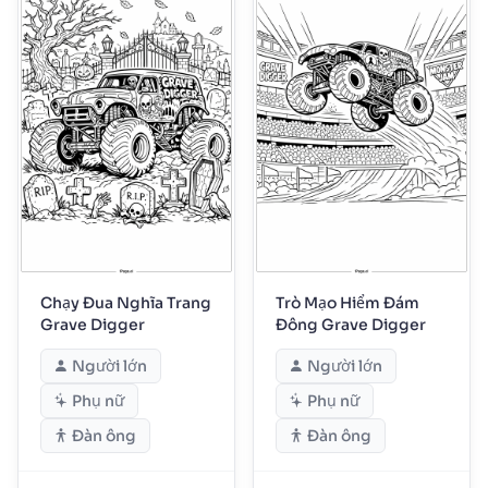
Chạy Đua Nghĩa Trang
Trò Mạo Hiểm Đám
Grave Digger
Đông Grave Digger
Người lớn
Người lớn
Phụ nữ
Phụ nữ
Đàn ông
Đàn ông