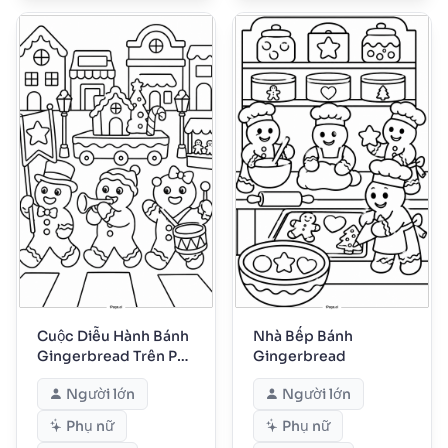
Cuộc Diễu Hành Bánh
Nhà Bếp Bánh
Gingerbread Trên Phố
Gingerbread
Chính
Người lớn
Người lớn
Phụ nữ
Phụ nữ