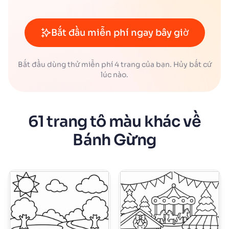
Bắt đầu miễn phí ngay bây giờ
Bắt đầu dùng thử miễn phí 4 trang của bạn. Hủy bất cứ
lúc nào.
61 trang tô màu khác về
Bánh Gừng