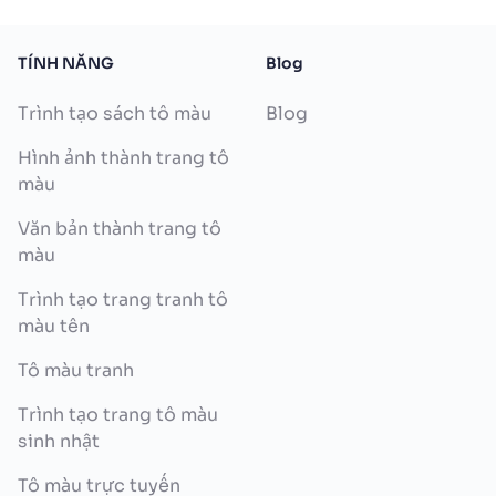
TÍNH NĂNG
Blog
Trình tạo sách tô màu
Blog
Hình ảnh thành trang tô
màu
Văn bản thành trang tô
màu
Trình tạo trang tranh tô
màu tên
Tô màu tranh
Trình tạo trang tô màu
sinh nhật
Tô màu trực tuyến