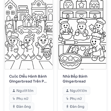
Cuộc Diễu Hành Bánh
Nhà Bếp Bánh
Gingerbread Trên Phố
Gingerbread
Chính
Người lớn
Người lớn
Phụ nữ
Phụ nữ
Đàn ông
Đàn ông