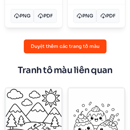
PNG
PDF
PNG
PDF
Duyệt thêm các trang tô màu
Tranh tô màu liên quan