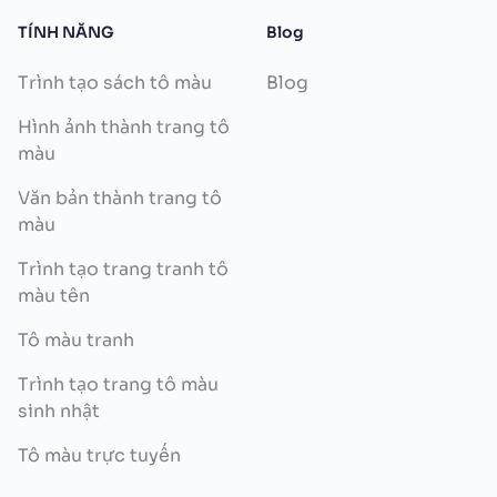
TÍNH NĂNG
Blog
Trình tạo sách tô màu
Blog
Hình ảnh thành trang tô
màu
Văn bản thành trang tô
màu
Trình tạo trang tranh tô
màu tên
Tô màu tranh
Trình tạo trang tô màu
sinh nhật
Tô màu trực tuyến