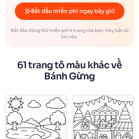
Bắt đầu miễn phí ngay bây giờ
Bắt đầu dùng thử miễn phí 4 trang của bạn. Hủy bất cứ
lúc nào.
61 trang tô màu khác về
Bánh Gừng