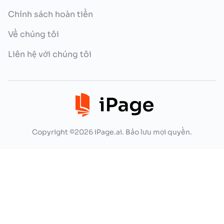
Chính sách hoàn tiền
Về chúng tôi
Liên hệ với chúng tôi
Copyright ©2026 iPage.ai. Bảo lưu mọi quyền.