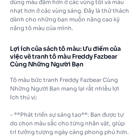
dùng màu đậm hơn ở các vùng tối và màu
nhạt hơn ở các vùng sáng. Đây là thử thách
dành cho những bạn muốn nâng cao kỹ
năng tô màu của mình.
Lợi ích của sách tô màu: Ưu điểm của
việc vẽ tranh tô màu Freddy Fazbear
Cùng Những Người Bạn
Tô màu bức tranh Freddy Fazbear Cùng
Những Người Bạn mang lại rất nhiều lợi
ích thú vị:
- **Phát triển sự sáng tạo**: Bạn được tự
do chọn màu sắc cho từng nhân vật, giúp
trí tưởng tượng ngày càng phong phú hơn.