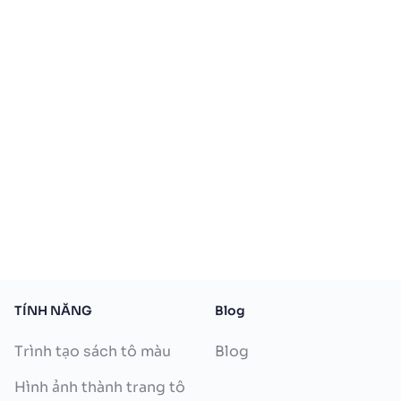
TÍNH NĂNG
Blog
Trình tạo sách tô màu
Blog
Hình ảnh thành trang tô