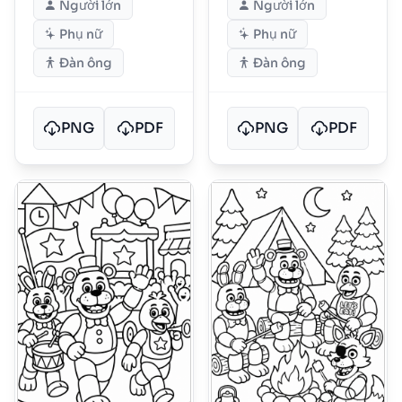
Người lớn
Người lớn
Phụ nữ
Phụ nữ
Đàn ông
Đàn ông
PNG
PDF
PNG
PDF