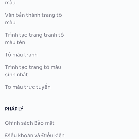
màu
Văn bản thành trang tô
màu
Trình tạo trang tranh tô
màu tên
Tô màu tranh
Trình tạo trang tô màu
sinh nhật
Tô màu trực tuyến
PHÁP LÝ
Chính sách Bảo mật
Điều khoản và Điều kiện