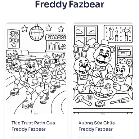
Freddy Fazbear
Tiệc Trượt Patin Của
Xưởng Sửa Chữa
Freddy Fazbear
Freddy Fazbear