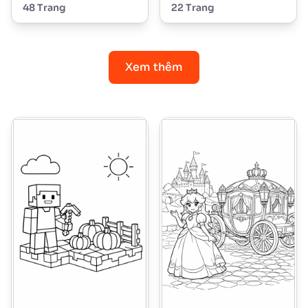
48 Trang
22 Trang
Xem thêm