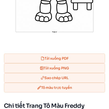
Tải xuống PDF
Tải xuống PNG
Sao chép URL
Tô màu trực tuyến
Chi tiết Trang Tô Màu Freddy