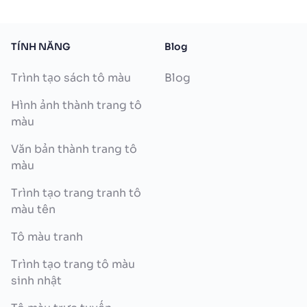
TÍNH NĂNG
Blog
Trình tạo sách tô màu
Blog
Hình ảnh thành trang tô
màu
Văn bản thành trang tô
màu
Trình tạo trang tranh tô
màu tên
Tô màu tranh
Trình tạo trang tô màu
sinh nhật