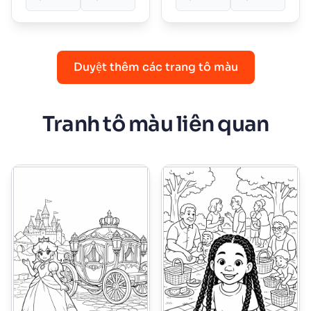
Duyệt thêm các trang tô màu
Tranh tô màu liên quan