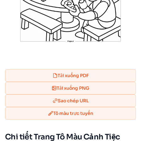
Tải xuống PDF
Tải xuống PNG
Sao chép URL
Tô màu trực tuyến
Chi tiết Trang Tô Màu Cảnh Tiệc