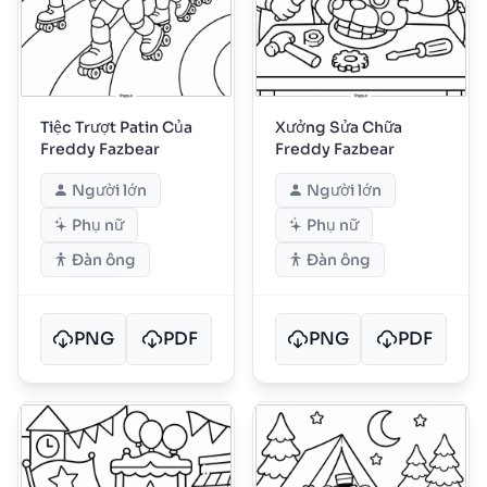
Tiệc Trượt Patin Của
Xưởng Sửa Chữa
Freddy Fazbear
Freddy Fazbear
Người lớn
Người lớn
Phụ nữ
Phụ nữ
Đàn ông
Đàn ông
PNG
PDF
PNG
PDF