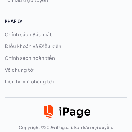
Tô màu trực tuyến
PHÁP LÝ
Chính sách Bảo mật
Điều khoản và Điều kiện
Chính sách hoàn tiền
Về chúng tôi
Liên hệ với chúng tôi
Copyright ©2026 iPage.ai. Bảo lưu mọi quyền.