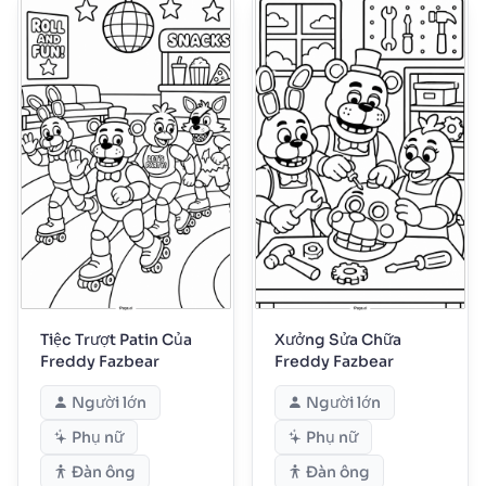
Tiệc Trượt Patin Của
Xưởng Sửa Chữa
Freddy Fazbear
Freddy Fazbear
Người lớn
Người lớn
Phụ nữ
Phụ nữ
Đàn ông
Đàn ông