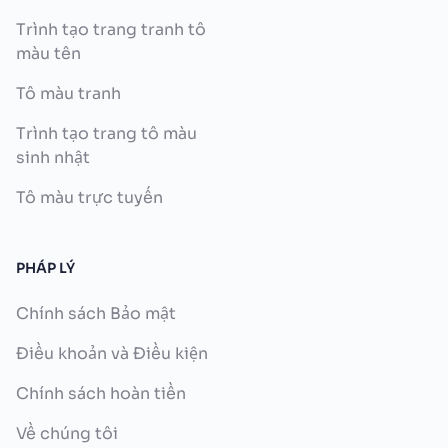
Trình tạo trang tranh tô
màu tên
Tô màu tranh
Trình tạo trang tô màu
sinh nhật
Tô màu trực tuyến
PHÁP LÝ
Chính sách Bảo mật
Điều khoản và Điều kiện
Chính sách hoàn tiền
Về chúng tôi