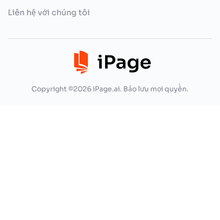
Liên hệ với chúng tôi
Copyright ©2026 iPage.ai. Bảo lưu mọi quyền.