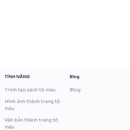
TÍNH NĂNG
Blog
Trình tạo sách tô màu
Blog
Hình ảnh thành trang tô
màu
Văn bản thành trang tô
màu