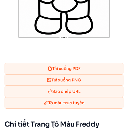
Tải xuống PDF
Tải xuống PNG
Sao chép URL
Tô màu trực tuyến
Chi tiết Trang Tô Màu Freddy