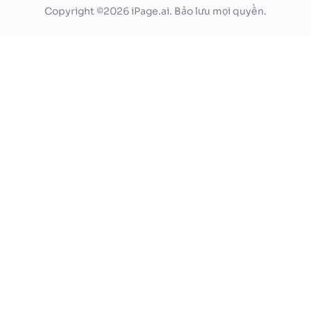
Copyright ©2026 iPage.ai. Bảo lưu mọi quyền.