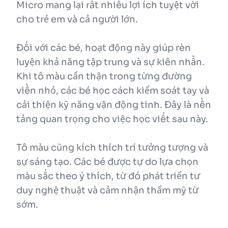
Micro mang lại rất nhiều lợi ích tuyệt vời
cho trẻ em và cả người lớn.
Đối với các bé, hoạt động này giúp rèn
luyện khả năng tập trung và sự kiên nhẫn.
Khi tô màu cẩn thận trong từng đường
viền nhỏ, các bé học cách kiểm soát tay và
cải thiện kỹ năng vận động tinh. Đây là nền
tảng quan trọng cho việc học viết sau này.
Tô màu cũng kích thích trí tưởng tượng và
sự sáng tạo. Các bé được tự do lựa chọn
màu sắc theo ý thích, từ đó phát triển tư
duy nghệ thuật và cảm nhận thẩm mỹ từ
sớm.