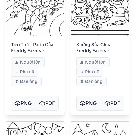
Tiệc Trượt Patin Của
Xưởng Sửa Chữa
Freddy Fazbear
Freddy Fazbear
Người lớn
Người lớn
Phụ nữ
Phụ nữ
Đàn ông
Đàn ông
PNG
PDF
PNG
PDF