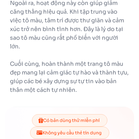
Ngoài ra, hoạt động này còn giúp giảm
căng thẳng hiệu quả. Khi tập trung vào
việc tô màu, tâm trí được thư giãn và cảm
xúc trở nên bình tĩnh hơn. Đây là lý do tại
sao tô màu cũng rất phổ biến với người
lớn.
Cuối cùng, hoàn thành một trang tô màu
đẹp mang lại cảm giác tự hào và thành tựu,
giúp các bé xây dựng sự tự tin vào bản
thân một cách tự nhiên.
Có bản dùng thử miễn phí
Không yêu cầu thẻ tín dụng