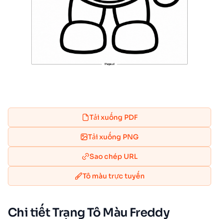
Tải xuống PDF
Tải xuống PNG
Sao chép URL
Tô màu trực tuyến
Chi tiết Trang Tô Màu Freddy