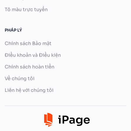
Tô màu trực tuyến
PHÁP LÝ
Chính sách Bảo mật
Điều khoản và Điều kiện
Chính sách hoàn tiền
Về chúng tôi
Liên hệ với chúng tôi