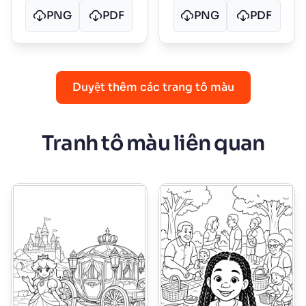
PNG
PDF
PNG
PDF
Duyệt thêm các trang tô màu
Tranh tô màu liên quan