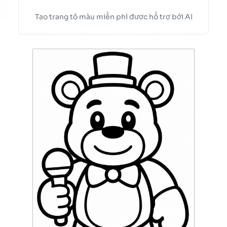
Tạo trang tô màu miễn phí được hỗ trợ bởi AI