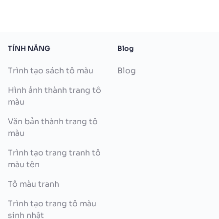
TÍNH NĂNG
Blog
Trình tạo sách tô màu
Blog
Hình ảnh thành trang tô
màu
Văn bản thành trang tô
màu
Trình tạo trang tranh tô
màu tên
Tô màu tranh
Trình tạo trang tô màu
sinh nhật