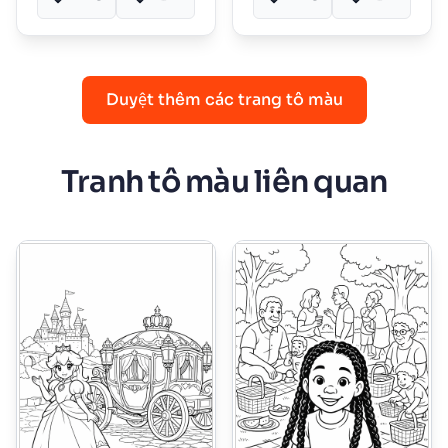
Duyệt thêm các trang tô màu
Tranh tô màu liên quan