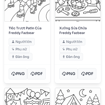
Tiệc Trượt Patin Của
Xưởng Sửa Chữa
Freddy Fazbear
Freddy Fazbear
Người lớn
Người lớn
Phụ nữ
Phụ nữ
Đàn ông
Đàn ông
PNG
PDF
PNG
PDF