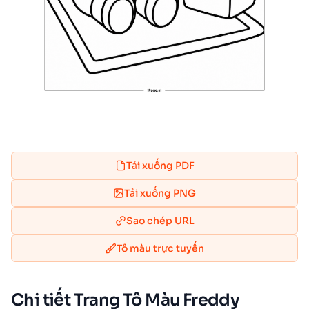
Tải xuống PDF
Tải xuống PNG
Sao chép URL
Tô màu trực tuyến
Chi tiết Trang Tô Màu Freddy