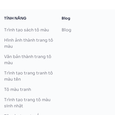
TÍNH NĂNG
Blog
Trình tạo sách tô màu
Blog
Hình ảnh thành trang tô
màu
Văn bản thành trang tô
màu
Trình tạo trang tranh tô
màu tên
Tô màu tranh
Trình tạo trang tô màu
sinh nhật