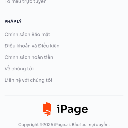
Tô màu trực tuyến
PHÁP LÝ
Chính sách Bảo mật
Điều khoản và Điều kiện
Chính sách hoàn tiền
Về chúng tôi
Liên hệ với chúng tôi
Copyright ©2026 iPage.ai. Bảo lưu mọi quyền.