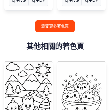
PNG
PDF
PNG
PDF
瀏覽更多著色頁
其他相關的著色頁