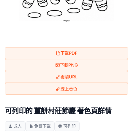
下載PDF
下載PNG
複製URL
線上著色
可列印的 薑餅村莊節慶 著色頁詳情
成人
免費下載
可列印