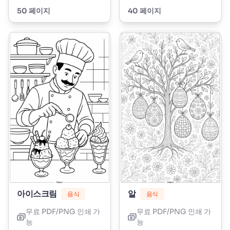
50 페이지
40 페이지
아이스크림
알
음식
음식
무료 PDF/PNG 인쇄 가
무료 PDF/PNG 인쇄 가
능
능