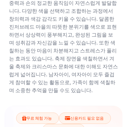
중력과 손의 정교한 움직임이 자연스럽게 발달합
니다. 다양한 색을 선택하고 조합하는 과정에서
창의력과 색감 감각도 키울 수 있습니다. 달콤한
진저브레드 마을의 따뜻한 분위기를 색으로 표현
하면서 상상력이 풍부해지고, 완성된 그림을 보
며 성취감과 자신감을 느낄 수 있습니다. 또한 색
칠하는 동안 마음이 차분해지고 스트레스가 풀리
는 효과도 있습니다. 축제 장면을 색칠하면서 겨
울 축제와 크리스마스 문화에 대한 이해도 자연스
럽게 넓어집니다. 남자아이, 여자아이 모두 즐겁
게 참여할 수 있는 활동으로, 가족이 함께 색칠하
며 소중한 추억을 만들 수도 있습니다.
무료 체험 가능
신용카드 필요 없음