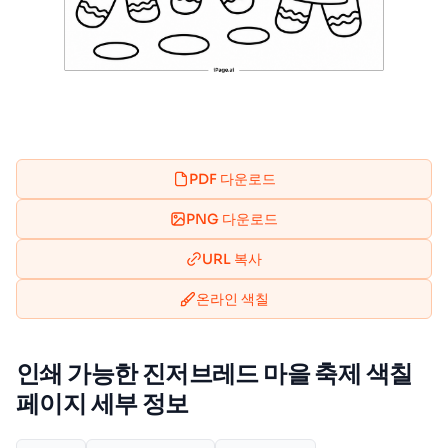
PDF 다운로드
PNG 다운로드
URL 복사
온라인 색칠
인쇄 가능한 진저브레드 마을 축제 색칠
페이지 세부 정보