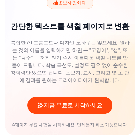
초보자 친화적
간단한 텍스트를 색칠 페이지로 변환
복잡한 AI 프롬프트나 디자인 노하우는 잊으세요. 원하
는 것의 이름을 입력하기만 하면 — "고양이", "성", 또
는 "공주" — 저희 AI가 즉시 아름다운 색칠 시트를 만
들어 드립니다. 학습 곡선도, 설정도 필요 없이 순수한
창의력만 있으면 됩니다. 초보자, 교사, 그리고 몇 초 만
에 결과를 원하는 크리에이터에게 완벽합니다.
지금 무료로 시작하세요
4페이지 무료 체험을 시작하세요. 언제든지 취소 가능합니다.