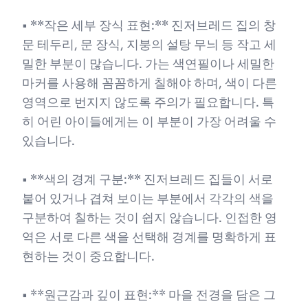
• **작은 세부 장식 표현:** 진저브레드 집의 창
문 테두리, 문 장식, 지붕의 설탕 무늬 등 작고 세
밀한 부분이 많습니다. 가는 색연필이나 세밀한
마커를 사용해 꼼꼼하게 칠해야 하며, 색이 다른
영역으로 번지지 않도록 주의가 필요합니다. 특
히 어린 아이들에게는 이 부분이 가장 어려울 수
있습니다.
• **색의 경계 구분:** 진저브레드 집들이 서로
붙어 있거나 겹쳐 보이는 부분에서 각각의 색을
구분하여 칠하는 것이 쉽지 않습니다. 인접한 영
역은 서로 다른 색을 선택해 경계를 명확하게 표
현하는 것이 중요합니다.
• **원근감과 깊이 표현:** 마을 전경을 담은 그