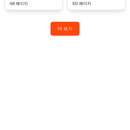
48 페이지
50 페이지
더 보기