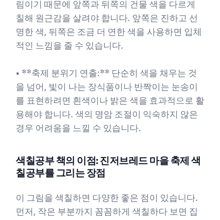
림이기 때문에 앞쪽과 뒤쪽의 건물 색을 다르게
칠해 원근감을 살려야 합니다. 앞쪽은 진하고 선
명한 색, 뒤쪽은 조금 더 연한 색을 사용하면 입체
적인 느낌을 줄 수 있습니다.
• **축제 분위기 연출:** 단순히 색을 채우는 것
을 넘어, 빛이 나는 장식품이나 반짝이는 눈송이
를 표현하려면 흰색이나 밝은 색을 효과적으로 활
용해야 합니다. 색의 명암 조절이 익숙하지 않은
경우 어려움을 느낄 수 있습니다.
색칠공부 책의 이점: 진저브레드 마을 축제 색
칠공부를 그리는 장점
이 그림을 색칠하면 다양한 좋은 점이 있습니다.
먼저, 작은 부분까지 꼼꼼하게 색칠하다 보면 집