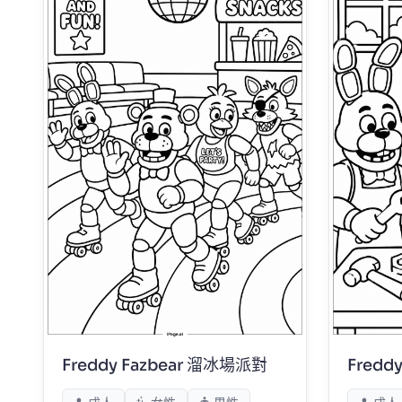
Freddy Fazbear 溜冰場派對
Fredd