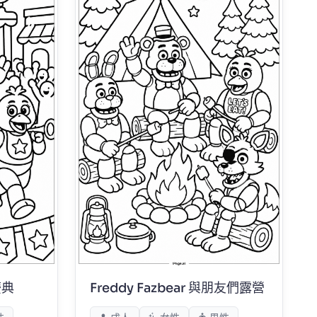
慶典
Freddy Fazbear 與朋友們露營