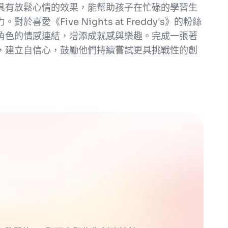
具有放鬆心情的效果，能幫助孩子在忙碌的學習生
愛《Five Nights at Freddy's》的粉絲
角色的情感連結，增添成就感與樂趣。完成一張著
，建立自信心，鼓勵他們持續嘗試更具挑戰性的創