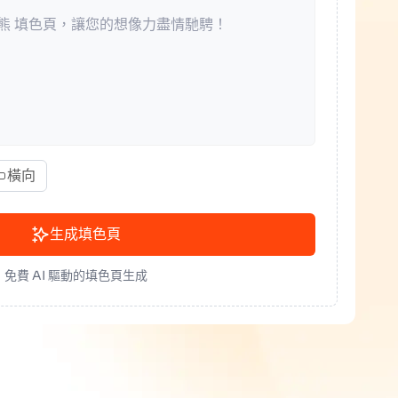
橫向
生成填色頁
免費 AI 驅動的填色頁生成