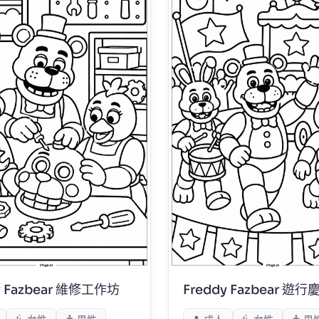
y Fazbear 維修工作坊
Freddy Fazbear 遊行