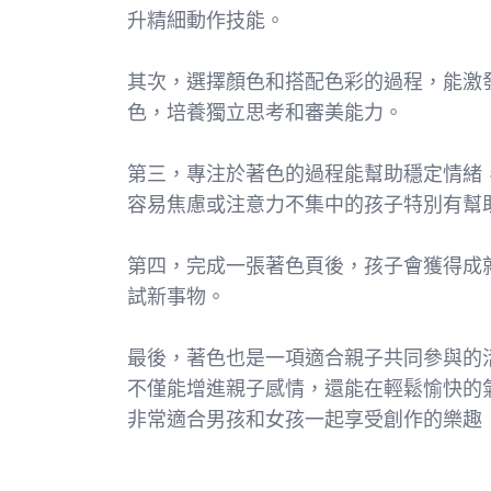
升精細動作技能。
其次，選擇顏色和搭配色彩的過程，能激
色，培養獨立思考和審美能力。
第三，專注於著色的過程能幫助穩定情緒
容易焦慮或注意力不集中的孩子特別有幫
第四，完成一張著色頁後，孩子會獲得成
試新事物。
最後，著色也是一項適合親子共同參與的活動。家
不僅能增進親子感情，還能在輕鬆愉快的
非常適合男孩和女孩一起享受創作的樂趣