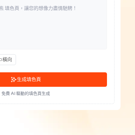
橫向
生成填色頁
免費 AI 驅動的填色頁生成