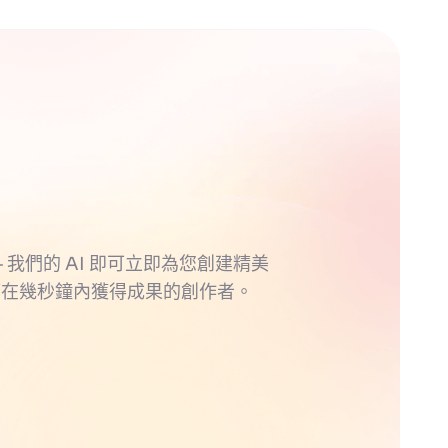
 我們的 AI 即可立即為您創建精美
望在幾秒鐘內獲得成果的創作者。