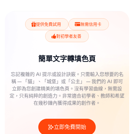
提供免費試用
無需信用卡
對初學者友善
簡單文字轉填色頁
忘記複雜的 AI 提示或設計訣竅。只需輸入您想要的名
稱 — 「貓」、「城堡」或「公主」 — 我們的 AI 即可
立即為您創建精美的填色頁。沒有學習曲線，無需設
定，只有純粹的創造力。非常適合初學者、教師和希望
在幾秒鐘內獲得成果的創作者。
立即免費開始