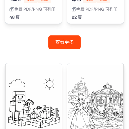
免費 PDF/PNG 可列印
免費 PDF/PNG 可列印
48 頁
22 頁
查看更多