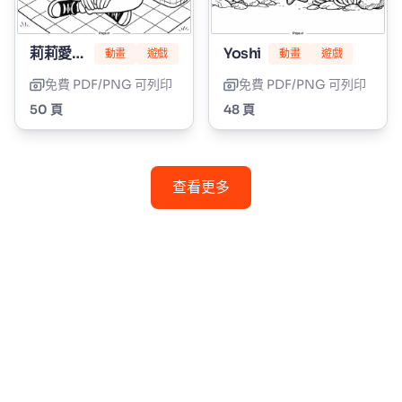
莉莉愛編髮
Yoshi
動畫
遊戲
動畫
遊戲
免費 PDF/PNG 可列印
免費 PDF/PNG 可列印
50 頁
48 頁
查看更多