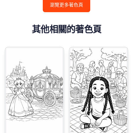
瀏覽更多著色頁
其他相關的著色頁