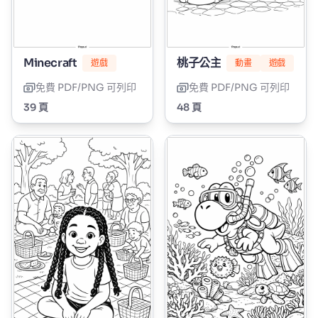
Minecraft
桃子公主
遊戲
動畫
遊戲
免費 PDF/PNG 可列印
免費 PDF/PNG 可列印
39 頁
48 頁