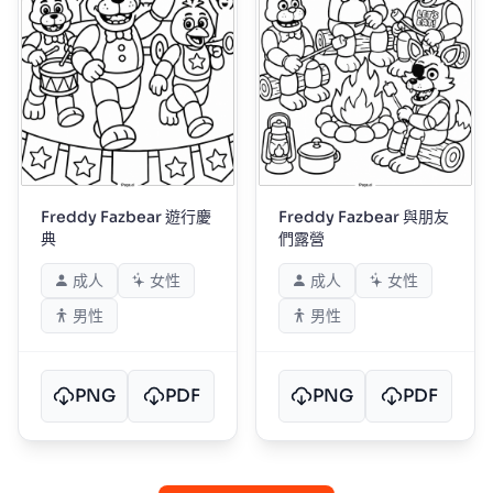
Freddy Fazbear 遊行慶
Freddy Fazbear 與朋友
典
們露營
成人
女性
成人
女性
男性
男性
PNG
PDF
PNG
PDF