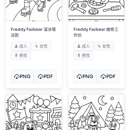
Freddy Fazbear 溜冰場
Freddy Fazbear 維修工
派對
作坊
成人
女性
成人
女性
男性
男性
PNG
PDF
PNG
PDF