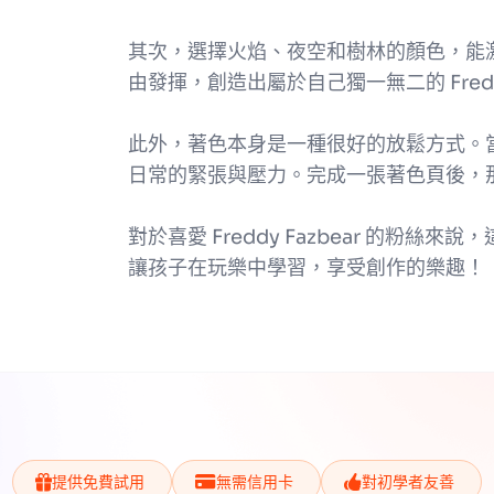
其次，選擇火焰、夜空和樹林的顏色，能
由發揮，創造出屬於自己獨一無二的 Freddy
此外，著色本身是一種很好的放鬆方式。
日常的緊張與壓力。完成一張著色頁後，
對於喜愛 Freddy Fazbear 的粉
讓孩子在玩樂中學習，享受創作的樂趣！
提供免費試用
無需信用卡
對初學者友善