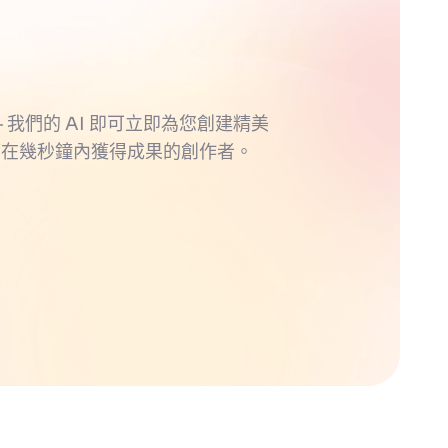
 我們的 AI 即可立即為您創建精美
望在幾秒鐘內獲得成果的創作者。