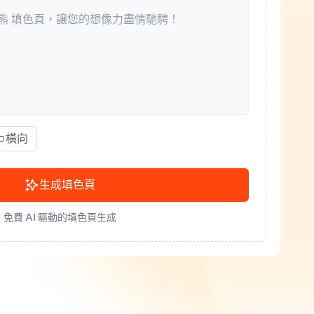
橫向
生成填色頁
免費 AI 驅動的填色頁生成